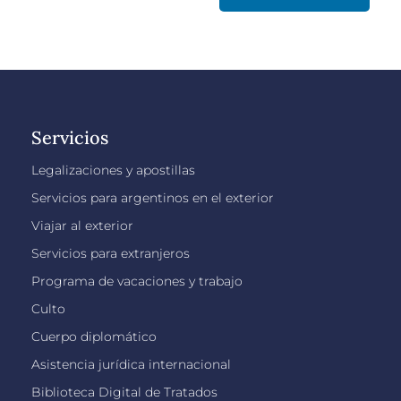
Servicios
Legalizaciones y apostillas
Servicios para argentinos en el exterior
Viajar al exterior
Servicios para extranjeros
Programa de vacaciones y trabajo
Culto
Cuerpo diplomático
Asistencia jurídica internacional
Biblioteca Digital de Tratados