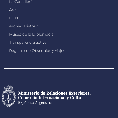
La Cancillería
Áreas
ISEN
Archivo Histórico
Museo de la Diplomacia
Transparencia activa
Registro de Obsequios y viajes