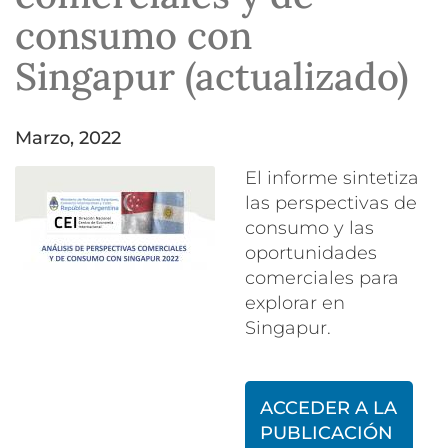
consumo con
Singapur (actualizado)
marzo, 2022
El informe sintetiza
las perspectivas de
consumo y las
oportunidades
comerciales para
explorar en
Singapur.
ACCEDER A LA
PUBLICACIÓN