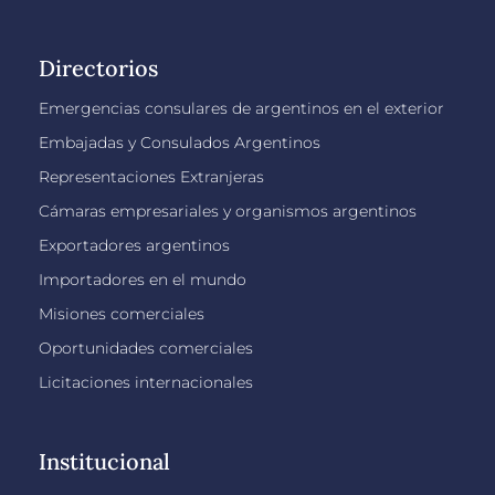
Directorios
Emergencias consulares de argentinos en el exterior
Embajadas y Consulados Argentinos
Representaciones Extranjeras
Cámaras empresariales y organismos argentinos
Exportadores argentinos
Importadores en el mundo
Misiones comerciales
Oportunidades comerciales
Licitaciones internacionales
Institucional