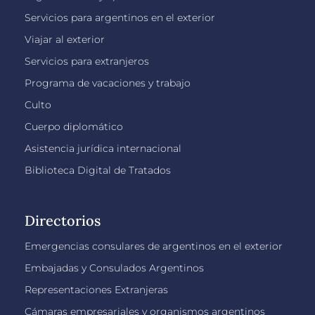
Servicios para argentinos en el exterior
Viajar al exterior
Servicios para extranjeros
Programa de vacaciones y trabajo
Culto
Cuerpo diplomático
Asistencia jurídica internacional
Biblioteca Digital de Tratados
Directorios
Emergencias consulares de argentinos en el exterior
Embajadas y Consulados Argentinos
Representaciones Extranjeras
Cámaras empresariales y organismos argentinos