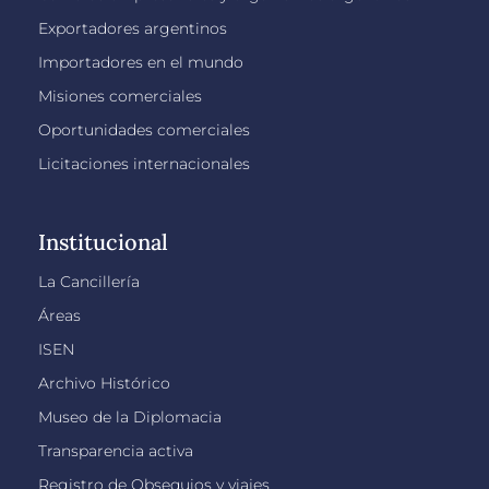
Exportadores argentinos
Importadores en el mundo
Misiones comerciales
Oportunidades comerciales
Licitaciones internacionales
Institucional
La Cancillería
Áreas
ISEN
Archivo Histórico
Museo de la Diplomacia
Transparencia activa
Registro de Obsequios y viajes