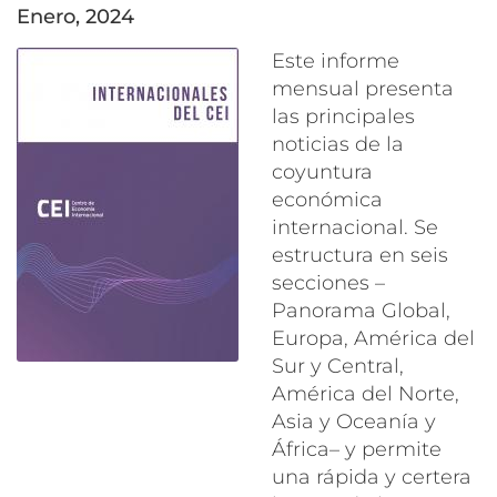
enero, 2024
Este informe
mensual presenta
las principales
noticias de la
coyuntura
económica
internacional. Se
estructura en seis
secciones –
Panorama Global,
Europa, América del
Sur y Central,
América del Norte,
Asia y Oceanía y
África– y permite
una rápida y certera