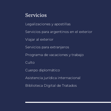
Servicios
Legalizaciones y apostillas
Servicios para argentinos en el exterior
Viajar al exterior
Servicios para extranjeros
Programa de vacaciones y trabajo
Culto
Cuerpo diplomático
Asistencia jurídica internacional
Biblioteca Digital de Tratados