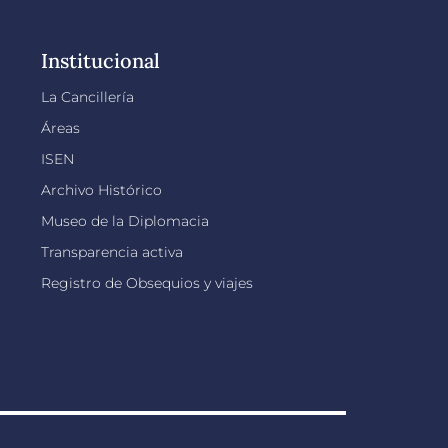
Institucional
La Cancillería
Áreas
ISEN
Archivo Histórico
Museo de la Diplomacia
Transparencia activa
Registro de Obsequios y viajes