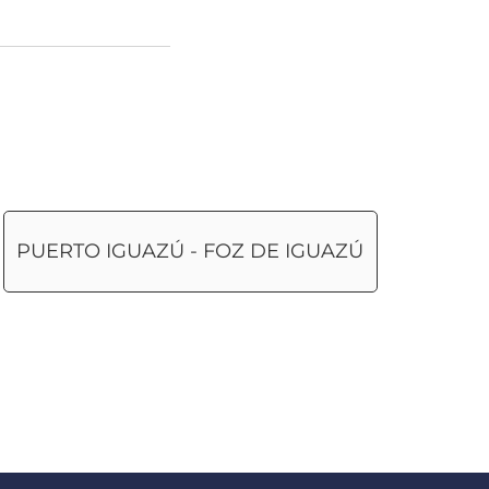
PUERTO IGUAZÚ - FOZ DE IGUAZÚ