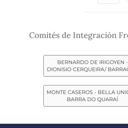
Año
Comités de Integración Fr
BERNARDO DE IRIGOYEN -
DIONISIO CERQUEIRA/ BARR
MONTE CASEROS - BELLA UNI
BARRA DO QUARAÍ