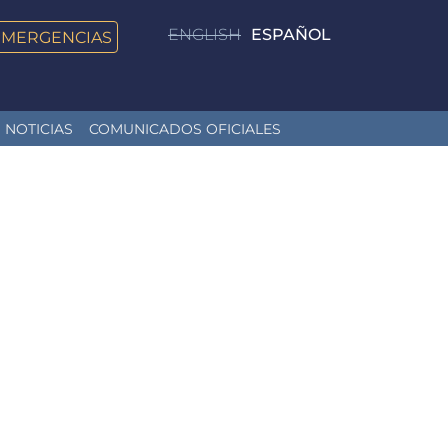
ENGLISH
ESPAÑOL
EMERGENCIAS
NOTICIAS
COMUNICADOS OFICIALES