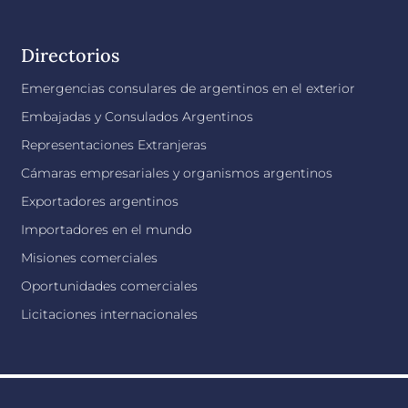
Directorios
Emergencias consulares de argentinos en el exterior
Embajadas y Consulados Argentinos
Representaciones Extranjeras
Cámaras empresariales y organismos argentinos
Exportadores argentinos
Importadores en el mundo
Misiones comerciales
Oportunidades comerciales
Licitaciones internacionales