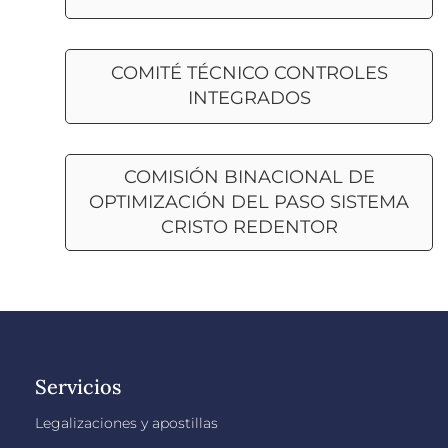
COMITÉ TÉCNICO CONTROLES
INTEGRADOS
COMISIÓN BINACIONAL DE
OPTIMIZACIÓN DEL PASO SISTEMA
CRISTO REDENTOR
Servicios
Legalizaciones y apostillas