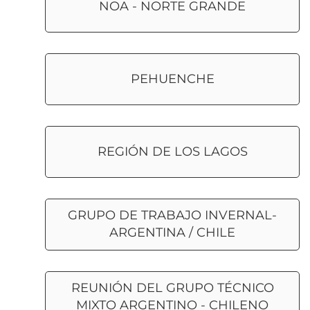
NOA - NORTE GRANDE
PEHUENCHE
REGIÓN DE LOS LAGOS
GRUPO DE TRABAJO INVERNAL-
ARGENTINA / CHILE
REUNIÓN DEL GRUPO TÉCNICO
MIXTO ARGENTINO - CHILENO