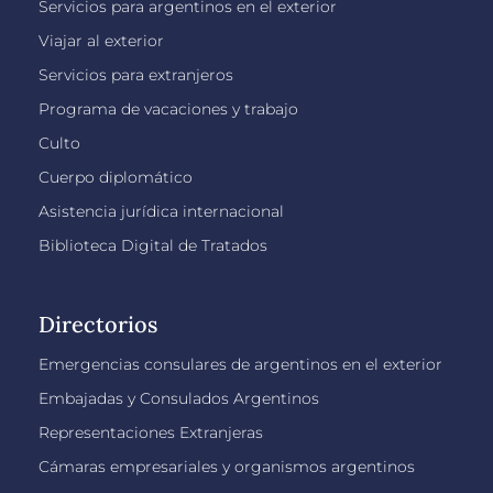
Servicios para argentinos en el exterior
Viajar al exterior
Servicios para extranjeros
Programa de vacaciones y trabajo
Culto
Cuerpo diplomático
Asistencia jurídica internacional
Biblioteca Digital de Tratados
Directorios
Emergencias consulares de argentinos en el exterior
Embajadas y Consulados Argentinos
Representaciones Extranjeras
Cámaras empresariales y organismos argentinos