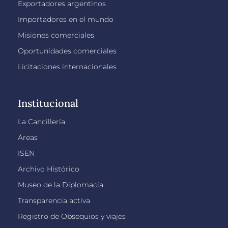
Exportadores argentinos
Importadores en el mundo
Misiones comerciales
Oportunidades comerciales
Licitaciones internacionales
Institucional
La Cancillería
Áreas
ISEN
Archivo Histórico
Museo de la Diplomacia
Transparencia activa
Registro de Obsequios y viajes