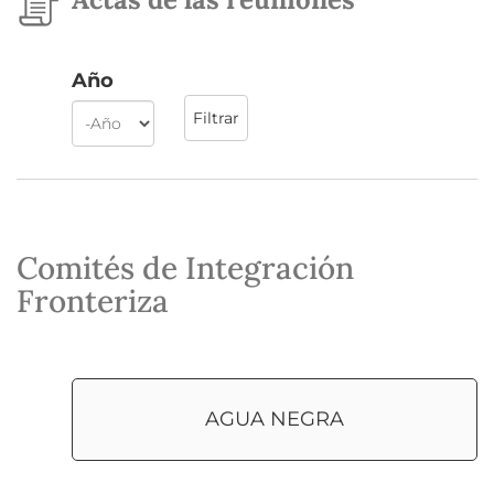
Año
Filtrar
Año
Comités de Integración
Fronteriza
AGUA NEGRA