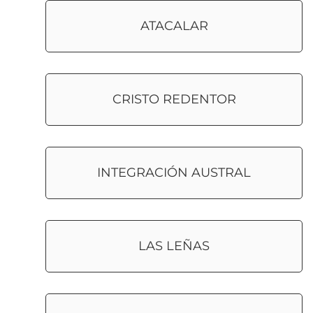
ATACALAR
CRISTO REDENTOR
INTEGRACIÓN AUSTRAL
LAS LEÑAS