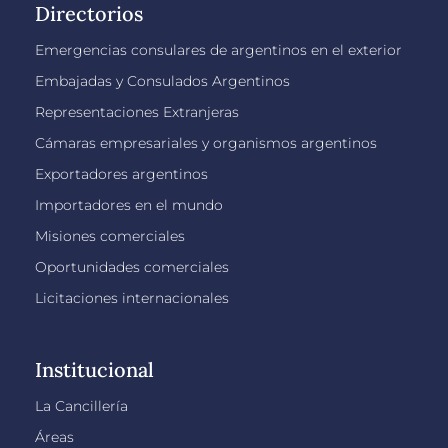
Directorios
Emergencias consulares de argentinos en el exterior
Embajadas y Consulados Argentinos
Representaciones Extranjeras
Cámaras empresariales y organismos argentinos
Exportadores argentinos
Importadores en el mundo
Misiones comerciales
Oportunidades comerciales
Licitaciones internacionales
Institucional
La Cancillería
Áreas