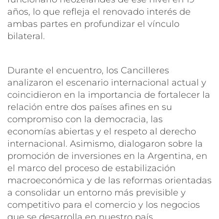
años, lo que refleja el renovado interés de
ambas partes en profundizar el vínculo
bilateral.
Durante el encuentro, los Cancilleres
analizaron el escenario internacional actual y
coincidieron en la importancia de fortalecer la
relación entre dos países afines en su
compromiso con la democracia, las
economías abiertas y el respeto al derecho
internacional. Asimismo, dialogaron sobre la
promoción de inversiones en la Argentina, en
el marco del proceso de estabilización
macroeconómica y de las reformas orientadas
a consolidar un entorno más previsible y
competitivo para el comercio y los negocios
que se desarrolla en nuestro país.