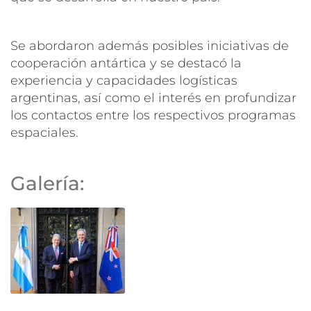
Se abordaron además posibles iniciativas de
cooperación antártica y se destacó la
experiencia y capacidades logísticas
argentinas, así como el interés en profundizar
los contactos entre los respectivos programas
espaciales.
Galería: