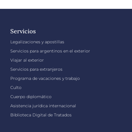
Servicios
Legalizaciones y apostillas
Servicios para argentinos en el exterior
Viajar al exterior
Servicios para extranjeros
Programa de vacaciones y trabajo
Culto
Cuerpo diplomático
Asistencia jurídica internacional
Biblioteca Digital de Tratados