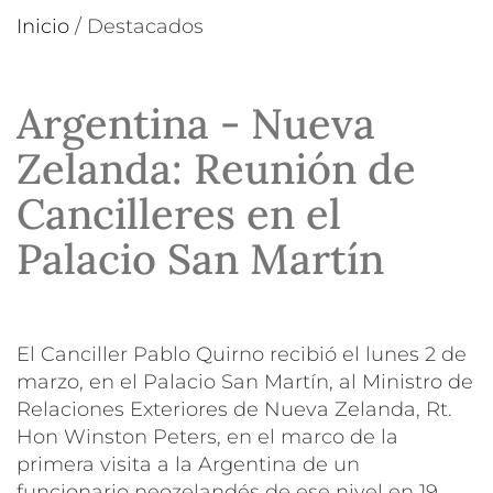
Inicio
/
Destacados
Argentina - Nueva
Zelanda: Reunión de
Cancilleres en el
Palacio San Martín
El Canciller Pablo Quirno recibió el lunes 2 de
marzo, en el Palacio San Martín, al Ministro de
Relaciones Exteriores de Nueva Zelanda, Rt.
Hon Winston Peters, en el marco de la
primera visita a la Argentina de un
funcionario neozelandés de ese nivel en 19