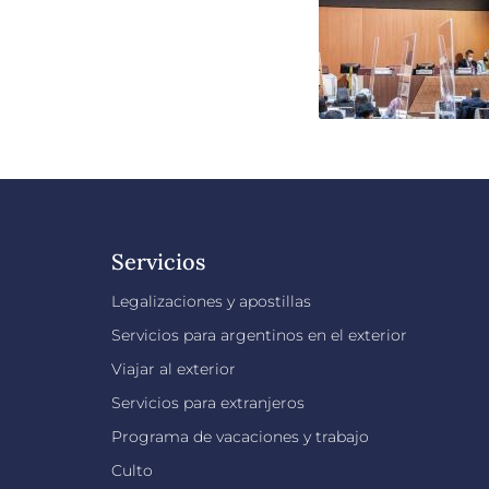
Servicios
Legalizaciones y apostillas
Servicios para argentinos en el exterior
Viajar al exterior
Servicios para extranjeros
Programa de vacaciones y trabajo
Culto