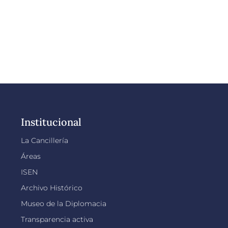
Institucional
La Cancillería
Áreas
ISEN
Archivo Histórico
Museo de la Diplomacia
Transparencia activa