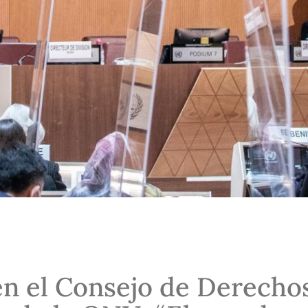
en el Consejo de Derecho