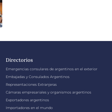
Directorios
Emergencias consulares de argentinos en el exterior
Embajadas y Consulados Argentinos
Representaciones Extranjeras
Cámaras empresariales y organismos argentinos
Exportadores argentinos
Importadores en el mundo