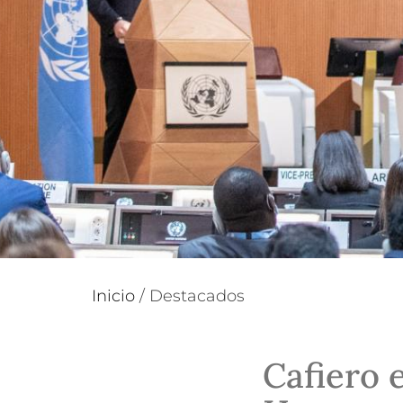
Inicio
/
Destacados
Cafiero 