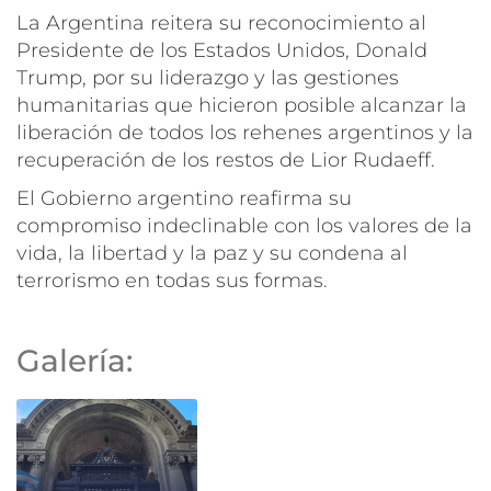
La Argentina reitera su reconocimiento al
Presidente de los Estados Unidos, Donald
Trump, por su liderazgo y las gestiones
humanitarias que hicieron posible alcanzar la
liberación de todos los rehenes argentinos y la
recuperación de los restos de Lior Rudaeff.
El Gobierno argentino reafirma su
compromiso indeclinable con los valores de la
vida, la libertad y la paz y su condena al
terrorismo en todas sus formas.
Galería: