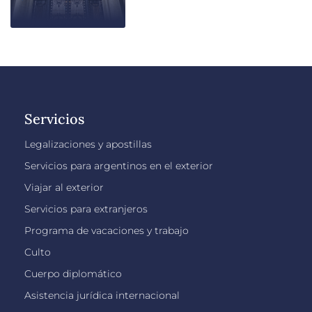
Servicios
Legalizaciones y apostillas
Servicios para argentinos en el exterior
Viajar al exterior
Servicios para extranjeros
Programa de vacaciones y trabajo
Culto
Cuerpo diplomático
Asistencia jurídica internacional