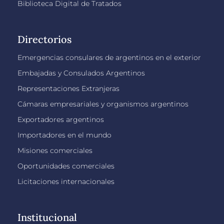
Biblioteca Digital de Tratados
Directorios
Emergencias consulares de argentinos en el exterior
Embajadas y Consulados Argentinos
Representaciones Extranjeras
Cámaras empresariales y organismos argentinos
Exportadores argentinos
Importadores en el mundo
Misiones comerciales
Oportunidades comerciales
Licitaciones internacionales
Institucional