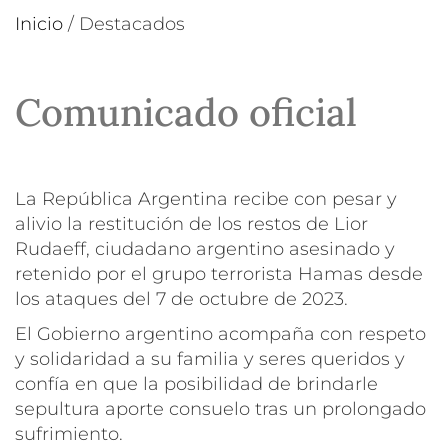
Inicio
/
Destacados
Comunicado oficial
La República Argentina recibe con pesar y
alivio la restitución de los restos de Lior
Rudaeff, ciudadano argentino asesinado y
retenido por el grupo terrorista Hamas desde
los ataques del 7 de octubre de 2023.
El Gobierno argentino acompaña con respeto
y solidaridad a su familia y seres queridos y
confía en que la posibilidad de brindarle
sepultura aporte consuelo tras un prolongado
sufrimiento.