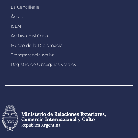
La Cancillería
Áreas
ISEN
Archivo Histórico
Museo de la Diplomacia
Transparencia activa
Registro de Obsequios y viajes