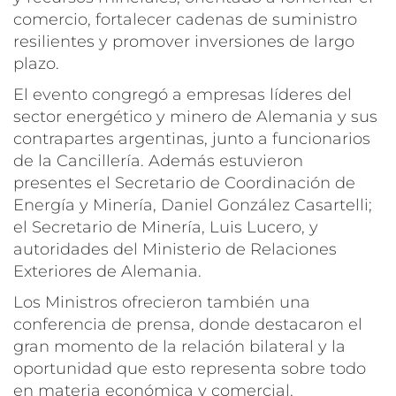
comercio, fortalecer cadenas de suministro
resilientes y promover inversiones de largo
plazo.
El evento congregó a empresas líderes del
sector energético y minero de Alemania y sus
contrapartes argentinas, junto a funcionarios
de la Cancillería. Además estuvieron
presentes el Secretario de Coordinación de
Energía y Minería, Daniel González Casartelli;
el Secretario de Minería, Luis Lucero, y
autoridades del Ministerio de Relaciones
Exteriores de Alemania.
Los Ministros ofrecieron también una
conferencia de prensa, donde destacaron el
gran momento de la relación bilateral y la
oportunidad que esto representa sobre todo
en materia económica y comercial.