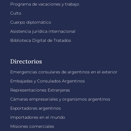
Programa de vacaciones y trabajo
Culto
Cuerpo diplomático
Asistencia jurídica internacional
Biblioteca Digital de Tratados
Directorios
Emergencias consulares de argentinos en el exterior
Embajadas y Consulados Argentinos
Representaciones Extranjeras
Cámaras empresariales y organismos argentinos
Exportadores argentinos
Importadores en el mundo
Misiones comerciales