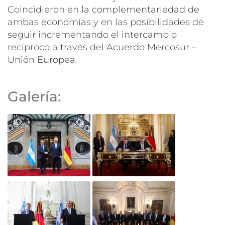
Coincidieron en la complementariedad de
ambas economías y en las posibilidades de
seguir incrementando el intercambio
recíproco a través del Acuerdo Mercosur –
Unión Europea.
Galería: