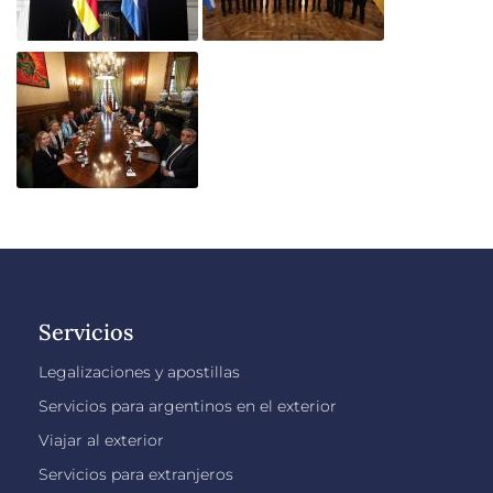
Servicios
Legalizaciones y apostillas
Servicios para argentinos en el exterior
Viajar al exterior
Servicios para extranjeros