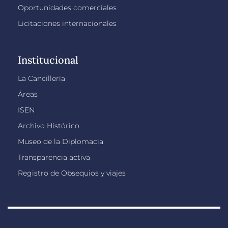
Oportunidades comerciales
Licitaciones internacionales
Institucional
La Cancillería
Áreas
ISEN
Archivo Histórico
Museo de la Diplomacia
Transparencia activa
Registro de Obsequios y viajes