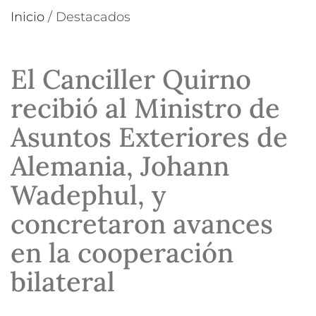
Inicio
/
Destacados
El Canciller Quirno
recibió al Ministro de
Asuntos Exteriores de
Alemania, Johann
Wadephul, y
concretaron avances
en la cooperación
bilateral