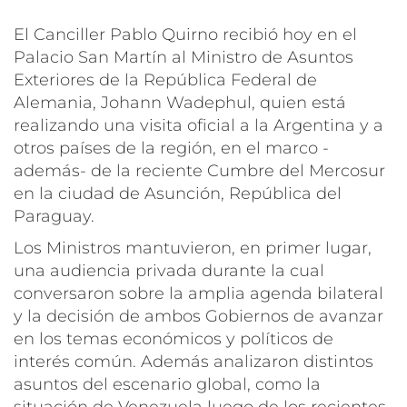
El Canciller Pablo Quirno recibió hoy en el
Palacio San Martín al Ministro de Asuntos
Exteriores de la República Federal de
Alemania, Johann Wadephul, quien está
realizando una visita oficial a la Argentina y a
otros países de la región, en el marco -
además- de la reciente Cumbre del Mercosur
en la ciudad de Asunción, República del
Paraguay.
Los Ministros mantuvieron, en primer lugar,
una audiencia privada durante la cual
conversaron sobre la amplia agenda bilateral
y la decisión de ambos Gobiernos de avanzar
en los temas económicos y políticos de
interés común. Además analizaron distintos
asuntos del escenario global, como la
situación de Venezuela luego de los recientes