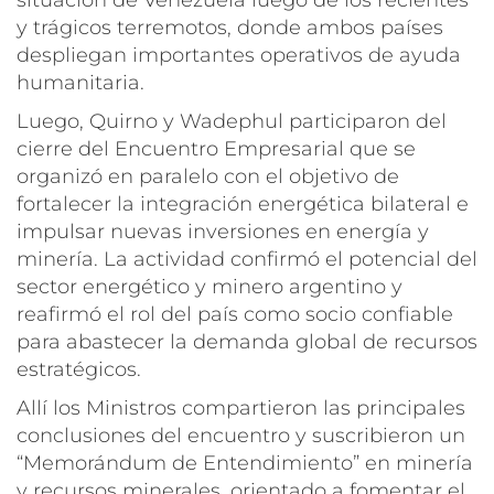
y trágicos terremotos, donde ambos países
despliegan importantes operativos de ayuda
humanitaria.
Luego, Quirno y Wadephul participaron del
cierre del Encuentro Empresarial que se
organizó en paralelo con el objetivo de
fortalecer la integración energética bilateral e
impulsar nuevas inversiones en energía y
minería. La actividad confirmó el potencial del
sector energético y minero argentino y
reafirmó el rol del país como socio confiable
para abastecer la demanda global de recursos
estratégicos.
Allí los Ministros compartieron las principales
conclusiones del encuentro y suscribieron un
“Memorándum de Entendimiento” en minería
y recursos minerales, orientado a fomentar el