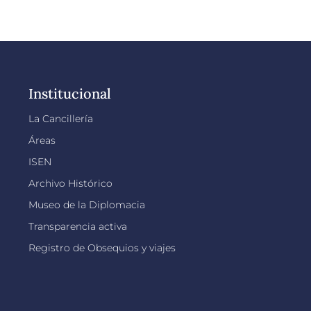
Institucional
La Cancillería
Áreas
ISEN
Archivo Histórico
Museo de la Diplomacia
Transparencia activa
Registro de Obsequios y viajes