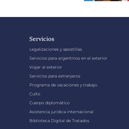
Servicios
Legalizaciones y apostillas
Servicios para argentinos en el exterior
Viajar al exterior
Servicios para extranjeros
Programa de vacaciones y trabajo
Culto
Cuerpo diplomático
Asistencia jurídica internacional
Biblioteca Digital de Tratados