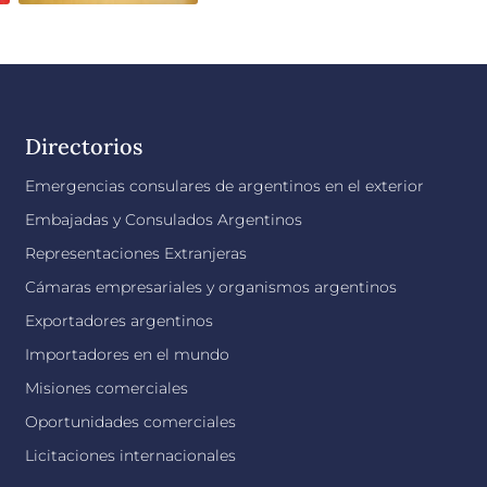
Directorios
Emergencias consulares de argentinos en el exterior
Embajadas y Consulados Argentinos
Representaciones Extranjeras
Cámaras empresariales y organismos argentinos
Exportadores argentinos
Importadores en el mundo
Misiones comerciales
Oportunidades comerciales
Licitaciones internacionales