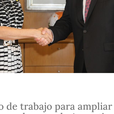
 de trabajo para ampliar 