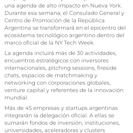
una agenda de alto impacto en Nueva York.
Durante esa semana, el Consulado General y
Centro de Promoción de la República
Argentina se transformará en el epicentro del
ecosistema tecnológico argentino dentro del
marco oficial de la NY Tech Week.
La agenda incluirá más de 30 actividades,
encuentros estratégicos con inversores
internacionales, pitching sessions, fireside
chats, espacios de matchmaking y
networking con corporaciones globales,
venture capital y referentes de la innovación
mundial.
Más de 45 empresas y startups argentinas
integrarán la delegación oficial. A ellas se
sumarán fondos de inversión, instituciones,
universidades, aceleradoras y clusters