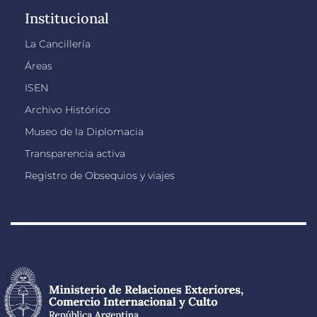
Institucional
La Cancillería
Áreas
ISEN
Archivo Histórico
Museo de la Diplomacia
Transparencia activa
Registro de Obsequios y viajes