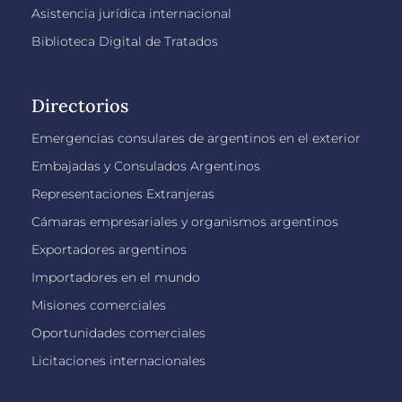
Asistencia jurídica internacional
Biblioteca Digital de Tratados
Directorios
Emergencias consulares de argentinos en el exterior
Embajadas y Consulados Argentinos
Representaciones Extranjeras
Cámaras empresariales y organismos argentinos
Exportadores argentinos
Importadores en el mundo
Misiones comerciales
Oportunidades comerciales
Licitaciones internacionales