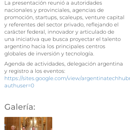
La presentación reunió a autoridades
nacionales y provinciales, agencias de
promoción, startups, scaleups, venture capital
y referentes del sector privado, reflejando el
carácter federal, innovador y articulado de
una iniciativa que busca proyectar el talento
argentino hacia los principales centros
globales de inversión y tecnología.
Agenda de actividades, delegación argentina
y registro a los eventos:
https://sites.google.com/view/argentinatechhu
authuser=0
Galería: