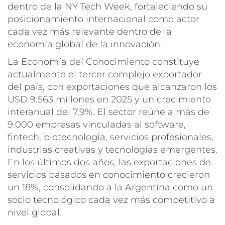
dentro de la NY Tech Week, fortaleciendo su
posicionamiento internacional como actor
cada vez más relevante dentro de la
economía global de la innovación.
La Economía del Conocimiento constituye
actualmente el tercer complejo exportador
del país, con exportaciones que alcanzaron los
USD 9.563 millones en 2025 y un crecimiento
interanual del 7,9%. El sector reúne a más de
9.000 empresas vinculadas al software,
fintech, biotecnología, servicios profesionales,
industrias creativas y tecnologías emergentes.
En los últimos dos años, las exportaciones de
servicios basados en conocimiento crecieron
un 18%, consolidando a la Argentina como un
socio tecnológico cada vez más competitivo a
nivel global.