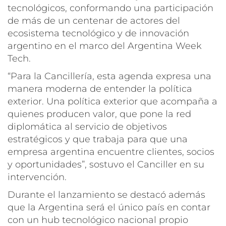
tecnológicos, conformando una participación
de más de un centenar de actores del
ecosistema tecnológico y de innovación
argentino en el marco del Argentina Week
Tech.
“Para la Cancillería, esta agenda expresa una
manera moderna de entender la política
exterior. Una política exterior que acompaña a
quienes producen valor, que pone la red
diplomática al servicio de objetivos
estratégicos y que trabaja para que una
empresa argentina encuentre clientes, socios
y oportunidades”, sostuvo el Canciller en su
intervención.
Durante el lanzamiento se destacó además
que la Argentina será el único país en contar
con un hub tecnológico nacional propio