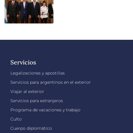
Servicios
Legalizaciones y apostillas
Servicios para argentinos en el exterior
Viajar al exterior
Servicios para extranjeros
Programa de vacaciones y trabajo
Culto
Cuerpo diplomático