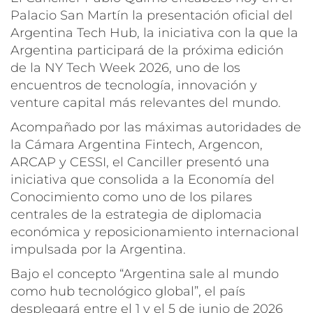
Palacio San Martín la presentación oficial del
Argentina Tech Hub, la iniciativa con la que la
Argentina participará de la próxima edición
de la NY Tech Week 2026, uno de los
encuentros de tecnología, innovación y
venture capital más relevantes del mundo.
Acompañado por las máximas autoridades de
la Cámara Argentina Fintech, Argencon,
ARCAP y CESSI, el Canciller presentó una
iniciativa que consolida a la Economía del
Conocimiento como uno de los pilares
centrales de la estrategia de diplomacia
económica y reposicionamiento internacional
impulsada por la Argentina.
Bajo el concepto “Argentina sale al mundo
como hub tecnológico global”, el país
desplegará entre el 1 y el 5 de junio de 2026