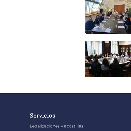
Servicios
Legalizaciones y apostillas