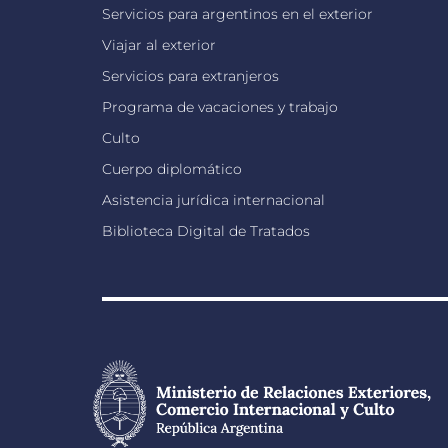
Servicios para argentinos en el exterior
Viajar al exterior
Servicios para extranjeros
Programa de vacaciones y trabajo
Culto
Cuerpo diplomático
Asistencia jurídica internacional
Biblioteca Digital de Tratados