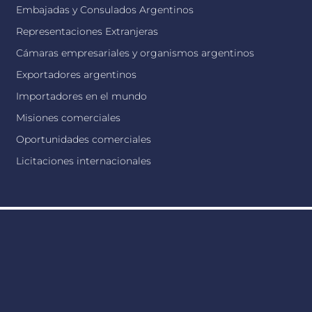
Embajadas y Consulados Argentinos
Representaciones Extranjeras
Cámaras empresariales y organismos argentinos
Exportadores argentinos
Importadores en el mundo
Misiones comerciales
Oportunidades comerciales
Licitaciones internacionales