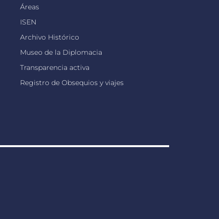
Áreas
ISEN
Archivo Histórico
Museo de la Diplomacia
Transparencia activa
Registro de Obsequios y viajes