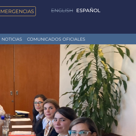
ENGLISH
ESPAÑOL
EMERGENCIAS
NOTICIAS
COMUNICADOS OFICIALES