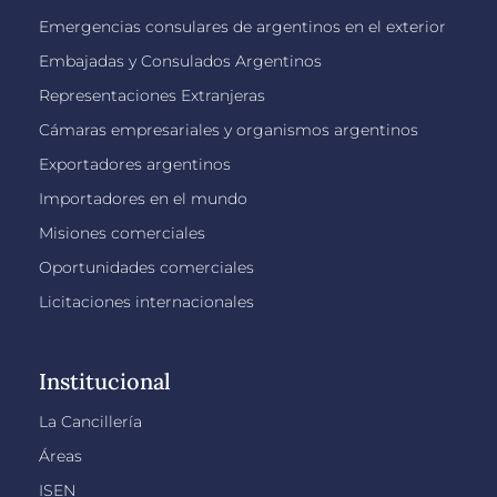
Emergencias consulares de argentinos en el exterior
Embajadas y Consulados Argentinos
Representaciones Extranjeras
Cámaras empresariales y organismos argentinos
Exportadores argentinos
Importadores en el mundo
Misiones comerciales
Oportunidades comerciales
Licitaciones internacionales
Institucional
La Cancillería
Áreas
ISEN