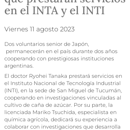
en el INTA y el INTI
viernes 11 agosto 2023
Dos voluntarios senior de Japón,
permanecerán en el país durante dos años
cooperando con prestigiosas instituciones
argentinas.
El doctor Ryohei Tanaka prestará servicios en
el Instituto Nacional de Tecnología Industrial
(INTI), en la sede de San Miguel de Tucumán,
cooperando en investigaciones vinculadas al
cultivo de caña de azúcar. Por su parte, la
licenciada Mariko Tsuchida, especialista en
química agrícola, dedicará su experiencia a
colaborar con investigaciones que desarrolla