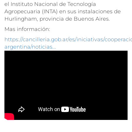
el Instituto Nacional de Tecnología
Agropecuaria (INTA) en sus instalaciones de
Hurlingham, provincia de Buenos Aires.
Mas información:
https://cancilleria.gob.ar/es/iniciativas/cooperaci
argentina/noticias...