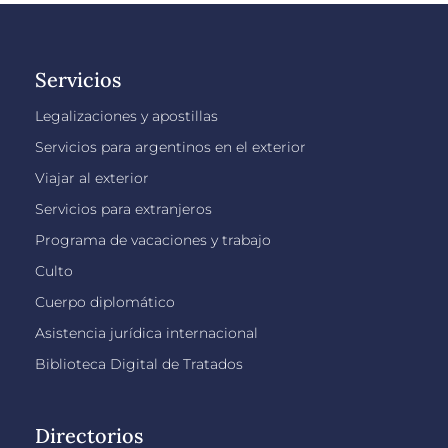
Servicios
Legalizaciones y apostillas
Servicios para argentinos en el exterior
Viajar al exterior
Servicios para extranjeros
Programa de vacaciones y trabajo
Culto
Cuerpo diplomático
Asistencia jurídica internacional
Biblioteca Digital de Tratados
Directorios