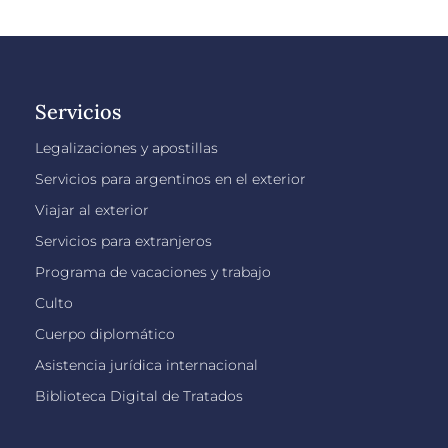
Servicios
Legalizaciones y apostillas
Servicios para argentinos en el exterior
Viajar al exterior
Servicios para extranjeros
Programa de vacaciones y trabajo
Culto
Cuerpo diplomático
Asistencia jurídica internacional
Biblioteca Digital de Tratados