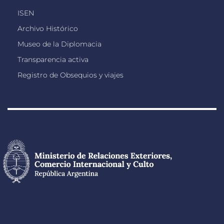
ISEN
Archivo Histórico
Museo de la Diplomacia
Transparencia activa
Registro de Obsequios y viajes