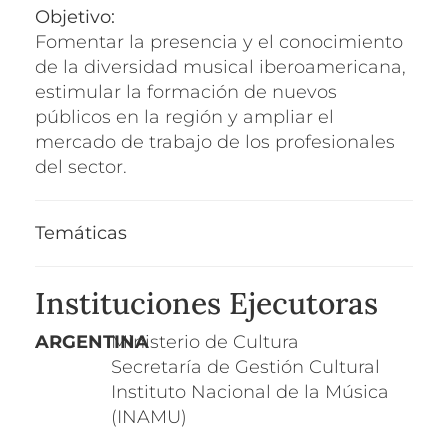
Objetivo:
Fomentar la presencia y el conocimiento
de la diversidad musical iberoamericana,
estimular la formación de nuevos
públicos en la región y ampliar el
mercado de trabajo de los profesionales
del sector.
Temáticas
Instituciones Ejecutoras
ARGENTINA
Ministerio de Cultura
Secretaría de Gestión Cultural
Instituto Nacional de la Música
(INAMU)