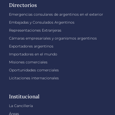
Directorios
Emergencias consulares de argentinos en el exterior
Embajadas y Consulados Argentinos
Representaciones Extranjeras
Cámaras empresariales y organismos argentinos
Exportadores argentinos
Importadores en el mundo
Misiones comerciales
Oportunidades comerciales
Licitaciones internacionales
Institucional
La Cancillería
Áreas