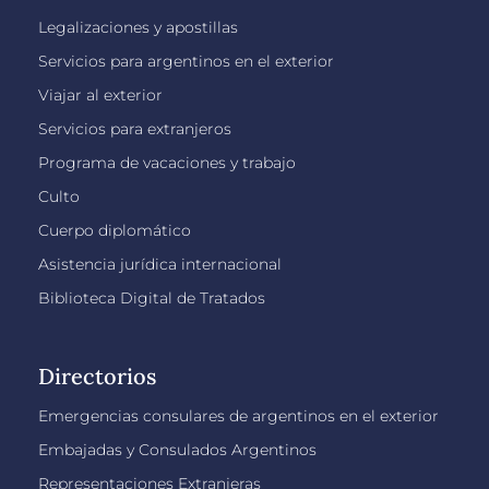
Legalizaciones y apostillas
Servicios para argentinos en el exterior
Viajar al exterior
Servicios para extranjeros
Programa de vacaciones y trabajo
Culto
Cuerpo diplomático
Asistencia jurídica internacional
Biblioteca Digital de Tratados
Directorios
Emergencias consulares de argentinos en el exterior
Embajadas y Consulados Argentinos
Representaciones Extranjeras