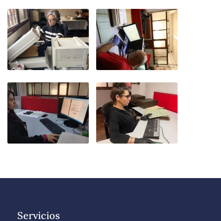
Servicios