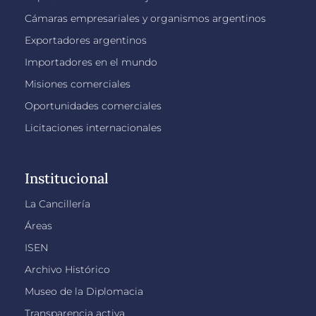
Cámaras empresariales y organismos argentinos
Exportadores argentinos
Importadores en el mundo
Misiones comerciales
Oportunidades comerciales
Licitaciones internacionales
Institucional
La Cancillería
Áreas
ISEN
Archivo Histórico
Museo de la Diplomacia
Transparencia activa