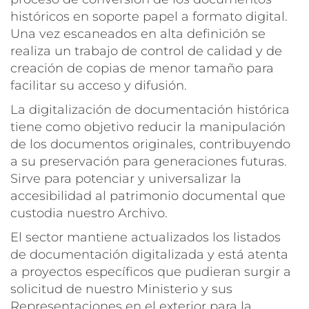
históricos en soporte papel a formato digital.
Una vez escaneados en alta definición se
realiza un trabajo de control de calidad y de
creación de copias de menor tamaño para
facilitar su acceso y difusión.
La digitalización de documentación histórica
tiene como objetivo reducir la manipulación
de los documentos originales, contribuyendo
a su preservación para generaciones futuras.
Sirve para potenciar y universalizar la
accesibilidad al patrimonio documental que
custodia nuestro Archivo.
El sector mantiene actualizados los listados
de documentación digitalizada y está atenta
a proyectos específicos que pudieran surgir a
solicitud de nuestro Ministerio y sus
Representaciones en el exterior para la