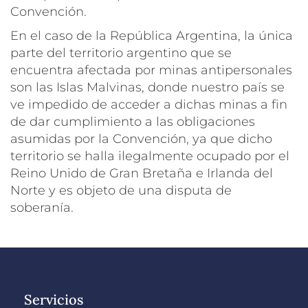
Convención.
En el caso de la República Argentina, la única
parte del territorio argentino que se
encuentra afectada por minas antipersonales
son las Islas Malvinas, donde nuestro país se
ve impedido de acceder a dichas minas a fin
de dar cumplimiento a las obligaciones
asumidas por la Convención, ya que dicho
territorio se halla ilegalmente ocupado por el
Reino Unido de Gran Bretaña e Irlanda del
Norte y es objeto de una disputa de
soberanía.
Servicios