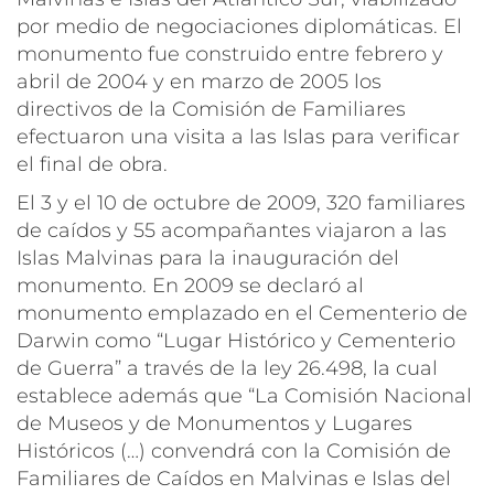
por medio de negociaciones diplomáticas. El
monumento fue construido entre febrero y
abril de 2004 y en marzo de 2005 los
directivos de la Comisión de Familiares
efectuaron una visita a las Islas para verificar
el final de obra.
El 3 y el 10 de octubre de 2009, 320 familiares
de caídos y 55 acompañantes viajaron a las
Islas Malvinas para la inauguración del
monumento. En 2009 se declaró al
monumento emplazado en el Cementerio de
Darwin como “Lugar Histórico y Cementerio
de Guerra” a través de la ley 26.498, la cual
establece además que “La Comisión Nacional
de Museos y de Monumentos y Lugares
Históricos (…) convendrá con la Comisión de
Familiares de Caídos en Malvinas e Islas del