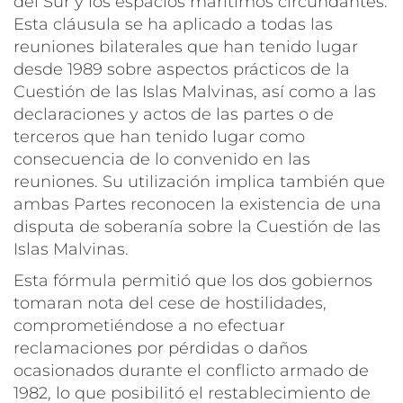
del Sur y los espacios marítimos circundantes.
Esta cláusula se ha aplicado a todas las
reuniones bilaterales que han tenido lugar
desde 1989 sobre aspectos prácticos de la
Cuestión de las Islas Malvinas, así como a las
declaraciones y actos de las partes o de
terceros que han tenido lugar como
consecuencia de lo convenido en las
reuniones. Su utilización implica también que
ambas Partes reconocen la existencia de una
disputa de soberanía sobre la Cuestión de las
Islas Malvinas.
Esta fórmula permitió que los dos gobiernos
tomaran nota del cese de hostilidades,
comprometiéndose a no efectuar
reclamaciones por pérdidas o daños
ocasionados durante el conflicto armado de
1982, lo que posibilitó el restablecimiento de