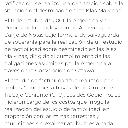
ratificación, se realizó una declaración sobre la
situación del desminado en las Islas Malvinas.
El 11 de octubre de 2001, la Argentina y el
Reino Unido concluyeron un Acuerdo por
Canje de Notas bajo fórmula de salvaguarda
de soberanía para la realización de un estudio
de factibilidad sobre desminado en las Islas
Malvinas, dirigido al cumplimiento de las
obligaciones asumidas por la Argentina a
través de la Convención de Ottawa.
El estudio de factibilidad fue realizado por
ambos Gobiernos a través de un Grupo de
Trabajo Conjunto (GTC). Los dos Gobiernos se
hicieron cargo de los costos que irrogó la
realización del estudio de factibilidad, en
proporción con las minas terrestres y
municiones sin explotar atribuibles a cada