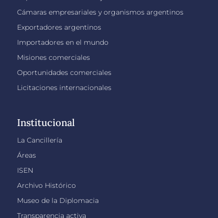
Cámaras empresariales y organismos argentinos
Exportadores argentinos
Importadores en el mundo
Misiones comerciales
Oportunidades comerciales
Licitaciones internacionales
Institucional
La Cancillería
Áreas
ISEN
Archivo Histórico
Museo de la Diplomacia
Transparencia activa