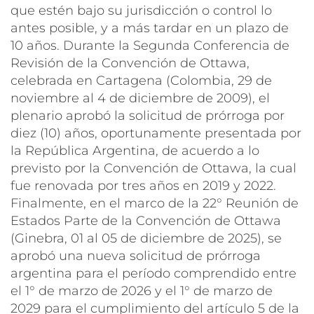
que estén bajo su jurisdicción o control lo
antes posible, y a más tardar en un plazo de
10 años. Durante la Segunda Conferencia de
Revisión de la Convención de Ottawa,
celebrada en Cartagena (Colombia, 29 de
noviembre al 4 de diciembre de 2009), el
plenario aprobó la solicitud de prórroga por
diez (10) años, oportunamente presentada por
la República Argentina, de acuerdo a lo
previsto por la Convención de Ottawa, la cual
fue renovada por tres años en 2019 y 2022.
Finalmente, en el marco de la 22° Reunión de
Estados Parte de la Convención de Ottawa
(Ginebra, 01 al 05 de diciembre de 2025), se
aprobó una nueva solicitud de prórroga
argentina para el período comprendido entre
el 1° de marzo de 2026 y el 1° de marzo de
2029 para el cumplimiento del artículo 5 de la