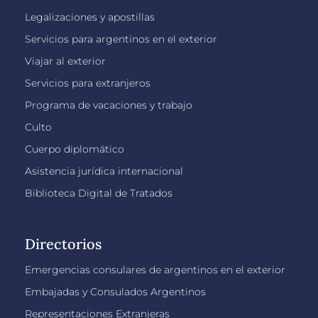
Legalizaciones y apostillas
Servicios para argentinos en el exterior
Viajar al exterior
Servicios para extranjeros
Programa de vacaciones y trabajo
Culto
Cuerpo diplomático
Asistencia jurídica internacional
Biblioteca Digital de Tratados
Directorios
Emergencias consulares de argentinos en el exterior
Embajadas y Consulados Argentinos
Representaciones Extranjeras