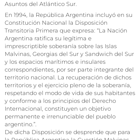
Asuntos del Atlántico Sur.
En 1994, la República Argentina incluyó en su
Constitución Nacional la Disposición
Transitoria Primera que expresa: “La Nación
Argentina ratifica su legítima e
imprescriptible soberanía sobre las Islas
Malvinas, Georgias del Sur y Sandwich del Sur
y los espacios marítimos e insulares
correspondientes, por ser parte integrante del
territorio nacional. La recuperación de dichos
territorios y el ejercicio pleno de la soberanía,
respetando el modo de vida de sus habitantes
y conforme a los principios del Derecho
Internacional, constituyen un objetivo
permanente e irrenunciable del pueblo
argentino.”.
De dicha Disposición se desprende que para
la República Argentina la Cuestión Malvinas