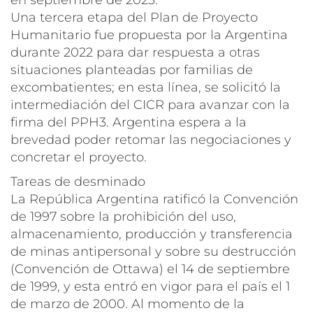
Una tercera etapa del Plan de Proyecto
Humanitario fue propuesta por la Argentina
durante 2022 para dar respuesta a otras
situaciones planteadas por familias de
excombatientes; en esta línea, se solicitó la
intermediación del CICR para avanzar con la
firma del PPH3. Argentina espera a la
brevedad poder retomar las negociaciones y
concretar el proyecto.
Tareas de desminado
La República Argentina ratificó la Convención
de 1997 sobre la prohibición del uso,
almacenamiento, producción y transferencia
de minas antipersonal y sobre su destrucción
(Convención de Ottawa) el 14 de septiembre
de 1999, y esta entró en vigor para el país el 1
de marzo de 2000. Al momento de la