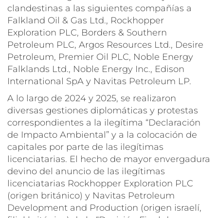
clandestinas a las siguientes compañías a
Falkland Oil & Gas Ltd., Rockhopper
Exploration PLC, Borders & Southern
Petroleum PLC, Argos Resources Ltd., Desire
Petroleum, Premier Oil PLC, Noble Energy
Falklands Ltd., Noble Energy Inc., Edison
International SpA y Navitas Petroleum LP.
A lo largo de 2024 y 2025, se realizaron
diversas gestiones diplomáticas y protestas
correspondientes a la ilegítima “Declaración
de Impacto Ambiental” y a la colocación de
capitales por parte de las ilegítimas
licenciatarias. El hecho de mayor envergadura
devino del anuncio de las ilegítimas
licenciatarias Rockhopper Exploration PLC
(origen británico) y Navitas Petroleum
Development and Production (origen israelí,