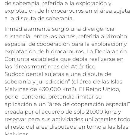
de soberanía, referida a la exploración y
explotación de hidrocarburos en el área sujeta
a la disputa de soberanía.
Inmediatamente surgió una divergencia
sustancial entre las partes, referida al ámbito
espacial de cooperación para la exploración y
explotación de hidrocarburos. La Declaración
Conjunta establecía que debía realizarse en
las “áreas marítimas del Atlántico
Sudoccidental sujetas a una disputa de
soberanía y jurisdicción” (el área de las Islas
Malvinas de 430.000 km2). El Reino Unido,
por el contrario, pretendía limitar su
aplicación a un “área de cooperación especial”
creada por el acuerdo de sólo 21.000 km2 y
reservar para sus actividades unilaterales todo
el resto del área disputada en torno a las Islas
Malvinas.