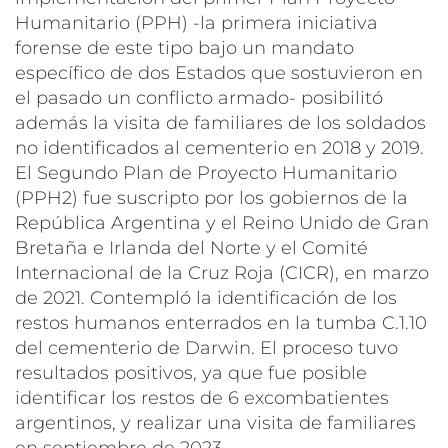
Humanitario (PPH) -la primera iniciativa
forense de este tipo bajo un mandato
específico de dos Estados que sostuvieron en
el pasado un conflicto armado- posibilitó
además la visita de familiares de los soldados
no identificados al cementerio en 2018 y 2019.
El Segundo Plan de Proyecto Humanitario
(PPH2) fue suscripto por los gobiernos de la
República Argentina y el Reino Unido de Gran
Bretaña e Irlanda del Norte y el Comité
Internacional de la Cruz Roja (CICR), en marzo
de 2021. Contempló la identificación de los
restos humanos enterrados en la tumba C.1.10
del cementerio de Darwin. El proceso tuvo
resultados positivos, ya que fue posible
identificar los restos de 6 excombatientes
argentinos, y realizar una visita de familiares
en septiembre de 2023.