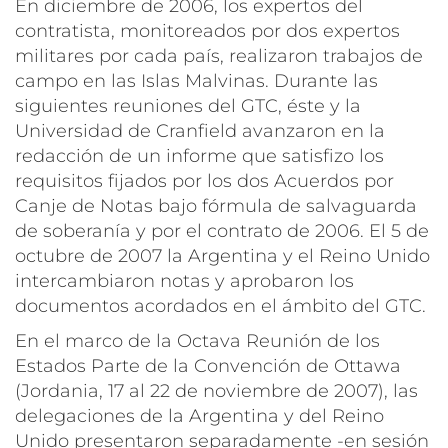
En diciembre de 2006, los expertos del
contratista, monitoreados por dos expertos
militares por cada país, realizaron trabajos de
campo en las Islas Malvinas. Durante las
siguientes reuniones del GTC, éste y la
Universidad de Cranfield avanzaron en la
redacción de un informe que satisfizo los
requisitos fijados por los dos Acuerdos por
Canje de Notas bajo fórmula de salvaguarda
de soberanía y por el contrato de 2006. El 5 de
octubre de 2007 la Argentina y el Reino Unido
intercambiaron notas y aprobaron los
documentos acordados en el ámbito del GTC.
En el marco de la Octava Reunión de los
Estados Parte de la Convención de Ottawa
(Jordania, 17 al 22 de noviembre de 2007), las
delegaciones de la Argentina y del Reino
Unido presentaron separadamente -en sesión