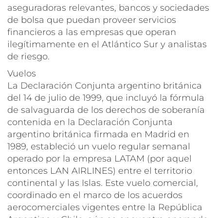
aseguradoras relevantes, bancos y sociedades
de bolsa que puedan proveer servicios
financieros a las empresas que operan
ilegítimamente en el Atlántico Sur y analistas
de riesgo.
Vuelos
La Declaración Conjunta argentino británica
del 14 de julio de 1999, que incluyó la fórmula
de salvaguarda de los derechos de soberanía
contenida en la Declaración Conjunta
argentino británica firmada en Madrid en
1989, estableció un vuelo regular semanal
operado por la empresa LATAM (por aquel
entonces LAN AIRLINES) entre el territorio
continental y las Islas. Este vuelo comercial,
coordinado en el marco de los acuerdos
aerocomerciales vigentes entre la República