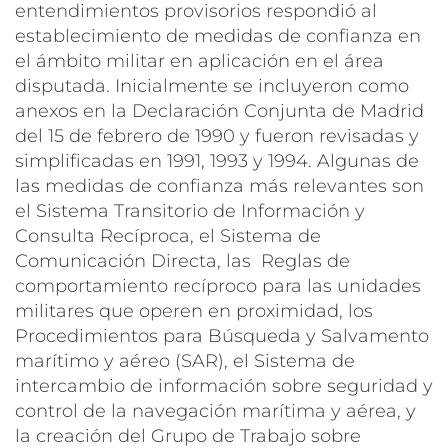
entendimientos provisorios respondió al
establecimiento de medidas de confianza en
el ámbito militar en aplicación en el área
disputada. Inicialmente se incluyeron como
anexos en la Declaración Conjunta de Madrid
del 15 de febrero de 1990 y fueron revisadas y
simplificadas en 1991, 1993 y 1994. Algunas de
las medidas de confianza más relevantes son
el Sistema Transitorio de Información y
Consulta Recíproca, el Sistema de
Comunicación Directa, las Reglas de
comportamiento recíproco para las unidades
militares que operen en proximidad, los
Procedimientos para Búsqueda y Salvamento
marítimo y aéreo (SAR), el Sistema de
intercambio de información sobre seguridad y
control de la navegación marítima y aérea, y
la creación del Grupo de Trabajo sobre