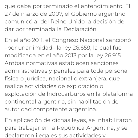
que daba por terminado el entendimiento. El
27 de marzo de 2007, el Gobierno argentino
comunicó al del Reino Unido la decisión de
dar por terminada la Declaración.
En el año 2011, el Congreso Nacional sancionó
–por unanimidad– la ley 26.659, la cual fue
modificada en el año 2013 por la ley 26.915.
Ambas normativas establecen sanciones
administrativas y penales para toda persona
física o jurídica, nacional o extranjera, que
realice actividades de exploración o
explotación de hidrocarburos en la plataforma
continental argentina, sin habilitación de
autoridad competente argentina.
En aplicación de dichas leyes, se inhabilitaron
para trabajar en la República Argentina, y se
declararon ilegales sus actividades y