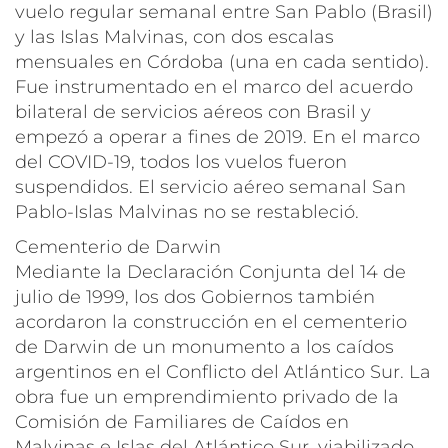
vuelo regular semanal entre San Pablo (Brasil)
y las Islas Malvinas, con dos escalas
mensuales en Córdoba (una en cada sentido).
Fue instrumentado en el marco del acuerdo
bilateral de servicios aéreos con Brasil y
empezó a operar a fines de 2019. En el marco
del COVID-19, todos los vuelos fueron
suspendidos. El servicio aéreo semanal San
Pablo-Islas Malvinas no se restableció.
Cementerio de Darwin
Mediante la Declaración Conjunta del 14 de
julio de 1999, los dos Gobiernos también
acordaron la construcción en el cementerio
de Darwin de un monumento a los caídos
argentinos en el Conflicto del Atlántico Sur. La
obra fue un emprendimiento privado de la
Comisión de Familiares de Caídos en
Malvinas e Islas del Atlántico Sur, viabilizado