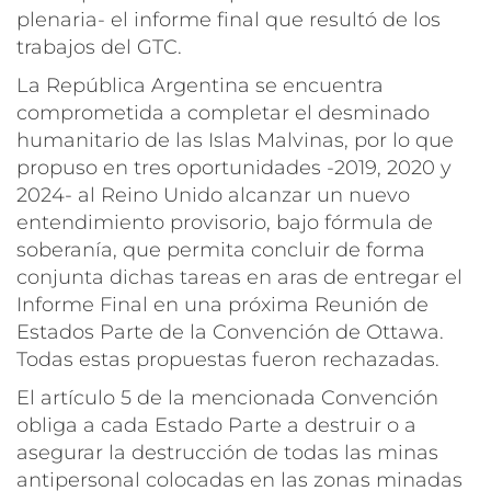
plenaria- el informe final que resultó de los
trabajos del GTC.
La República Argentina se encuentra
comprometida a completar el desminado
humanitario de las Islas Malvinas, por lo que
propuso en tres oportunidades -2019, 2020 y
2024- al Reino Unido alcanzar un nuevo
entendimiento provisorio, bajo fórmula de
soberanía, que permita concluir de forma
conjunta dichas tareas en aras de entregar el
Informe Final en una próxima Reunión de
Estados Parte de la Convención de Ottawa.
Todas estas propuestas fueron rechazadas.
El artículo 5 de la mencionada Convención
obliga a cada Estado Parte a destruir o a
asegurar la destrucción de todas las minas
antipersonal colocadas en las zonas minadas