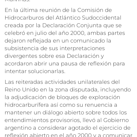
En la última reunión de la Comisión de
Hidrocarburos del Atlántico Sudoccidental
creada por la Declaración Conjunta que se
celebró en julio del año 2000, ambas partes
dejaron reflejada en un comunicado la
subsistencia de sus interpretaciones
divergentes sobre esa Declaración y
acordaron abrir una pausa de reflexión para
intentar solucionarlas.
Las reiteradas actividades unilaterales del
Reino Unido en la zona disputada, incluyendo
la adjudicación de bloques de exploración
hidrocarburífera así como su renuencia a
mantener un diálogo abierto sobre todos los
entendimientos provisorios, llevó al Gobierno
argentino a considerar agotado el ejercicio de
reflexión abierto en el año 2000 y a comunicar