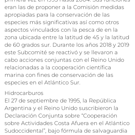
eran las de proponer a la Comisión medidas
apropiadas para la conservación de las
especies más significativas así como otros
aspectos vinculados con la pesca de en la
zona ubicada entre la latitud de 45 y la latitud
de 60 grados sur. Durante los años 2018 y 2019
este Subcomité se reactivó y se llevaron a
cabo acciones conjuntas con el Reino Unido
relacionadas a la cooperación científica
marina con fines de conservación de las
especies en el Atlántico Sur.
Hidrocarburos
El 27 de septiembre de 1995, la República
Argentina y el Reino Unido suscribieron la
Declaración Conjunta sobre “Cooperación
sobre Actividades Costa Afuera en el Atlántico
Sudoccidental”, bajo fórmula de salvaguardia