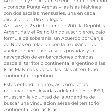
Argentina y Chile, aún se encuentra operando
y conecta Punta Arenas y las Islas Malvinas
con dos escalas mensuales, una en cada
dirección, en Río Gallegos.
A su vez, el 23 de febrero de 2001 la República
Argentina y el Reino Unido suscribieron, bajo
fórmula de soberanía, un Acuerdo por Canje
de Notas en relación con la realización de
vuelos de aeronaves civiles privadas y la
navegación de embarcaciones privadas
desde el territorio continental argentino a las
Islas Malvinas y desde las Islas al territorio
continental argentino.
Estos entendimientos, así como otras
negociaciones llevadas adelante desde 1999,
muestran la voluntad de la Argentina de
buscar una vinculación aérea del territorio
continental con las Islas.