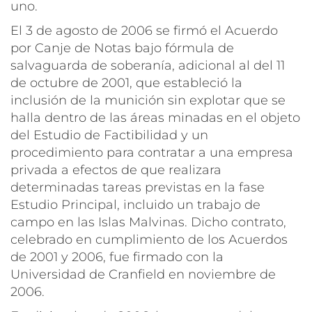
uno.
El 3 de agosto de 2006 se firmó el Acuerdo
por Canje de Notas bajo fórmula de
salvaguarda de soberanía, adicional al del 11
de octubre de 2001, que estableció la
inclusión de la munición sin explotar que se
halla dentro de las áreas minadas en el objeto
del Estudio de Factibilidad y un
procedimiento para contratar a una empresa
privada a efectos de que realizara
determinadas tareas previstas en la fase
Estudio Principal, incluido un trabajo de
campo en las Islas Malvinas. Dicho contrato,
celebrado en cumplimiento de los Acuerdos
de 2001 y 2006, fue firmado con la
Universidad de Cranfield en noviembre de
2006.