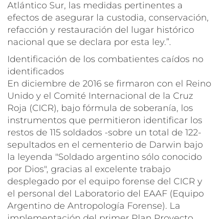
Atlántico Sur, las medidas pertinentes a
efectos de asegurar la custodia, conservación,
refacción y restauración del lugar histórico
nacional que se declara por esta ley.”.
Identificación de los combatientes caídos no
identificados
En diciembre de 2016 se firmaron con el Reino
Unido y el Comité Internacional de la Cruz
Roja (CICR), bajo fórmula de soberanía, los
instrumentos que permitieron identificar los
restos de 115 soldados -sobre un total de 122-
sepultados en el cementerio de Darwin bajo
la leyenda "Soldado argentino sólo conocido
por Dios", gracias al excelente trabajo
desplegado por el equipo forense del CICR y
el personal del Laboratorio del EAAF (Equipo
Argentino de Antropología Forense). La
implementación del primer Plan Proyecto