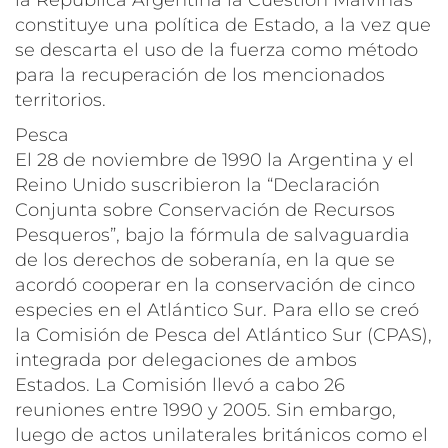
constituye una política de Estado, a la vez que
se descarta el uso de la fuerza como método
para la recuperación de los mencionados
territorios.
Pesca
El 28 de noviembre de 1990 la Argentina y el
Reino Unido suscribieron la “Declaración
Conjunta sobre Conservación de Recursos
Pesqueros”, bajo la fórmula de salvaguardia
de los derechos de soberanía, en la que se
acordó cooperar en la conservación de cinco
especies en el Atlántico Sur. Para ello se creó
la Comisión de Pesca del Atlántico Sur (CPAS),
integrada por delegaciones de ambos
Estados. La Comisión llevó a cabo 26
reuniones entre 1990 y 2005. Sin embargo,
luego de actos unilaterales británicos como el