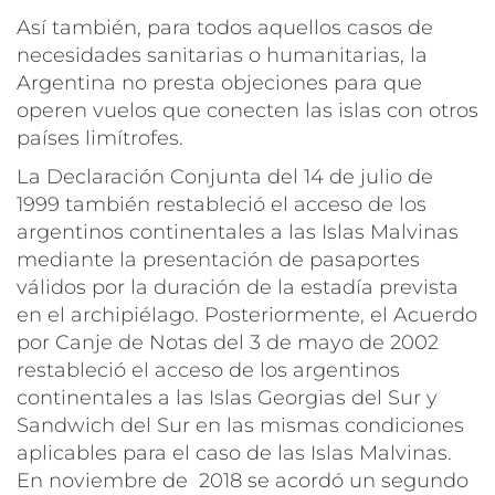
Así también, para todos aquellos casos de
necesidades sanitarias o humanitarias, la
Argentina no presta objeciones para que
operen vuelos que conecten las islas con otros
países limítrofes.
La Declaración Conjunta del 14 de julio de
1999 también restableció el acceso de los
argentinos continentales a las Islas Malvinas
mediante la presentación de pasaportes
válidos por la duración de la estadía prevista
en el archipiélago. Posteriormente, el Acuerdo
por Canje de Notas del 3 de mayo de 2002
restableció el acceso de los argentinos
continentales a las Islas Georgias del Sur y
Sandwich del Sur en las mismas condiciones
aplicables para el caso de las Islas Malvinas.
En noviembre de 2018 se acordó un segundo