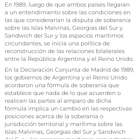
En 1989, luego de que ambos países llegaran
a un entendimiento sobre las condiciones en
las que considerarían la disputa de soberanía
sobre las Islas Malvinas, Georgias del Sur y
Sandwich del Sur y los espacios marítimos
circundantes, se inicia una política de
reconstrucción de las relaciones bilaterales
entre la República Argentina y el Reino Unido.
En la Declaración Conjunta de Madrid de 1989,
los gobiernos de Argentina y el Reino Unido
acordaron una fórmula de soberanía que
establece que nada de lo que acuerden o
realicen las partes al amparo de dicha
fórmula implica un cambio en las respectivas
posiciones acerca de la soberanía o
jurisdicción territorial y marítima sobre las
Islas Malvinas, Georgias del Sur y Sandwich