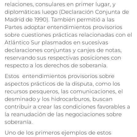
relaciones, consulares en primer lugar, y
diplomáticas luego (Declaración Conjunta de
Madrid de 1990). También permitió a las
Partes adoptar entendimientos provisorios
sobre cuestiones prácticas relacionadas con el
Atlántico Sur plasmados en sucesivas
declaraciones conjuntas y canjes de notas,
reservando sus respectivas posiciones con
respecto a los derechos de soberanía.
Estos entendimientos provisorios sobre
aspectos prácticos de la disputa, como los
recursos pesqueros, las comunicaciones, el
desminado y los hidrocarburos, buscan
contribuir a crear las condiciones favorables a
la reanudación de las negociaciones sobre
soberanía.
Uno de los primeros ejemplos de estos