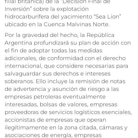
filial británica) de la “Decisión Final de
Inversión” sobre la explotación
hidrocarburífera del yacimiento “Sea Lion”
ubicado en la Cuenca Malvinas Norte.
Por la gravedad del hecho, la República
Argentina profundizará su plan de acción con
el fin de adoptar todas las medidas
adicionales, de conformidad con el derecho
internacional, que considere necesarias para
salvaguardar sus derechos e intereses
soberanos. Ello incluye la remisión de notas
de advertencia y asunción de riesgo a las
empresas petroleras eventualmente
interesadas, bolsas de valores, empresas
proveedoras de servicios logísticos esenciales,
accionistas de empresas que operan
ilegítimamente en la zona citada, cámaras y
asociaciones de energía, empresas