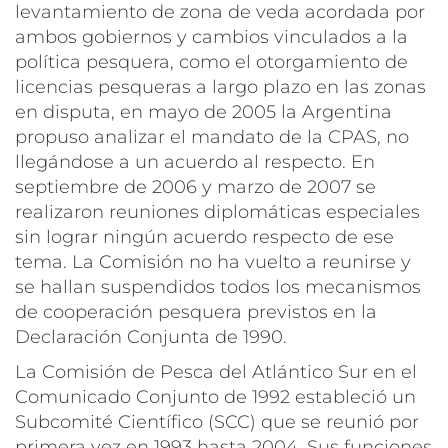
levantamiento de zona de veda acordada por
ambos gobiernos y cambios vinculados a la
política pesquera, como el otorgamiento de
licencias pesqueras a largo plazo en las zonas
en disputa, en mayo de 2005 la Argentina
propuso analizar el mandato de la CPAS, no
llegándose a un acuerdo al respecto. En
septiembre de 2006 y marzo de 2007 se
realizaron reuniones diplomáticas especiales
sin lograr ningún acuerdo respecto de ese
tema. La Comisión no ha vuelto a reunirse y
se hallan suspendidos todos los mecanismos
de cooperación pesquera previstos en la
Declaración Conjunta de 1990.
La Comisión de Pesca del Atlántico Sur en el
Comunicado Conjunto de 1992 estableció un
Subcomité Científico (SCC) que se reunió por
primera vez en 1993 hasta 2004. Sus funciones