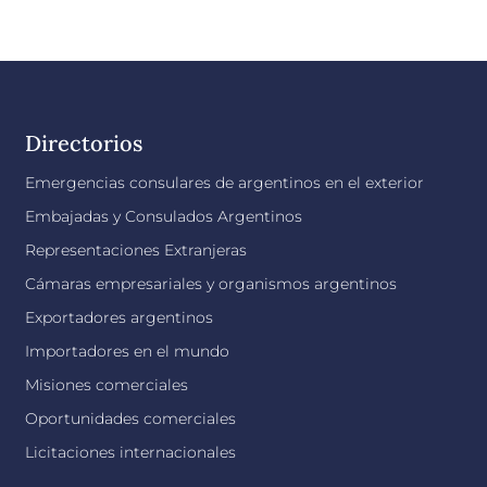
Directorios
Emergencias consulares de argentinos en el exterior
Embajadas y Consulados Argentinos
Representaciones Extranjeras
Cámaras empresariales y organismos argentinos
Exportadores argentinos
Importadores en el mundo
Misiones comerciales
Oportunidades comerciales
Licitaciones internacionales