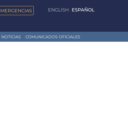
ENGLISH
ESPAÑOL
EMERGENCIAS
NOTICIAS
COMUNICADOS OFICIALES