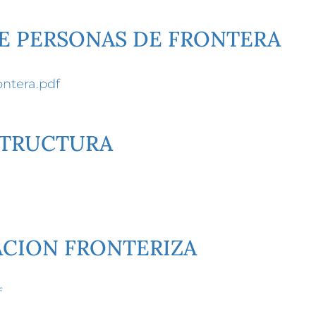
E PERSONAS DE FRONTERA
ntera.pdf
STRUCTURA
ACION FRONTERIZA
f