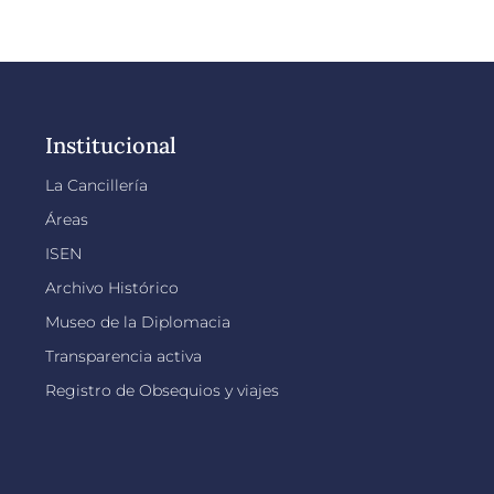
Institucional
La Cancillería
Áreas
ISEN
Archivo Histórico
Museo de la Diplomacia
Transparencia activa
Registro de Obsequios y viajes