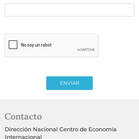
ENVIAR
Contacto
Dirección Nacional Centro de Economía
Internacional