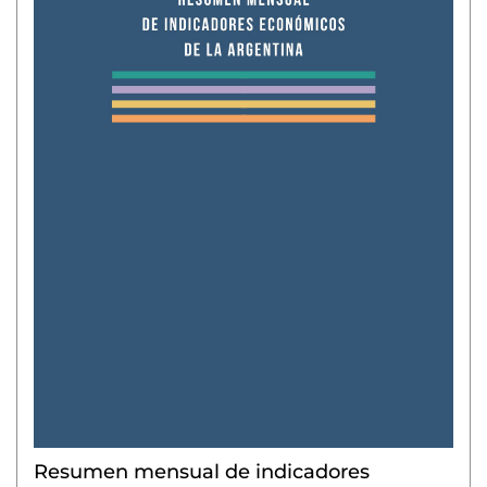
Resumen mensual de indicadores