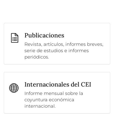
Publicaciones
Revista, artículos, informes breves,
serie de estudios e informes
periódicos.
Internacionales del CEI
Informe mensual sobre la
coyuntura económica
internacional.