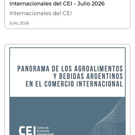
Internacionales del CEI - Julio 2026
Internacionales del CEI
julio, 2026