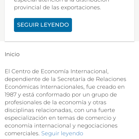
provincial de las exportaciones.
SEGUIR LEYENDO
Inicio
El Centro de Economía Internacional,
dependiente de la Secretaría de Relaciones
Económicas Internacionales, fue creado en
1987 y está conformado por un grupo de
profesionales de la economía y otras
disciplinas relacionadas, con una fuerte
especialización en temas de comercio y
economía internacional y negociaciones
comerciales.
Seguir leyendo