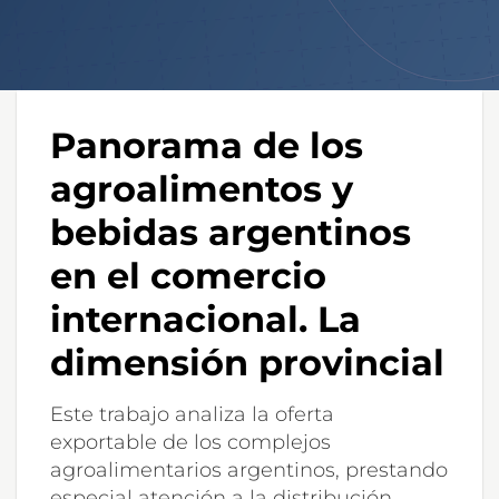
Panorama de los
agroalimentos y
bebidas argentinos
en el comercio
internacional. La
dimensión provincial
Este trabajo analiza la oferta
exportable de los complejos
agroalimentarios argentinos, prestando
especial atención a la distribución