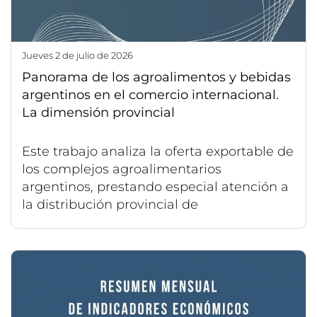
jueves 2 de julio de 2026
Panorama de los agroalimentos y bebidas
argentinos en el comercio internacional.
La dimensión provincial
Este trabajo analiza la oferta exportable de
los complejos agroalimentarios
argentinos, prestando especial atención a
la distribución provincial de