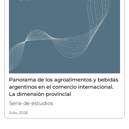
Panorama de los agroalimentos y bebidas
argentinos en el comercio internacional.
La dimensión provincial
Serie de estudios
julio, 2026