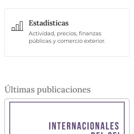
Estadísticas
Actividad, precios, finanzas
públicas y comercio exterior.
Últimas publicaciones