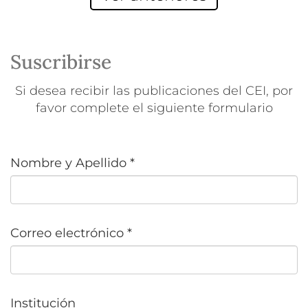
Suscribirse
Si desea recibir las publicaciones del CEI, por
favor complete el siguiente formulario
Nombre y Apellido
*
Correo electrónico
*
Institución