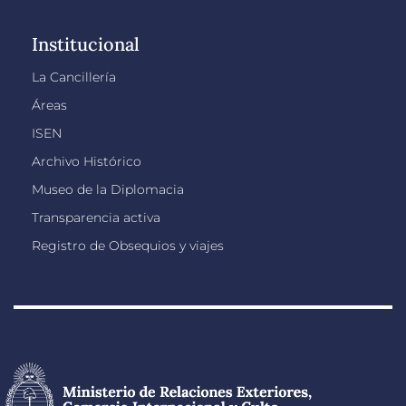
Institucional
La Cancillería
Áreas
ISEN
Archivo Histórico
Museo de la Diplomacia
Transparencia activa
Registro de Obsequios y viajes