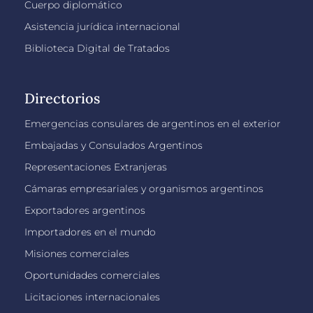
Cuerpo diplomático
Asistencia jurídica internacional
Biblioteca Digital de Tratados
Directorios
Emergencias consulares de argentinos en el exterior
Embajadas y Consulados Argentinos
Representaciones Extranjeras
Cámaras empresariales y organismos argentinos
Exportadores argentinos
Importadores en el mundo
Misiones comerciales
Oportunidades comerciales
Licitaciones internacionales