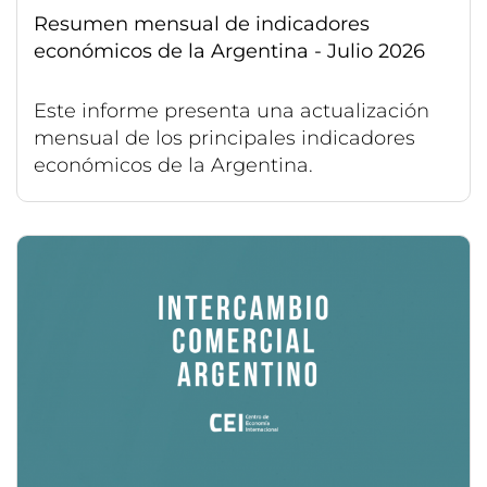
Resumen mensual de indicadores
económicos de la Argentina - Julio 2026
Este informe presenta una actualización
mensual de los principales indicadores
económicos de la Argentina.