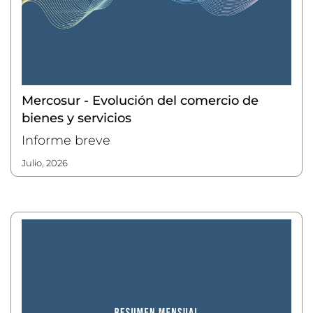
Mercosur - Evolución del comercio de
bienes y servicios
Informe breve
julio, 2026