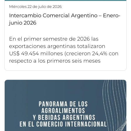
miércoles 22 de julio de 2026
Intercambio Comercial Argentino – Enero-
junio 2026
En el primer semestre de 2026 las
exportaciones argentinas totalizaron
US$ 49.454 millones (crecieron 24,4% con
respecto a los primeros seis meses