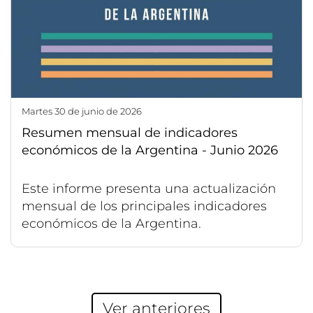
martes 30 de junio de 2026
Resumen mensual de indicadores
económicos de la Argentina - Junio 2026
Este informe presenta una actualización
mensual de los principales indicadores
económicos de la Argentina.
Ver anteriores