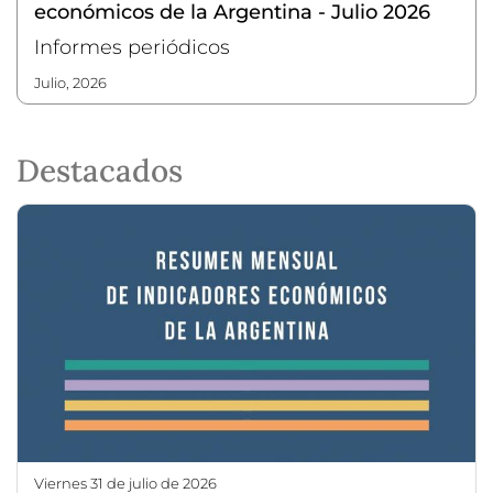
económicos de la Argentina - Julio 2026
Informes periódicos
julio, 2026
Destacados
viernes 31 de julio de 2026