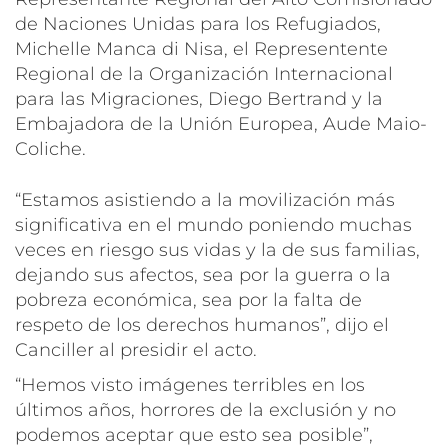
de Naciones Unidas para los Refugiados,
Michelle Manca di Nisa, el Representente
Regional de la Organización Internacional
para las Migraciones, Diego Bertrand y la
Embajadora de la Unión Europea, Aude Maio-
Coliche.
“Estamos asistiendo a la movilización más
significativa en el mundo poniendo muchas
veces en riesgo sus vidas y la de sus familias,
dejando sus afectos, sea por la guerra o la
pobreza económica, sea por la falta de
respeto de los derechos humanos”
, dijo el
Canciller al presidir el acto.
“Hemos visto imágenes terribles en los
últimos años, horrores de la exclusión y no
podemos aceptar que esto sea posible”,