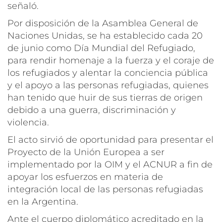
señaló.
Por disposición de la Asamblea General de
Naciones Unidas, se ha establecido cada 20
de junio como Día Mundial del Refugiado,
para rendir homenaje a la fuerza y el coraje de
los refugiados y alentar la conciencia pública
y el apoyo a las personas refugiadas, quienes
han tenido que huir de sus tierras de origen
debido a una guerra, discriminación y
violencia.
El acto sirvió de oportunidad para presentar el
Proyecto de la Unión Europea a ser
implementado por la OIM y el ACNUR a fin de
apoyar los esfuerzos en materia de
integración local de las personas refugiadas
en la Argentina.
Ante el cuerpo diplomático acreditado en la