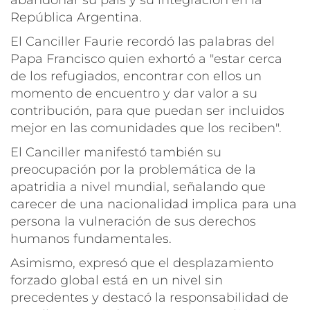
República Argentina.
El Canciller Faurie recordó las palabras del
Papa Francisco quien exhortó a "estar cerca
de los refugiados, encontrar con ellos un
momento de encuentro y dar valor a su
contribución, para que puedan ser incluidos
mejor en las comunidades que los reciben".
El Canciller manifestó también su
preocupación por la problemática de la
apatridia a nivel mundial, señalando que
carecer de una nacionalidad implica para una
persona la vulneración de sus derechos
humanos fundamentales.
Asimismo, expresó que el desplazamiento
forzado global está en un nivel sin
precedentes y destacó la responsabilidad de