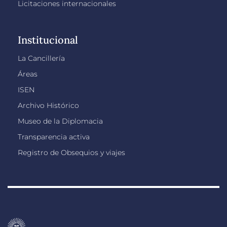
Licitaciones internacionales
Institucional
La Cancillería
Áreas
ISEN
Archivo Histórico
Museo de la Diplomacia
Transparencia activa
Registro de Obsequios y viajes