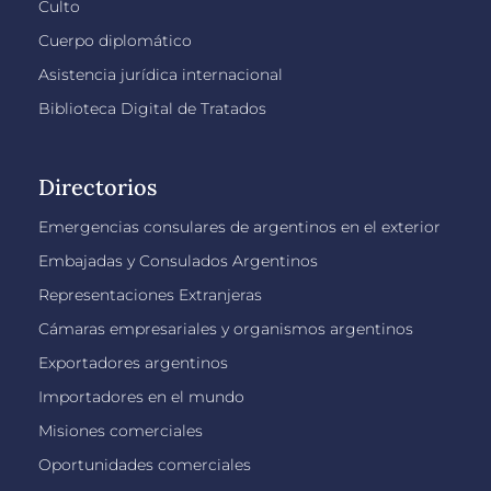
Culto
Cuerpo diplomático
Asistencia jurídica internacional
Biblioteca Digital de Tratados
Directorios
Emergencias consulares de argentinos en el exterior
Embajadas y Consulados Argentinos
Representaciones Extranjeras
Cámaras empresariales y organismos argentinos
Exportadores argentinos
Importadores en el mundo
Misiones comerciales
Oportunidades comerciales