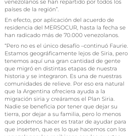
venezolanos se han repartido por todos los
países de la región
”.
En efecto, por aplicación del acuerdo de
residencia del MERSOCUR, hasta la fecha se
han radicado más de 70.000 venezolanos.
“
Pero no es el único desafío
–continuó Faurie.
Estamos geográficamente lejos de Siria, pero
tenemos aquí una gran cantidad de gente
que migró en distintas etapas de nuestra
historia y se integraron. Es una de nuestras
comunidades de relieve. Por eso era natural
que la Argentina ofreciera ayuda a la
migración siria y creáramos el Plan Siria.
Nadie se beneficia por tener que dejar su
tierra, por dejar a su familia, pero lo menos
que podemos hacer es tratar de ayudar para
que inserten, que es lo que hacemos con los