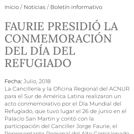
Inicio
/
Noticias
/
Boletín informativo
FAURIE PRESIDIÓ LA
CONMEMORACIÓN
DEL DÍA DEL
REFUGIADO
Fecha:
julio, 2018
La Cancillería y la Oficina Regional del ACNUR
para el Sur de América Latina realizaron un
acto conmemorativo por el Día Mundial del
Refugiado, que tuvo lugar el 26 de junio en el
Palacio San Martin y contó con la
participación del Canciller Jorge Faurie, el
Representante Regional del Alto Comisionado