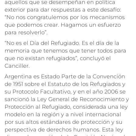
aquellos que se desempeñan en política
exterior para dar respuestas a este desafío:
“No nos congratulemos por los mecanismos
que podemos crear. Hagamos un esfuerzo
para resolverlo”.
“No es el Día del Refugiado. Es el día de la
memoria que tenemos que tener todos para
que no existan refugiados”,
concluyó el
Canciller.
Argentina es Estado Parte de la Convención
de 1951 sobre el Estatuto de los Refugiados y
su Protocolo Facultativo, y en el año 2006 se
sancionó la Ley General de Reconocimiento y
Protección al Refugiado, considerada una ley
modelo en la región y a nivel internacional
por sus altos estándares de protección y su
perspectiva de derechos humanos. Esta ley