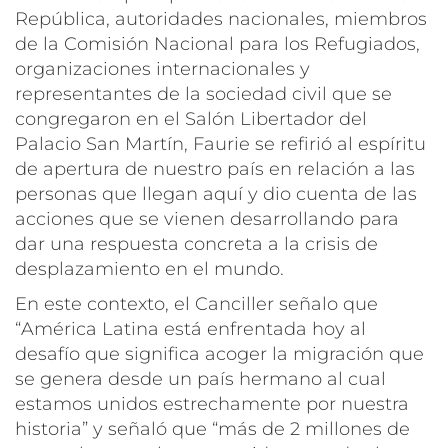
República, autoridades nacionales, miembros
de la Comisión Nacional para los Refugiados,
organizaciones internacionales y
representantes de la sociedad civil que se
congregaron en el Salón Libertador del
Palacio San Martín, Faurie se refirió al espíritu
de apertura de nuestro país en relación a las
personas que llegan aquí y dio cuenta de las
acciones que se vienen desarrollando para
dar una respuesta concreta a la crisis de
desplazamiento en el mundo.
En este contexto, el Canciller señalo que
“
América Latina está enfrentada hoy al
desafío que significa acoger la migración que
se genera desde un país hermano al cual
estamos unidos estrechamente por nuestra
historia
” y señaló que “
más de 2 millones de