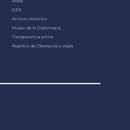
Áreas
ISEN
Archivo Histórico
Museo de la Diplomacia
Transparencia activa
Registro de Obsequios y viajes