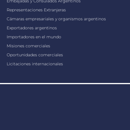
Embajadas y Consulados Argentinos
Representaciones Extranjeras
Cámaras empresariales y organismos argentinos
Exportadores argentinos
Importadores en el mundo
Misiones comerciales
Oportunidades comerciales
Licitaciones internacionales