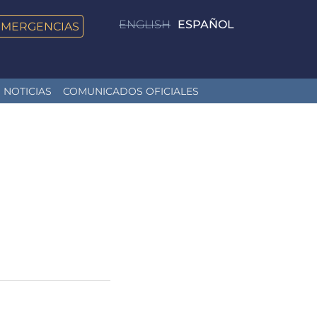
ENGLISH
ESPAÑOL
EMERGENCIAS
NOTICIAS
COMUNICADOS OFICIALES