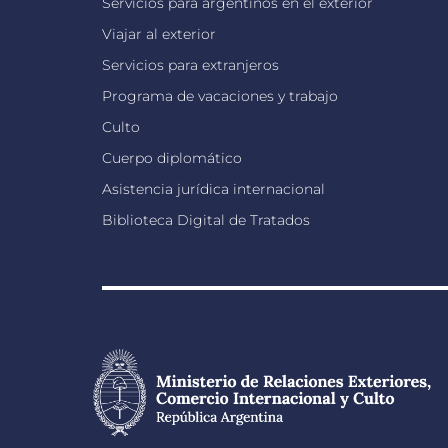
Servicios para argentinos en el exterior
Viajar al exterior
Servicios para extranjeros
Programa de vacaciones y trabajo
Culto
Cuerpo diplomático
Asistencia jurídica internacional
Biblioteca Digital de Tratados