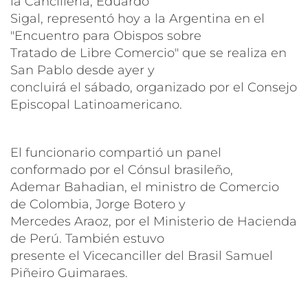
la Cancillería, Eduardo
Sigal, representó hoy a la Argentina en el
"Encuentro para Obispos sobre
Tratado de Libre Comercio" que se realiza en
San Pablo desde ayer y
concluirá el sábado, organizado por el Consejo
Episcopal Latinoamericano.
El funcionario compartió un panel
conformado por el Cónsul brasileño,
Ademar Bahadian, el ministro de Comercio
de Colombia, Jorge Botero y
Mercedes Araoz, por el Ministerio de Hacienda
de Perú. También estuvo
presente el Vicecanciller del Brasil Samuel
Piñeiro Guimaraes.