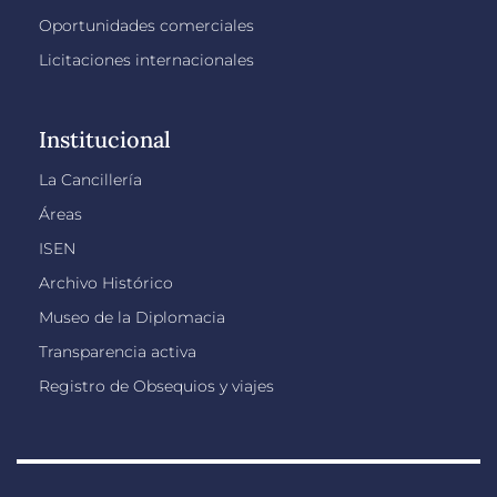
Oportunidades comerciales
Licitaciones internacionales
Institucional
La Cancillería
Áreas
ISEN
Archivo Histórico
Museo de la Diplomacia
Transparencia activa
Registro de Obsequios y viajes