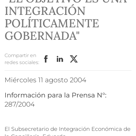
INTEGRACIÓN
POLÍTICAMENTE
GOBERNADA"
Compartir en
redes sociales:
miércoles 11 agosto 2004
Información para la Prensa N°:
287/2004
El Subsecretario de Integración Económica de