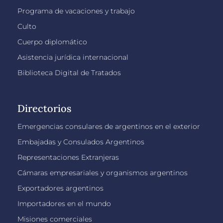
Programa de vacaciones y trabajo
Culto
Cuerpo diplomático
Asistencia jurídica internacional
Biblioteca Digital de Tratados
Directorios
Emergencias consulares de argentinos en el exterior
Embajadas y Consulados Argentinos
Representaciones Extranjeras
Cámaras empresariales y organismos argentinos
Exportadores argentinos
Importadores en el mundo
Misiones comerciales