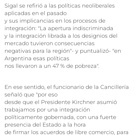
Sigal se refirió a las políticas neoliberales
aplicadas en el pasado
y sus implicancias en los procesos de
integración: "La apertura indiscriminada
y la integración librada a los designios del
mercado tuvieron consecuencias
negativas para la región"- y puntualizó- "en
Argentina esas políticas
nos llevaron a un 47 % de pobreza".
En ese sentido, el funcionario de la Cancillería
señaló que "por eso
desde que el Presidente Kirchner asumió
trabajamos por una integración
políticamente gobernada, con una fuerte
presencia del Estado a la hora
de firmar los acuerdos de libre comercio, para