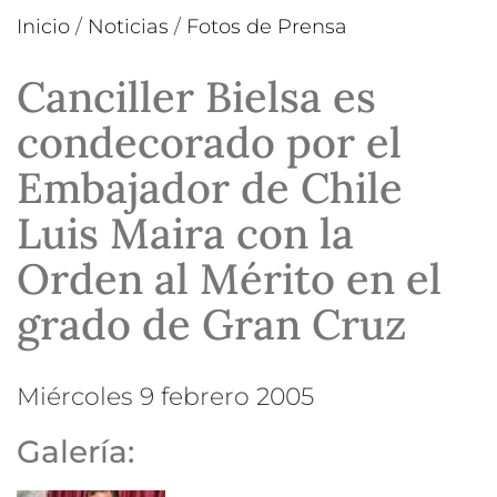
Inicio
/
Noticias
/
Fotos de Prensa
Canciller Bielsa es
condecorado por el
Embajador de Chile
Luis Maira con la
Orden al Mérito en el
grado de Gran Cruz
miércoles 9 febrero 2005
Galería: