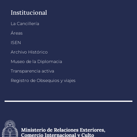
Institucional
La Cancillería
Áreas
ISEN
Archivo Histórico
Museo de la Diplomacia
Transparencia activa
Registro de Obsequios y viajes