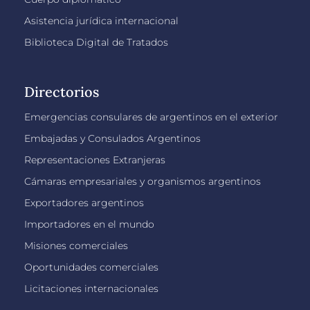
Asistencia jurídica internacional
Biblioteca Digital de Tratados
Directorios
Emergencias consulares de argentinos en el exterior
Embajadas y Consulados Argentinos
Representaciones Extranjeras
Cámaras empresariales y organismos argentinos
Exportadores argentinos
Importadores en el mundo
Misiones comerciales
Oportunidades comerciales
Licitaciones internacionales