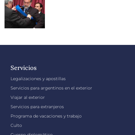
Servicios
Legalizaciones y apostillas
Servicios para argentinos en el exterior
Viajar al exterior
Servicios para extranjeros
Programa de vacaciones y trabajo
Culto
Cuerpo diplomático