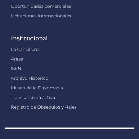
Oportunidades comerciales
Licitaciones internacionales
Institucional
La Cancillería
Áreas
ISEN
Archivo Histórico
Museo de la Diplomacia
Transparencia activa
Registro de Obsequios y viajes