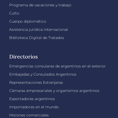
Programa de vacaciones y trabajo
Culto
Cuerpo diplomático
Asistencia jurídica internacional
Biblioteca Digital de Tratados
Directorios
Emergencias consulares de argentinos en el exterior
Embajadas y Consulados Argentinos
Representaciones Extranjeras
Cámaras empresariales y organismos argentinos
Exportadores argentinos
Importadores en el mundo
Misiones comerciales