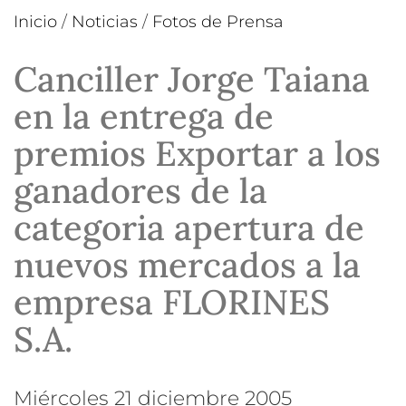
Inicio
/
Noticias
/
Fotos de Prensa
Canciller Jorge Taiana
en la entrega de
premios Exportar a los
ganadores de la
categoria apertura de
nuevos mercados a la
empresa FLORINES
S.A.
miércoles 21 diciembre 2005