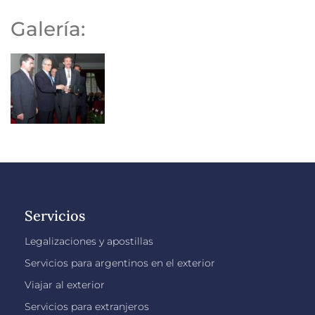
Galería:
Servicios
Legalizaciones y apostillas
Servicios para argentinos en el exterior
Viajar al exterior
Servicios para extranjeros