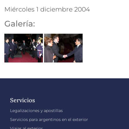
miércoles 1 diciembre 2004
Galería:
Servicios
Legalizaciones y apostillas
Servicios para argentinos en el exterior
Viajar al exterior