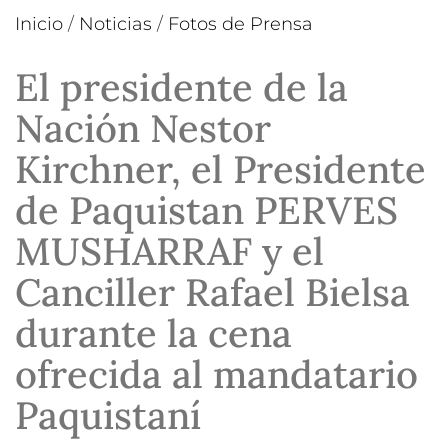
Inicio
/
Noticias
/
Fotos de Prensa
El presidente de la
Nación Nestor
Kirchner, el Presidente
de Paquistan PERVES
MUSHARRAF y el
Canciller Rafael Bielsa
durante la cena
ofrecida al mandatario
Paquistaní