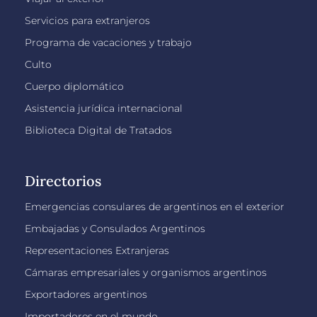
Servicios para extranjeros
Programa de vacaciones y trabajo
Culto
Cuerpo diplomático
Asistencia jurídica internacional
Biblioteca Digital de Tratados
Directorios
Emergencias consulares de argentinos en el exterior
Embajadas y Consulados Argentinos
Representaciones Extranjeras
Cámaras empresariales y organismos argentinos
Exportadores argentinos
Importadores en el mundo