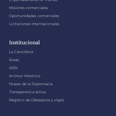
Misiones comerciales
Oportunidades comerciales
Licitaciones internacionales
Institucional
La Cancillería
Áreas
ISEN
Archivo Histórico
Museo de la Diplomacia
Transparencia activa
Registro de Obsequios y viajes