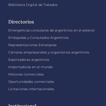
Biblioteca Digital de Tratados
Directorios
Emergencias consulares de argentinos en el exterior
Embajadas y Consulados Argentinos
Representaciones Extranjeras
Cámaras empresariales y organismos argentinos
Exportadores argentinos
Importadores en el mundo
Misiones comerciales
Oportunidades comerciales
Licitaciones internacionales
Institucional