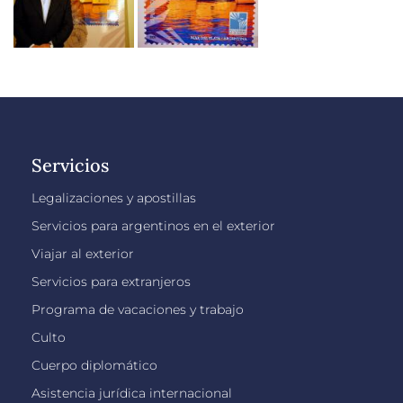
Servicios
Legalizaciones y apostillas
Servicios para argentinos en el exterior
Viajar al exterior
Servicios para extranjeros
Programa de vacaciones y trabajo
Culto
Cuerpo diplomático
Asistencia jurídica internacional