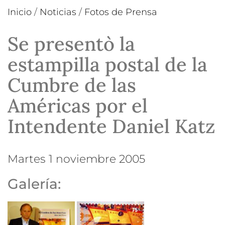
Inicio
/
Noticias
/
Fotos de Prensa
Se presentò la
estampilla postal de la
Cumbre de las
Américas por el
Intendente Daniel Katz
martes 1 noviembre 2005
Galería: