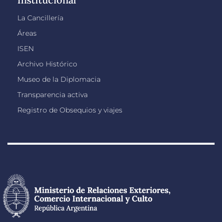
La Cancillería
Áreas
ISEN
Archivo Histórico
Museo de la Diplomacia
Transparencia activa
Registro de Obsequios y viajes