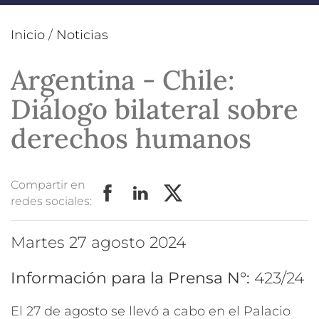
Inicio
/
Noticias
Argentina - Chile:
Diálogo bilateral sobre
derechos humanos
Compartir en
redes sociales:
martes 27 agosto 2024
Información para la Prensa N°:
423/24
El 27 de agosto se llevó a cabo en el Palacio