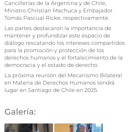
Cancillerías de la Argentina y de Chile,
Ministro Christian Machuca y Embajador
Tomás Pascual Ricke, respectivamente.
Las partes destacaron la importancia de
mantener y profundizar este espacio de
diálogo rescatando los intereses compartidos
para la promoción y protección de los
derechos humanos y el fortalecimiento de la
democracia y el estado de derecho.
La próxima reunión del Mecanismo Bilateral
en Materia de Derechos Humanos tendrá
lugar en Santiago de Chile en 2025.
Galería: