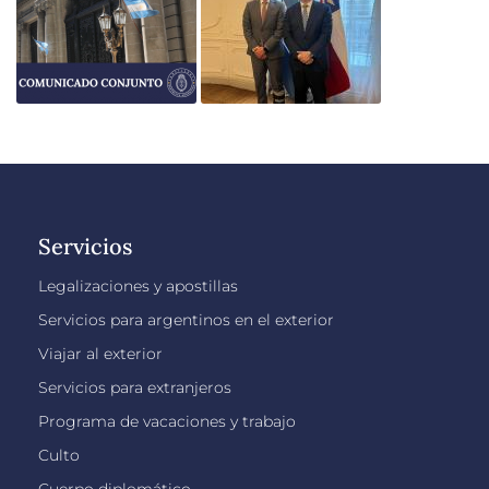
Servicios
Legalizaciones y apostillas
Servicios para argentinos en el exterior
Viajar al exterior
Servicios para extranjeros
Programa de vacaciones y trabajo
Culto
Cuerpo diplomático