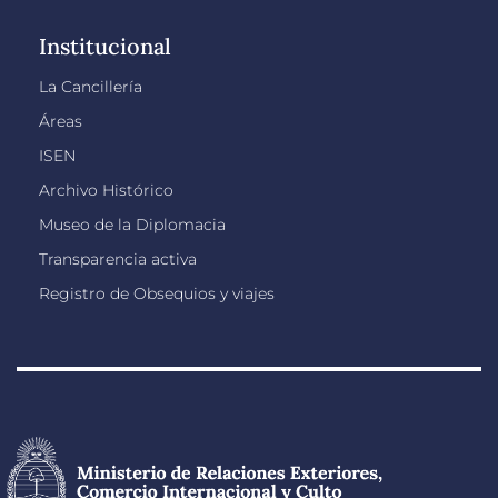
Institucional
La Cancillería
Áreas
ISEN
Archivo Histórico
Museo de la Diplomacia
Transparencia activa
Registro de Obsequios y viajes