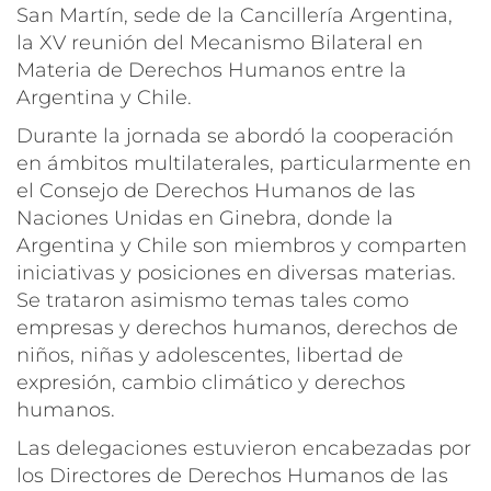
San Martín, sede de la Cancillería Argentina,
la XV reunión del Mecanismo Bilateral en
Materia de Derechos Humanos entre la
Argentina y Chile.
Durante la jornada se abordó la cooperación
en ámbitos multilaterales, particularmente en
el Consejo de Derechos Humanos de las
Naciones Unidas en Ginebra, donde la
Argentina y Chile son miembros y comparten
iniciativas y posiciones en diversas materias.
Se trataron asimismo temas tales como
empresas y derechos humanos, ⁠derechos de
niños, niñas y adolescentes, ⁠libertad de
expresión, cambio climático y derechos
humanos.
Las delegaciones estuvieron encabezadas por
los Directores de Derechos Humanos de las