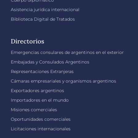
Asistencia jurídica internacional
Biblioteca Digital de Tratados
Directorios
Emergencias consulares de argentinos en el exterior
Embajadas y Consulados Argentinos
Representaciones Extranjeras
Cámaras empresariales y organismos argentinos
Exportadores argentinos
Importadores en el mundo
Misiones comerciales
Oportunidades comerciales
Licitaciones internacionales