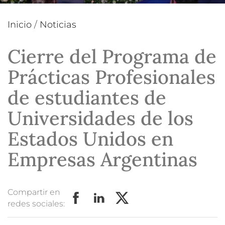
Inicio
/
Noticias
Cierre del Programa de
Prácticas Profesionales
de estudiantes de
Universidades de los
Estados Unidos en
Empresas Argentinas
Compartir en
redes sociales: