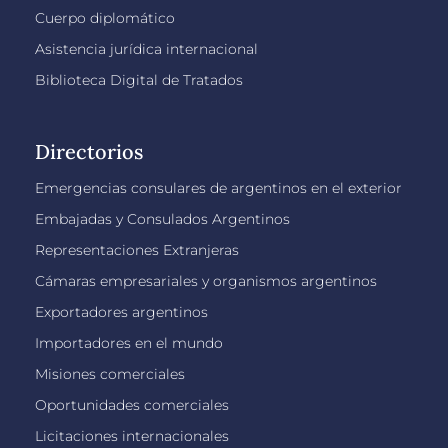
Cuerpo diplomático
Asistencia jurídica internacional
Biblioteca Digital de Tratados
Directorios
Emergencias consulares de argentinos en el exterior
Embajadas y Consulados Argentinos
Representaciones Extranjeras
Cámaras empresariales y organismos argentinos
Exportadores argentinos
Importadores en el mundo
Misiones comerciales
Oportunidades comerciales
Licitaciones internacionales