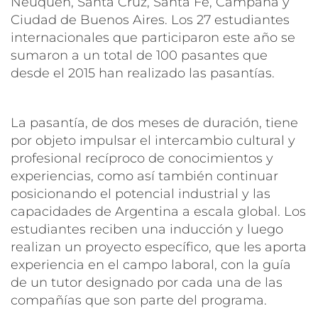
Neuquén, Santa Cruz, Santa Fe, Campana y
Ciudad de Buenos Aires. Los 27 estudiantes
internacionales que participaron este año se
sumaron a un total de 100 pasantes que
desde el 2015 han realizado las pasantías.
La pasantía, de dos meses de duración, tiene
por objeto impulsar el intercambio cultural y
profesional recíproco de conocimientos y
experiencias, como así también continuar
posicionando el potencial industrial y las
capacidades de Argentina a escala global. Los
estudiantes reciben una inducción y luego
realizan un proyecto específico, que les aporta
experiencia en el campo laboral, con la guía
de un tutor designado por cada una de las
compañías que son parte del programa.