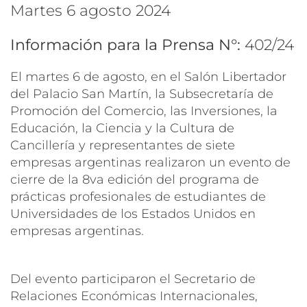
martes 6 agosto 2024
Información para la Prensa N°:
402/24
El martes 6 de agosto, en el Salón Libertador
del Palacio San Martín, la Subsecretaría de
Promoción del Comercio, las Inversiones, la
Educación, la Ciencia y la Cultura de
Cancillería y representantes de siete
empresas argentinas realizaron un evento de
cierre de la 8va edición del programa de
prácticas profesionales de estudiantes de
Universidades de los Estados Unidos en
empresas argentinas.
Del evento participaron el Secretario de
Relaciones Económicas Internacionales,