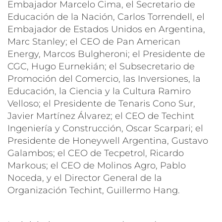
Embajador Marcelo Cima, el Secretario de
Educación de la Nación, Carlos Torrendell, el
Embajador de Estados Unidos en Argentina,
Marc Stanley; el CEO de Pan American
Energy, Marcos Bulgheroni; el Presidente de
CGC, Hugo Eurnekián; el Subsecretario de
Promoción del Comercio, las Inversiones, la
Educación, la Ciencia y la Cultura Ramiro
Velloso; el Presidente de Tenaris Cono Sur,
Javier Martínez Álvarez; el CEO de Techint
Ingeniería y Construcción, Oscar Scarpari; el
Presidente de Honeywell Argentina, Gustavo
Galambos; el CEO de Tecpetrol, Ricardo
Markous; el CEO de Molinos Agro, Pablo
Noceda, y el Director General de la
Organización Techint, Guillermo Hang.