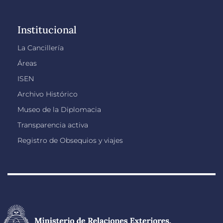
Institucional
La Cancillería
Áreas
ISEN
Archivo Histórico
Museo de la Diplomacia
Transparencia activa
Registro de Obsequios y viajes