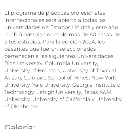
El programa de prácticas profesionales
internacionales está abierto a todas las
universidades de Estados Unidos y este año
recibió postulaciones de más de 60 casas de
altos estudios. Para la edición 2024, los
pasantes que fueron seleccionados
pertenecen a las siguientes universidades:
Rice University, Columbia University,
University of Houston, University of Texas at
Austin, Colorado School of Mines, New York
University, Yale University, Georgia Institute of
Technology, Lehigh University, Texas A&M
University, University of California y University
of Oklahoma.
Galería: