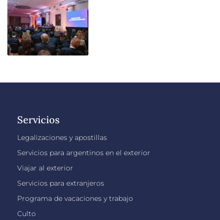
Servicios
Legalizaciones y apostillas
Servicios para argentinos en el exterior
Viajar al exterior
Servicios para extranjeros
Programa de vacaciones y trabajo
Culto