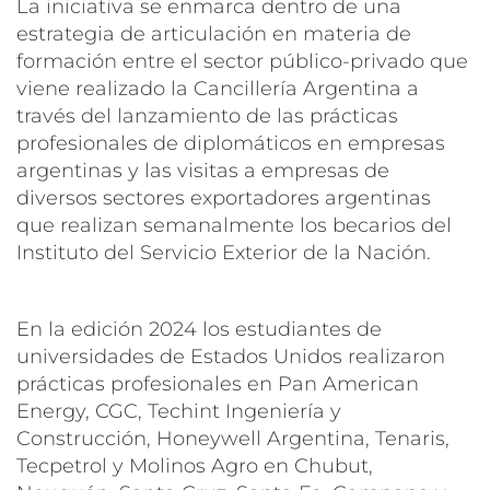
La iniciativa se enmarca dentro de una
estrategia de articulación en materia de
formación entre el sector público-privado que
viene realizado la Cancillería Argentina a
través del lanzamiento de las prácticas
profesionales de diplomáticos en empresas
argentinas y las visitas a empresas de
diversos sectores exportadores argentinas
que realizan semanalmente los becarios del
Instituto del Servicio Exterior de la Nación.
En la edición 2024 los estudiantes de
universidades de Estados Unidos realizaron
prácticas profesionales en Pan American
Energy, CGC, Techint Ingeniería y
Construcción, Honeywell Argentina, Tenaris,
Tecpetrol y Molinos Agro en Chubut,