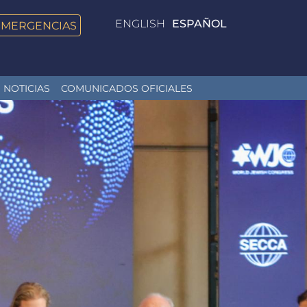
ENGLISH
ESPAÑOL
EMERGENCIAS
NOTICIAS
COMUNICADOS OFICIALES