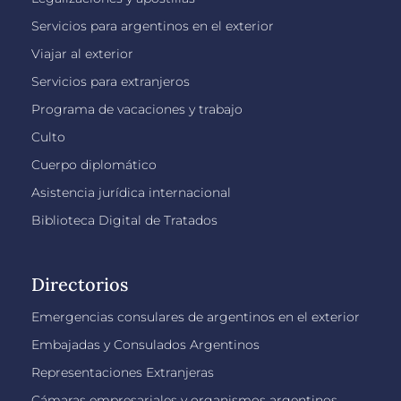
Servicios para argentinos en el exterior
Viajar al exterior
Servicios para extranjeros
Programa de vacaciones y trabajo
Culto
Cuerpo diplomático
Asistencia jurídica internacional
Biblioteca Digital de Tratados
Directorios
Emergencias consulares de argentinos en el exterior
Embajadas y Consulados Argentinos
Representaciones Extranjeras
Cámaras empresariales y organismos argentinos