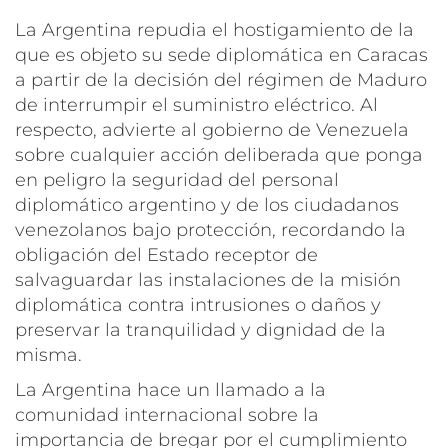
La Argentina repudia el hostigamiento de la
que es objeto su sede diplomática en Caracas
a partir de la decisión del régimen de Maduro
de interrumpir el suministro eléctrico. Al
respecto, advierte al gobierno de Venezuela
sobre cualquier acción deliberada que ponga
en peligro la seguridad del personal
diplomático argentino y de los ciudadanos
venezolanos bajo protección, recordando la
obligación del Estado receptor de
salvaguardar las instalaciones de la misión
diplomática contra intrusiones o daños y
preservar la tranquilidad y dignidad de la
misma.
La Argentina hace un llamado a la
comunidad internacional sobre la
importancia de bregar por el cumplimiento