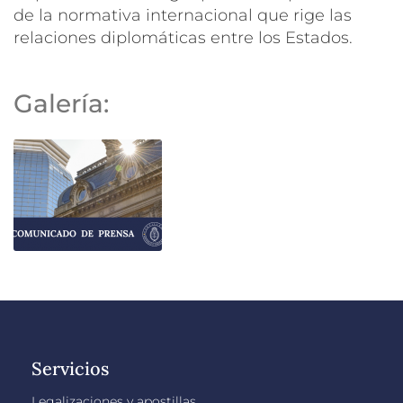
de la normativa internacional que rige las
relaciones diplomáticas entre los Estados.
Galería:
Servicios
Legalizaciones y apostillas