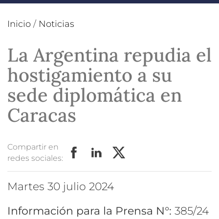
Inicio
/
Noticias
La Argentina repudia el
hostigamiento a su
sede diplomática en
Caracas
Compartir en
redes sociales:
martes 30 julio 2024
Información para la Prensa N°:
385/24