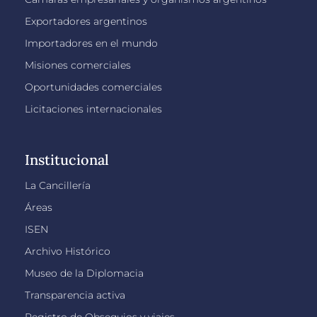
Exportadores argentinos
Importadores en el mundo
Misiones comerciales
Oportunidades comerciales
Licitaciones internacionales
Institucional
La Cancillería
Áreas
ISEN
Archivo Histórico
Museo de la Diplomacia
Transparencia activa
Registro de Obsequios y viajes