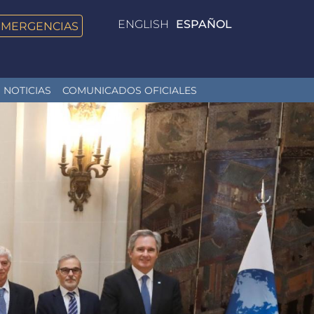
ENGLISH
ESPAÑOL
EMERGENCIAS
NOTICIAS
COMUNICADOS OFICIALES