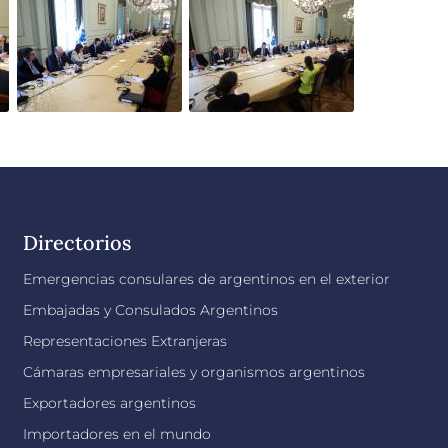
Directorios
Emergencias consulares de argentinos en el exterior
Embajadas y Consulados Argentinos
Representaciones Extranjeras
Cámaras empresariales y organismos argentinos
Exportadores argentinos
Importadores en el mundo