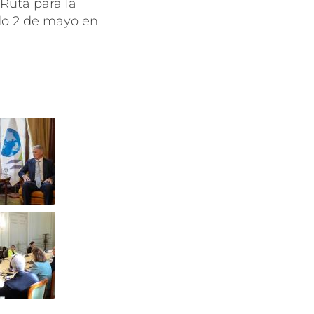
Ruta para la
ado 2 de mayo en