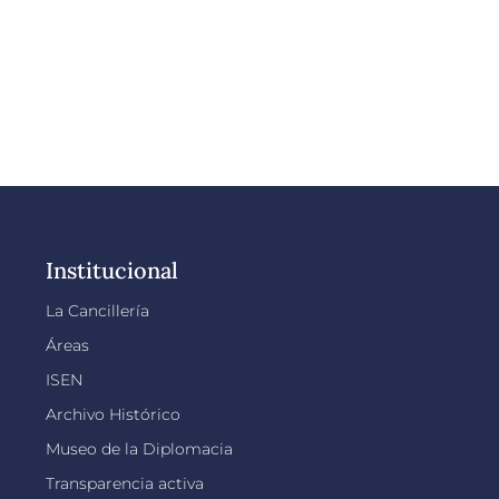
Institucional
La Cancillería
Áreas
ISEN
Archivo Histórico
Museo de la Diplomacia
Transparencia activa