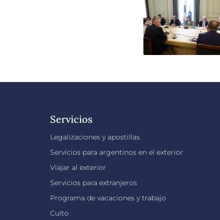
Servicios
Legalizaciones y apostillas
Servicios para argentinos en el exterior
Viajar al exterior
Servicios para extranjeros
Programa de vacaciones y trabajo
Culto