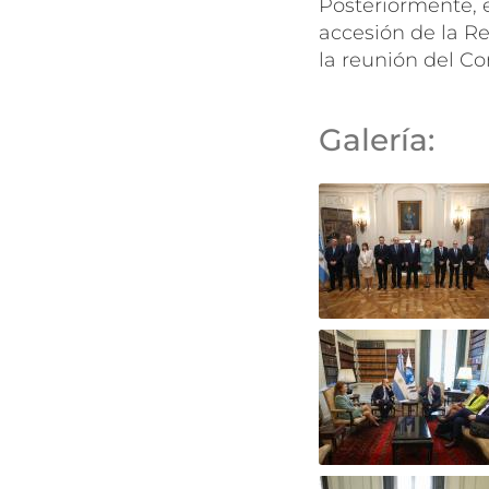
Posteriormente, 
accesión de la R
la reunión del Co
Galería: