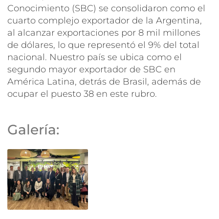
Conocimiento (SBC) se consolidaron como el
cuarto complejo exportador de la Argentina,
al alcanzar exportaciones por 8 mil millones
de dólares, lo que representó el 9% del total
nacional. Nuestro país se ubica como el
segundo mayor exportador de SBC en
América Latina, detrás de Brasil, además de
ocupar el puesto 38 en este rubro.
Galería: