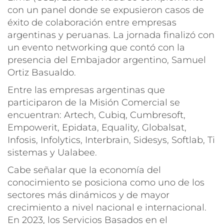
con un panel donde se expusieron casos de
éxito de colaboración entre empresas
argentinas y peruanas. La jornada finalizó con
un evento
networking
que contó con la
presencia del Embajador argentino, Samuel
Ortiz Basualdo.
Entre las empresas argentinas que
participaron de la Misión Comercial se
encuentran: Artech, Cubiq, Cumbresoft,
Empowerit, Epidata, Equality, Globalsat,
Infosis, Infolytics, Interbrain, Sidesys, Softlab, Ti
sistemas y Ualabee.
Cabe señalar que la economía del
conocimiento se posiciona como uno de los
sectores más dinámicos y de mayor
crecimiento a nivel nacional e internacional.
En 2023, los Servicios Basados en el