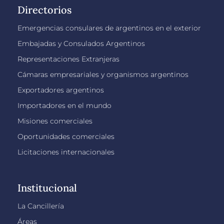
Directorios
Emergencias consulares de argentinos en el exterior
Embajadas y Consulados Argentinos
Representaciones Extranjeras
Cámaras empresariales y organismos argentinos
Exportadores argentinos
Importadores en el mundo
Misiones comerciales
Oportunidades comerciales
Licitaciones internacionales
Institucional
La Cancillería
Áreas