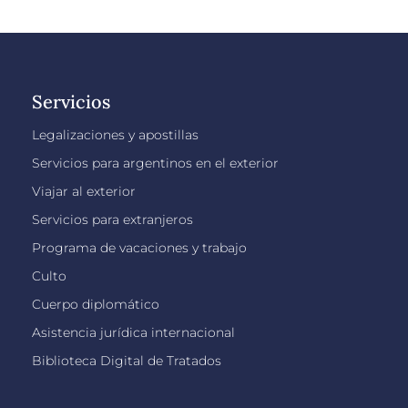
Servicios
Legalizaciones y apostillas
Servicios para argentinos en el exterior
Viajar al exterior
Servicios para extranjeros
Programa de vacaciones y trabajo
Culto
Cuerpo diplomático
Asistencia jurídica internacional
Biblioteca Digital de Tratados