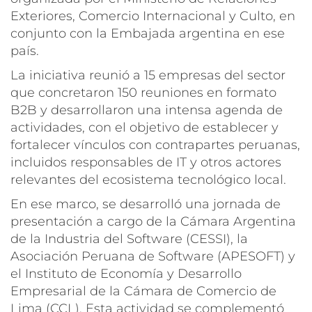
Exteriores, Comercio Internacional y Culto, en
conjunto con la Embajada argentina en ese
país.
La iniciativa reunió a 15 empresas del sector
que concretaron 150 reuniones en formato
B2B y desarrollaron una intensa agenda de
actividades, con el objetivo de establecer y
fortalecer vínculos con contrapartes peruanas,
incluidos responsables de IT y otros actores
relevantes del ecosistema tecnológico local.
En ese marco, se desarrolló una jornada de
presentación a cargo de la Cámara Argentina
de la Industria del Software (CESSI), la
Asociación Peruana de Software (APESOFT) y
el Instituto de Economía y Desarrollo
Empresarial de la Cámara de Comercio de
Lima (CCL). Esta actividad se complementó