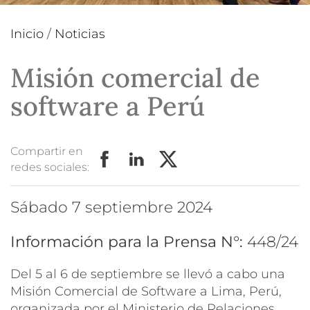
Inicio
/
Noticias
Misión comercial de
software a Perú
Compartir en
redes sociales:
sábado 7 septiembre 2024
Información para la Prensa N°:
448/24
Del 5 al 6 de septiembre se llevó a cabo una
Misión Comercial de Software
a Lima, Perú,
organizada por el Ministerio de Relaciones