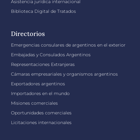
Asistencia jurídica internacional
Biblioteca Digital de Tratados
Directorios
Emergencias consulares de argentinos en el exterior
Embajadas y Consulados Argentinos
Representaciones Extranjeras
Cámaras empresariales y organismos argentinos
Exportadores argentinos
Importadores en el mundo
Misiones comerciales
Oportunidades comerciales
Licitaciones internacionales