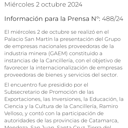
miércoles 2 octubre 2024
Información para la Prensa N°:
488/24
El miércoles 2 de octubre se realizó en el
Palacio San Martín la presentación del
Grupo
de empresas nacionales proveedoras de la
industria minera
(GAEM) constituido a
instancias de la Cancillería, con el objetivo de
favorecer la internacionalización de empresas
proveedoras de bienes y servicios del sector.
El encuentro fue presidido por el
Subsecretario de Promoción de las
Exportaciones, las Inversiones, la Educación, la
Ciencia y la Cultura de la Cancillería, Ramiro
Velloso, y contó con la participación de
autoridades de las provincias de Catamarca,
Mendoza, San Juan, Santa Cruz, Tierra del