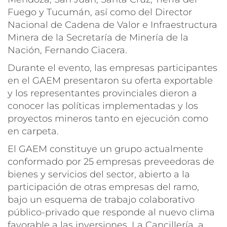
Fuego y Tucumán, así como del Director
Nacional de Cadena de Valor e Infraestructura
Minera de la Secretaría de Minería de la
Nación, Fernando Ciacera.
Durante el evento, las empresas participantes
en el GAEM presentaron su oferta exportable
y los representantes provinciales dieron a
conocer las políticas implementadas y los
proyectos mineros tanto en ejecución como
en carpeta.
El GAEM constituye un grupo actualmente
conformado por 25 empresas preveedoras de
bienes y servicios del sector, abierto a la
participación de otras empresas del ramo,
bajo un esquema de trabajo colaborativo
público-privado que responde al nuevo clima
favorable a las inversiones. La Cancillería, a