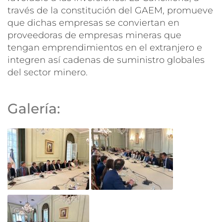
través de la constitución del GAEM, promueve
que dichas empresas se conviertan en
proveedoras de empresas mineras que
tengan emprendimientos en el extranjero e
integren así cadenas de suministro globales
del sector minero.
Galería: