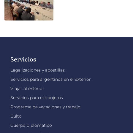
Servicios
Legalizaciones y apostillas
Servicios para argentinos en el exterior
Viajar al exterior
Servicios para extranjeros
Programa de vacaciones y trabajo
Culto
Cuerpo diplomático