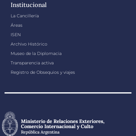
Institucional
La Cancillería
Áreas
ISEN
Archivo Histórico
Museo de la Diplomacia
Transparencia activa
Registro de Obsequios y viajes