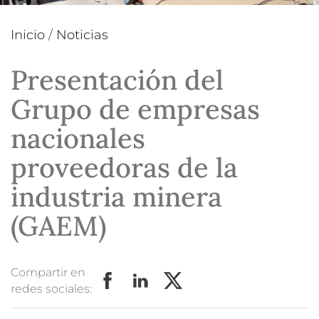
Inicio
/
Noticias
Presentación del
Grupo de empresas
nacionales
proveedoras de la
industria minera
(GAEM)
Compartir en
redes sociales: