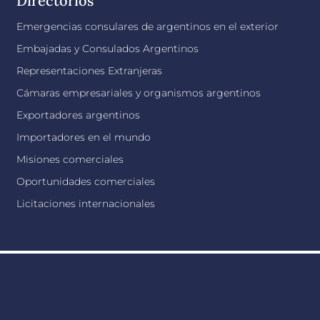
Directorios
Emergencias consulares de argentinos en el exterior
Embajadas y Consulados Argentinos
Representaciones Extranjeras
Cámaras empresariales y organismos argentinos
Exportadores argentinos
Importadores en el mundo
Misiones comerciales
Oportunidades comerciales
Licitaciones internacionales