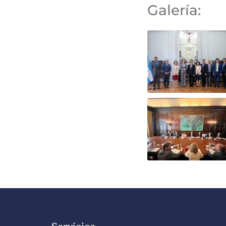
Galería: