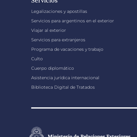
Servicios
Legalizaciones y apostillas
Servicios para argentinos en el exterior
Viajar al exterior
Servicios para extranjeros
Programa de vacaciones y trabajo
Culto
Cuerpo diplomático
Asistencia jurídica internacional
Biblioteca Digital de Tratados