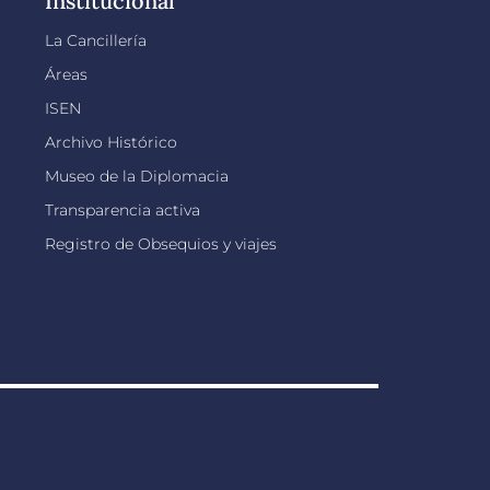
Institucional
La Cancillería
Áreas
ISEN
Archivo Histórico
Museo de la Diplomacia
Transparencia activa
Registro de Obsequios y viajes