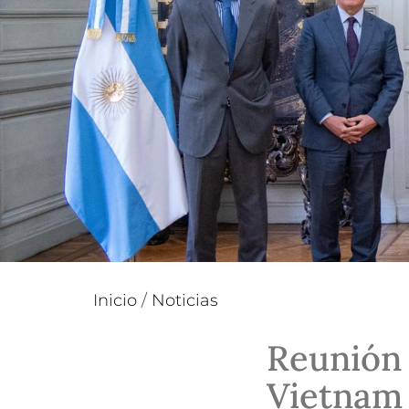
Inicio
/
Noticias
Reunión 
Vietnam