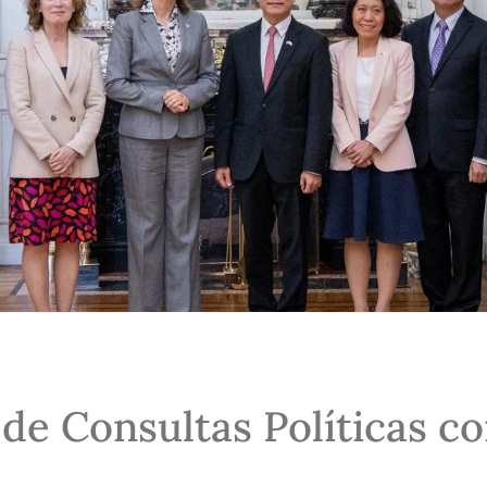
de Consultas Políticas c