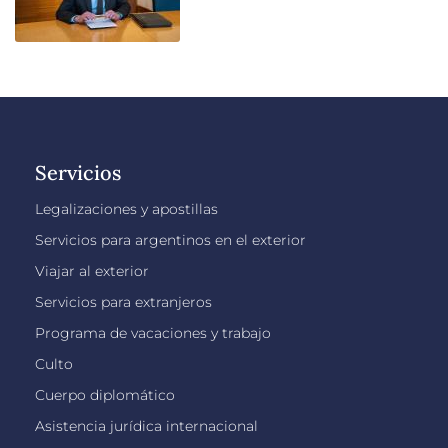
Servicios
Legalizaciones y apostillas
Servicios para argentinos en el exterior
Viajar al exterior
Servicios para extranjeros
Programa de vacaciones y trabajo
Culto
Cuerpo diplomático
Asistencia jurídica internacional