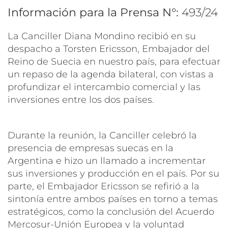
Información para la Prensa N°:
493/24
La Canciller Diana Mondino recibió en su
despacho a Torsten Ericsson, Embajador del
Reino de Suecia en nuestro país, para efectuar
un repaso de la agenda bilateral, con vistas a
profundizar el intercambio comercial y las
inversiones entre los dos países.
Durante la reunión, la Canciller celebró la
presencia de empresas suecas en la
Argentina e hizo un llamado a incrementar
sus inversiones y producción en el país. Por su
parte, el Embajador Ericsson se refirió a la
sintonía entre ambos países en torno a temas
estratégicos, como la conclusión del Acuerdo
Mercosur-Unión Europea y la voluntad