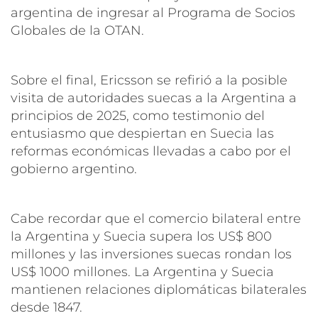
argentina de ingresar al Programa de Socios
Globales de la OTAN.
Sobre el final, Ericsson se refirió a la posible
visita de autoridades suecas a la Argentina a
principios de 2025, como testimonio del
entusiasmo que despiertan en Suecia las
reformas económicas llevadas a cabo por el
gobierno argentino.
Cabe recordar que el comercio bilateral entre
la Argentina y Suecia supera los US$ 800
millones y las inversiones suecas rondan los
US$ 1000 millones. La Argentina y Suecia
mantienen relaciones diplomáticas bilaterales
desde 1847.