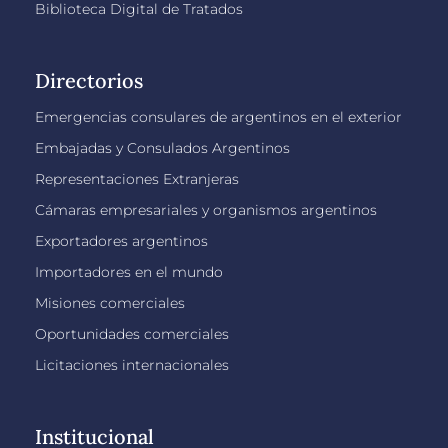
Biblioteca Digital de Tratados
Directorios
Emergencias consulares de argentinos en el exterior
Embajadas y Consulados Argentinos
Representaciones Extranjeras
Cámaras empresariales y organismos argentinos
Exportadores argentinos
Importadores en el mundo
Misiones comerciales
Oportunidades comerciales
Licitaciones internacionales
Institucional