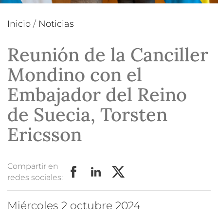
Inicio
/
Noticias
Reunión de la Canciller
Mondino con el
Embajador del Reino
de Suecia, Torsten
Ericsson
Compartir en
redes sociales:
miércoles 2 octubre 2024