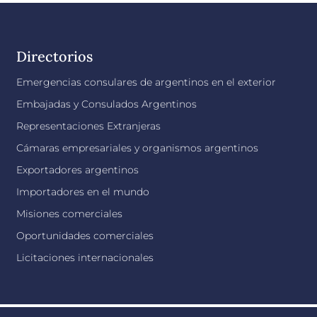
Directorios
Emergencias consulares de argentinos en el exterior
Embajadas y Consulados Argentinos
Representaciones Extranjeras
Cámaras empresariales y organismos argentinos
Exportadores argentinos
Importadores en el mundo
Misiones comerciales
Oportunidades comerciales
Licitaciones internacionales