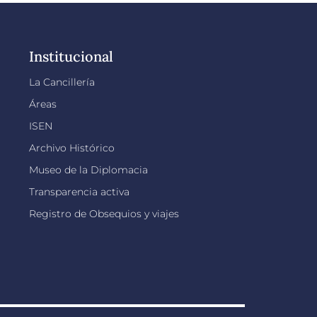
Institucional
La Cancillería
Áreas
ISEN
Archivo Histórico
Museo de la Diplomacia
Transparencia activa
Registro de Obsequios y viajes