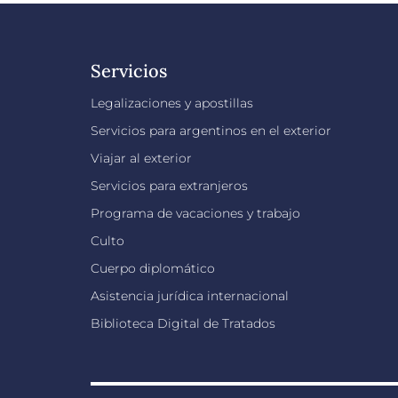
Servicios
Legalizaciones y apostillas
Servicios para argentinos en el exterior
Viajar al exterior
Servicios para extranjeros
Programa de vacaciones y trabajo
Culto
Cuerpo diplomático
Asistencia jurídica internacional
Biblioteca Digital de Tratados