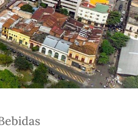
Bebidas