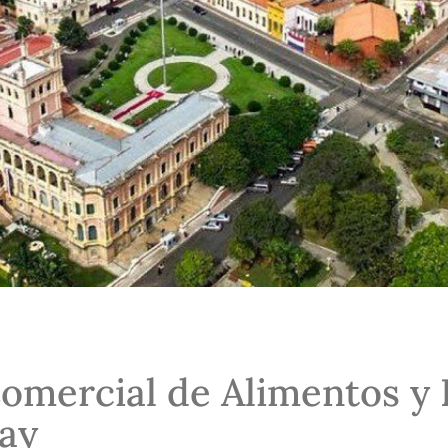
omercial de Alimentos y 
ay