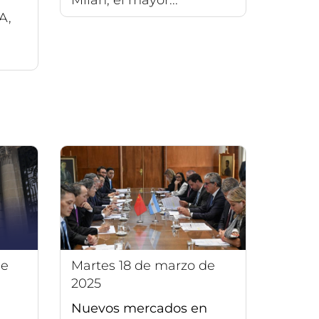
A,
martes 18 de marzo de
2025
Nuevos mercados en