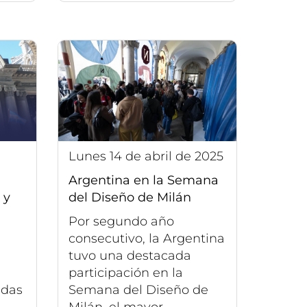
lunes 14 de abril de 2025
Argentina en la Semana
 y
del Diseño de Milán
Por segundo año
consecutivo, la Argentina
tuvo una destacada
participación en la
adas
Semana del Diseño de
Milán, el mayor...