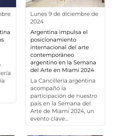
lunes 9 de diciembre de
2024
tina
Argentina impulsa el
os
posicionamiento
internacional del arte
contemporáneo
argentino en la Semana
y
del Arte en Miami 2024
lería
ía
La Cancillería argentina
acompañó la
participación de nuestro
país en la Semana del
Arte de Miami 2024, un
evento clave...