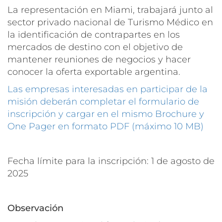
La representación en Miami, trabajará junto al
sector privado nacional de Turismo Médico en
la identificación de contrapartes en los
mercados de destino con el objetivo de
mantener reuniones de negocios y hacer
conocer la oferta exportable argentina.
Las empresas interesadas en participar de la
misión deberán completar el formulario de
inscripción y cargar en el mismo Brochure y
One Pager en formato PDF (máximo 10 MB)
Fecha límite para la inscripción: 1 de agosto de
2025
Observación