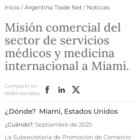
Inicio
/
Argentina Trade Net
/
Noticias
Misión comercial del
sector de servicios
médicos y medicina
internacional a Miami.
Compartir en
redes sociales:
Miami, Estados Unidos
¿Cuándo?:
septiembre de 2025
La Subsecretaría de Promoción de Comercio