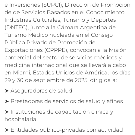
e Inversiones (SUPCI), Dirección de Promoción
de de Servicios Basados en el Conocimiento,
Industrias Culturales, Turismo y Deportes
(DNTEC), junto a la Cámara Argentina de
Turismo Médico nucleada en el Consejo
Público Privado de Promoción de
Exportaciones (CPPPE), convocan a la Misión
comercial del sector de servicios médicos y
medicina internacional que se llevará a cabo
en Miami, Estados Unidos de América, los días
29 y 30 de septiembre de 2025, dirigida a:
➤ Aseguradoras de salud
➤ Prestadoras de servicios de salud y afines
➤ Instituciones de capacitación clínica y
hospitalaria
➤ Entidades público-privadas con actividad