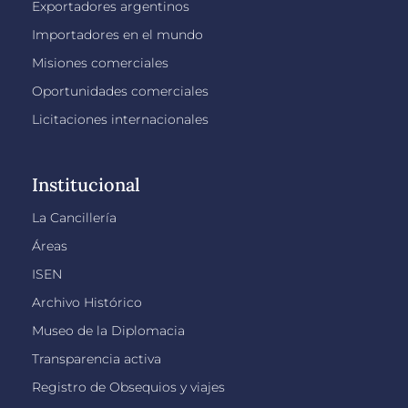
Exportadores argentinos
Importadores en el mundo
Misiones comerciales
Oportunidades comerciales
Licitaciones internacionales
Institucional
La Cancillería
Áreas
ISEN
Archivo Histórico
Museo de la Diplomacia
Transparencia activa
Registro de Obsequios y viajes