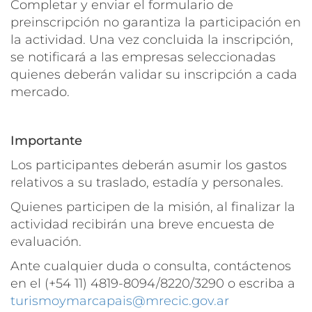
Completar y enviar el formulario de
preinscripción no garantiza la participación en
la actividad. Una vez concluida la inscripción,
se notificará a las empresas seleccionadas
quienes deberán validar su inscripción a cada
mercado.
Importante
Los participantes deberán asumir los gastos
relativos a su traslado, estadía y personales.
Quienes participen de la misión, al finalizar la
actividad recibirán una breve encuesta de
evaluación.
Ante cualquier duda o consulta, contáctenos
en el (+54 11) 4819-8094/8220/3290 o escriba a
turismoymarcapais@mrecic.gov.ar