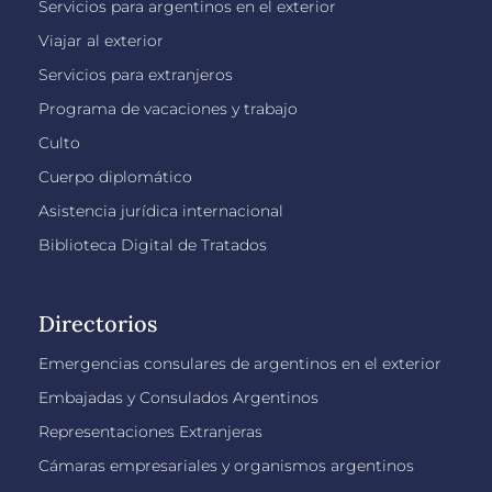
Servicios para argentinos en el exterior
Viajar al exterior
Servicios para extranjeros
Programa de vacaciones y trabajo
Culto
Cuerpo diplomático
Asistencia jurídica internacional
Biblioteca Digital de Tratados
Directorios
Emergencias consulares de argentinos en el exterior
Embajadas y Consulados Argentinos
Representaciones Extranjeras
Cámaras empresariales y organismos argentinos