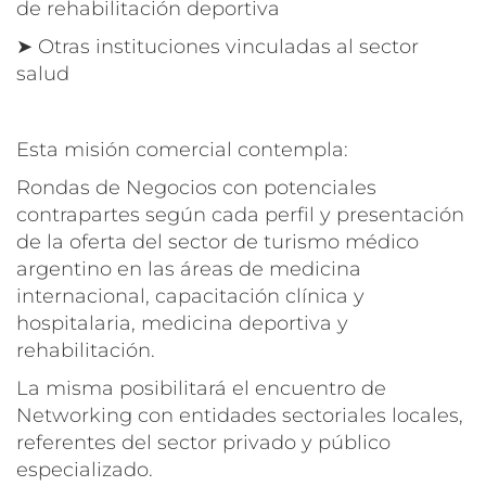
de rehabilitación deportiva
➤ Otras instituciones vinculadas al sector
salud
Esta misión comercial contempla:
Rondas de Negocios con potenciales
contrapartes según cada perfil y presentación
de la oferta del sector de turismo médico
argentino en las áreas de medicina
internacional, capacitación clínica y
hospitalaria, medicina deportiva y
rehabilitación.
La misma posibilitará el encuentro de
Networking con entidades sectoriales locales,
referentes del sector privado y público
especializado.