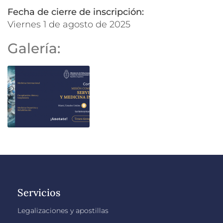
Fecha de cierre de inscripción:
viernes 1 de agosto de 2025
Galería:
Servicios
Legalizaciones y apostillas