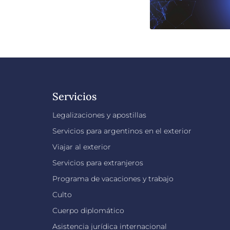
Servicios
Legalizaciones y apostillas
Servicios para argentinos en el exterior
Viajar al exterior
Servicios para extranjeros
Programa de vacaciones y trabajo
Culto
Cuerpo diplomático
Asistencia jurídica internacional