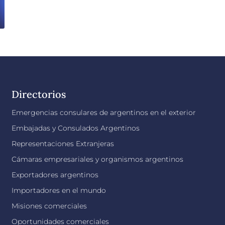
Directorios
Emergencias consulares de argentinos en el exterior
Embajadas y Consulados Argentinos
Representaciones Extranjeras
Cámaras empresariales y organismos argentinos
Exportadores argentinos
Importadores en el mundo
Misiones comerciales
Oportunidades comerciales