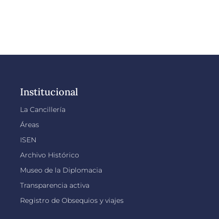
Institucional
La Cancillería
Áreas
ISEN
Archivo Histórico
Museo de la Diplomacia
Transparencia activa
Registro de Obsequios y viajes