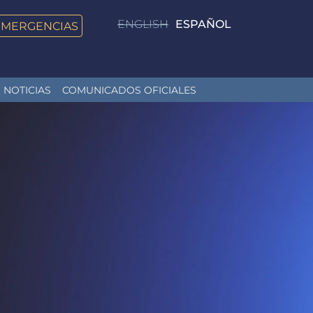
ENGLISH
ESPAÑOL
EMERGENCIAS
NOTICIAS
COMUNICADOS OFICIALES