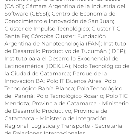
(CAIoT); Cámara Argentina de la Industria del
Software (CESSI); Centro de Economía del
Conocimiento e Innovación de San Juan;
Clúster de Impulso Tecnológico; Cluster TIC
Santa Fe; Córdoba Cluster; Fundación
Argentina de Nanotecnología (FAN); Instituto
de Desarrollo Productivo de Tucumán (IDEP);
Instituto para el Desarrollo Exponencial de
Latinoamérica (IDEX.LA); Nodo Tecnológico de
la Ciudad de Catamarca; Parque de la
Innovación BA; Polo IT Buenos Aires; Polo
Tecnológico Bahía Blanca; Polo Tecnológico
del Paraná; Polo Tecnológico Rosario; Polo TIC
Mendoza; Provincia de Catamarca - Ministerio
de Desarrollo Productivo; Provincia de
Catamarca - Ministerio de Integración
Regional, Logística y Transporte - Secretaría
de Relaciones Internacionales.