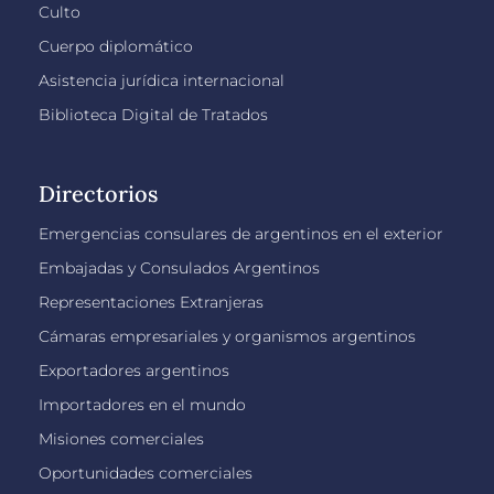
Culto
Cuerpo diplomático
Asistencia jurídica internacional
Biblioteca Digital de Tratados
Directorios
Emergencias consulares de argentinos en el exterior
Embajadas y Consulados Argentinos
Representaciones Extranjeras
Cámaras empresariales y organismos argentinos
Exportadores argentinos
Importadores en el mundo
Misiones comerciales
Oportunidades comerciales