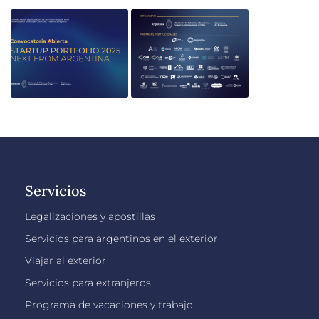
Servicios
Legalizaciones y apostillas
Servicios para argentinos en el exterior
Viajar al exterior
Servicios para extranjeros
Programa de vacaciones y trabajo