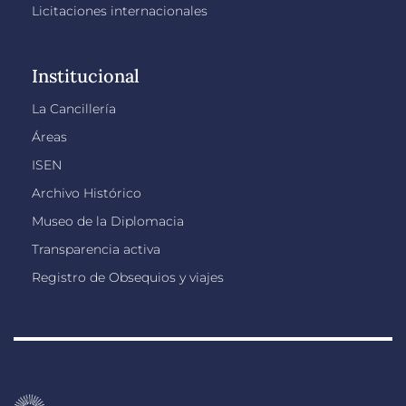
Licitaciones internacionales
Institucional
La Cancillería
Áreas
ISEN
Archivo Histórico
Museo de la Diplomacia
Transparencia activa
Registro de Obsequios y viajes