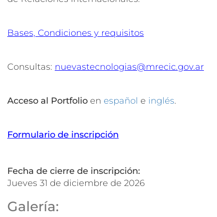
Bases, Condiciones y requisitos
Consultas:
nuevastecnologias@mrecic.gov.ar
Acceso al Portfolio
en
español
e
inglés
.
Formulario de inscripción
Fecha de cierre de inscripción:
jueves 31 de diciembre de 2026
Galería: