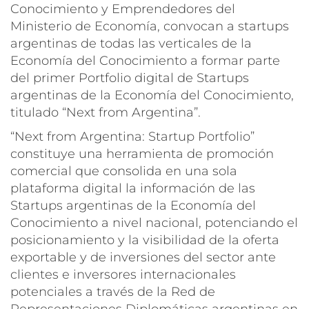
Conocimiento y Emprendedores del
Ministerio de Economía, convocan a startups
argentinas de todas las verticales de la
Economía del Conocimiento a formar parte
del primer Portfolio digital de Startups
argentinas de la Economía del Conocimiento,
titulado “Next from Argentina”.
“Next from Argentina: Startup Portfolio”
constituye una herramienta de promoción
comercial que consolida en una sola
plataforma digital la información de las
Startups argentinas de la Economía del
Conocimiento a nivel nacional, potenciando el
posicionamiento y la visibilidad de la oferta
exportable y de inversiones del sector ante
clientes e inversores internacionales
potenciales a través de la Red de
Representaciones Diplomáticas argentinas en