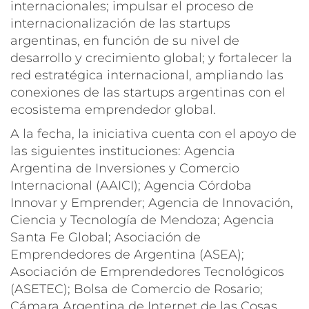
internacionales; impulsar el proceso de
internacionalización de las startups
argentinas, en función de su nivel de
desarrollo y crecimiento global; y fortalecer la
red estratégica internacional, ampliando las
conexiones de las startups argentinas con el
ecosistema emprendedor global.
A la fecha, la iniciativa cuenta con el apoyo de
las siguientes instituciones: Agencia
Argentina de Inversiones y Comercio
Internacional (AAICI); Agencia Córdoba
Innovar y Emprender; Agencia de Innovación,
Ciencia y Tecnología de Mendoza; Agencia
Santa Fe Global; Asociación de
Emprendedores de Argentina (ASEA);
Asociación de Emprendedores Tecnológicos
(ASETEC); Bolsa de Comercio de Rosario;
Cámara Argentina de Internet de las Cosas