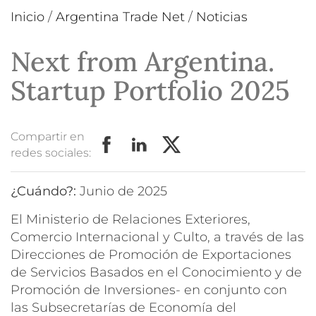
Inicio
/
Argentina Trade Net
/
Noticias
Next from Argentina.
Startup Portfolio 2025
Compartir en
redes sociales:
¿Cuándo?:
junio de 2025
El Ministerio de Relaciones Exteriores,
Comercio Internacional y Culto, a través de las
Direcciones de Promoción de Exportaciones
de Servicios Basados en el Conocimiento y de
Promoción de Inversiones- en conjunto con
las Subsecretarías de Economía del