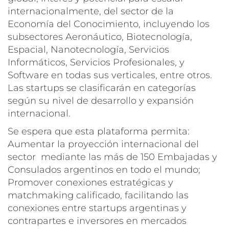
internacionalmente, del sector de la
Economía del Conocimiento, incluyendo los
subsectores Aeronáutico, Biotecnología,
Espacial, Nanotecnología, Servicios
Informáticos, Servicios Profesionales, y
Software en todas sus verticales, entre otros.
Las startups se clasificarán en categorías
según su nivel de desarrollo y expansión
internacional.
Se espera que esta plataforma permita:
Aumentar la proyección internacional del
sector mediante las más de 150 Embajadas y
Consulados argentinos en todo el mundo;
Promover conexiones estratégicas y
matchmaking calificado, facilitando las
conexiones entre startups argentinas y
contrapartes e inversores en mercados