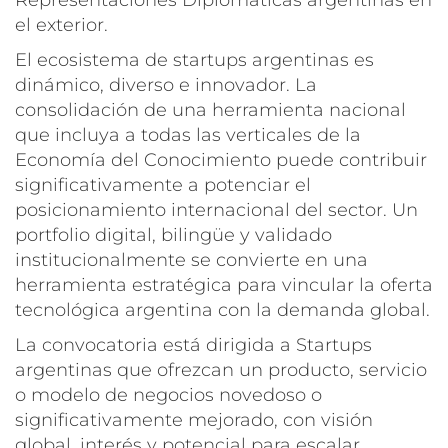
el exterior.
El ecosistema de startups argentinas es
dinámico, diverso e innovador. La
consolidación de una herramienta nacional
que incluya a todas las verticales de la
Economía del Conocimiento puede contribuir
significativamente a potenciar el
posicionamiento internacional del sector. Un
portfolio digital, bilingüe y validado
institucionalmente se convierte en una
herramienta estratégica para vincular la oferta
tecnológica argentina con la demanda global.
La convocatoria está dirigida a Startups
argentinas que ofrezcan un producto, servicio
o modelo de negocios novedoso o
significativamente mejorado, con visión
global, interés y potencial para escalar