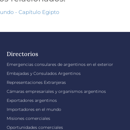
undo - Capítulo Egipto
Directorios
Emergencias consulares de argentinos en el exterior
Embajadas y Consulados Argentinos
Representaciones Extranjeras
Cámaras empresariales y organismos argentinos
Exportadores argentinos
Importadores en el mundo
Misiones comerciales
Oportunidades comerciales