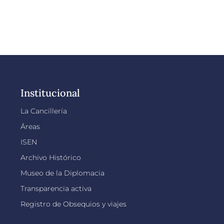
Institucional
La Cancillería
Áreas
ISEN
Archivo Histórico
Museo de la Diplomacia
Transparencia activa
Registro de Obsequios y viajes