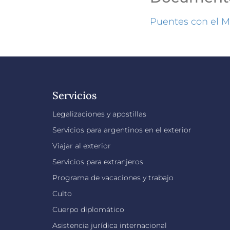
Puentes con el M
Servicios
Legalizaciones y apostillas
Servicios para argentinos en el exterior
Viajar al exterior
Servicios para extranjeros
Programa de vacaciones y trabajo
Culto
Cuerpo diplomático
Asistencia jurídica internacional