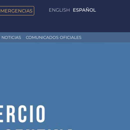
ENGLISH
ESPAÑOL
EMERGENCIAS
NOTICIAS
COMUNICADOS OFICIALES