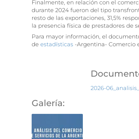
Finalmente, en relación con el comerc
durante 2024 fueron del tipo transfron
resto de las exportaciones, 31,5% resp
la presencia física de prestadores de se
Para mayor información, el document
de
estadísticas
-Argentina- Comercio ex
Documento
2026-06_analisis
Galería: