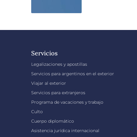
Servicios
Legalizaciones y apostillas
Servicios para argentinos en el exterior
Viajar al exterior
Servicios para extranjeros
Programa de vacaciones y trabajo
Culto
Cuerpo diplomático
Asistencia jurídica internacional