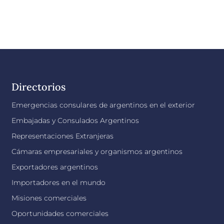
Directorios
Emergencias consulares de argentinos en el exterior
Embajadas y Consulados Argentinos
Representaciones Extranjeras
Cámaras empresariales y organismos argentinos
Exportadores argentinos
Importadores en el mundo
Misiones comerciales
Oportunidades comerciales