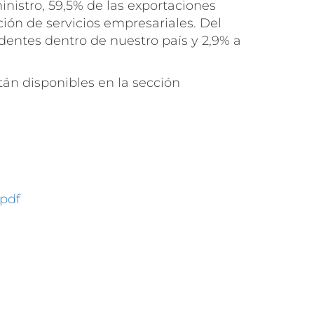
nistro, 59,5% de las exportaciones
ión de servicios empresariales. Del
identes dentro de nuestro país y 2,9% a
tán disponibles en la sección
.pdf