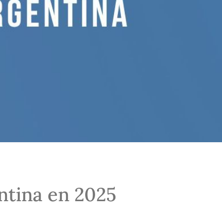
entina en 2025