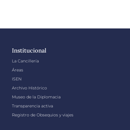
Institucional
La Cancillería
Áreas
ISEN
Archivo Histórico
Museo de la Diplomacia
Transparencia activa
Registro de Obsequios y viajes