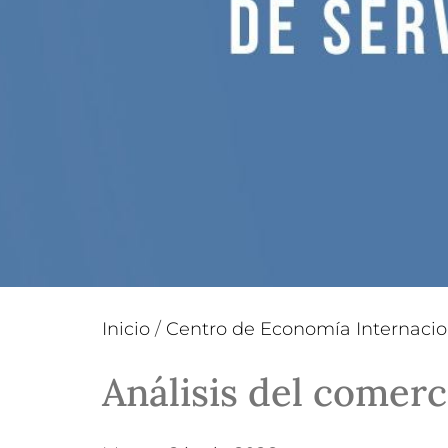
Inicio
/
Centro de Economía Internacio
Análisis del comerc