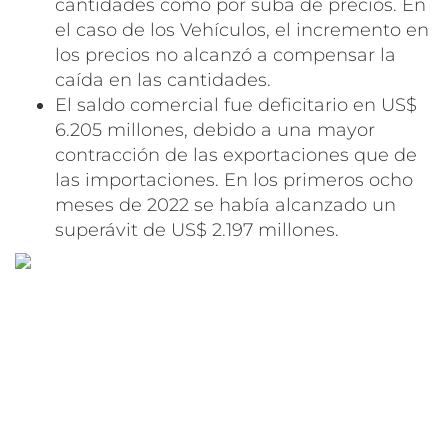
cantidades como por suba de precios. En
el caso de los Vehículos, el incremento en
los precios no alcanzó a compensar la
caída en las cantidades.
El saldo comercial fue deficitario en US$
6.205 millones, debido a una mayor
contracción de las exportaciones que de
las importaciones. En los primeros ocho
meses de 2022 se había alcanzado un
superávit de US$ 2.197 millones.