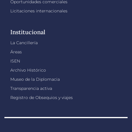
Oportunidades comerciales
Licitaciones internacionales
Institucional
La Cancillería
Áreas
ISEN
Archivo Histórico
Museo de la Diplomacia
Transparencia activa
Registro de Obsequios y viajes