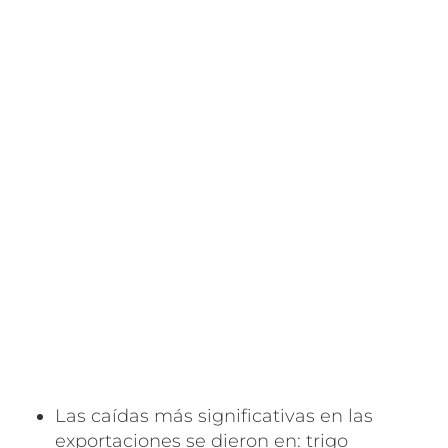
Las caídas más significativas en las
exportaciones se dieron en: trigo