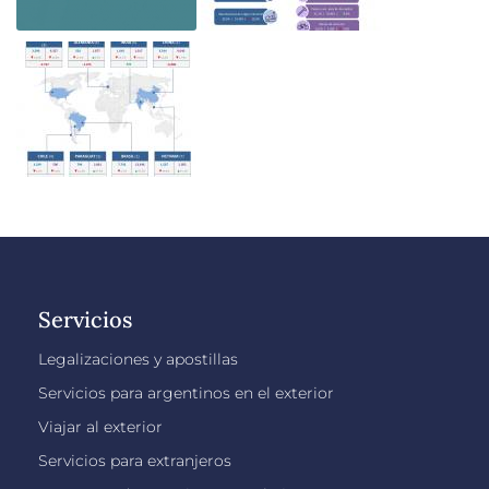
Servicios
Legalizaciones y apostillas
Servicios para argentinos en el exterior
Viajar al exterior
Servicios para extranjeros