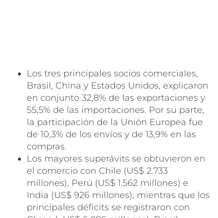
Los tres principales socios comerciales,
Brasil, China y Estados Unidos, explicaron
en conjunto 32,8% de las exportaciones y
55,5% de las importaciones. Por su parte,
la participación de la Unión Europea fue
de 10,3% de los envíos y de 13,9% en las
compras.
Los mayores superávits se obtuvieron en
el comercio con Chile (US$ 2.733
millones), Perú (US$ 1.562 millones) e
India (US$ 926 millones); mientras que los
principales déficits se registraron con