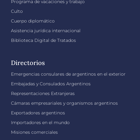
Programa de vacaciones y trabajo
Culto
Cuerpo diplomático
Asistencia jurídica internacional
Biblioteca Digital de Tratados
Directorios
Emergencias consulares de argentinos en el exterior
Embajadas y Consulados Argentinos
Representaciones Extranjeras
Cámaras empresariales y organismos argentinos
Exportadores argentinos
Importadores en el mundo
Misiones comerciales