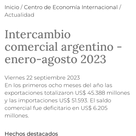
Inicio
/
Centro de Economía Internacional
/
Actualidad
Intercambio
comercial argentino -
enero-agosto 2023
viernes 22 septiembre 2023
En los primeros ocho meses del año las
exportaciones totalizaron US$ 45.388 millones
y las importaciones US$ 51.593. El saldo
comercial fue deficitario en US$ 6.205
millones.
Hechos destacados