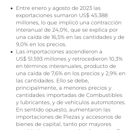
Entre enero y agosto de 2023 las
exportaciones sumaron US$ 45.388
millones, lo que implicó una contracción
interanual de 24,0%, que se explica por
una caída de 16,5% en las cantidades y de
9,0% en los precios.
Las importaciones ascendieron a
US$ 51.593 millones y retrocedieron 10,3%
en términos interanuales, producto de
una caída de 7,6% en los precios y 2,9% en
las cantidades. Ello se debe,
principalmente, a menores precios y
cantidades importadas de Combustibles
y lubricantes, y de vehículos automotores.
En sentido opuesto, aumentaron las
importaciones de Piezas y accesorios de
bienes de capital, tanto por mayores