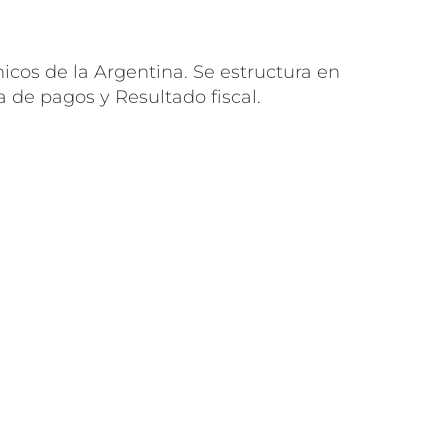
cos de la Argentina. Se estructura en
a de pagos y Resultado fiscal.