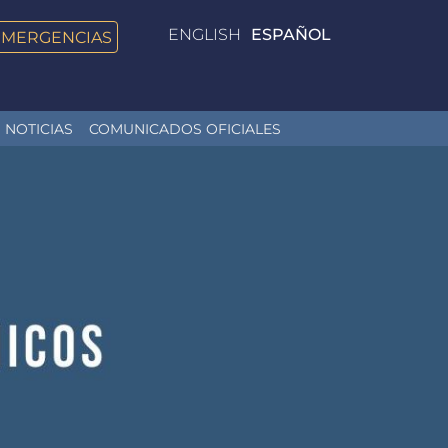
ENGLISH
ESPAÑOL
EMERGENCIAS
NOTICIAS
COMUNICADOS OFICIALES