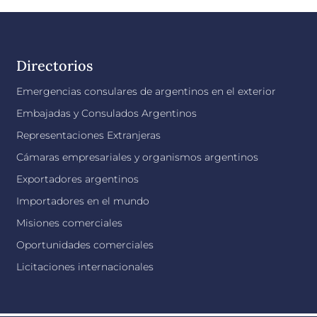
Directorios
Emergencias consulares de argentinos en el exterior
Embajadas y Consulados Argentinos
Representaciones Extranjeras
Cámaras empresariales y organismos argentinos
Exportadores argentinos
Importadores en el mundo
Misiones comerciales
Oportunidades comerciales
Licitaciones internacionales