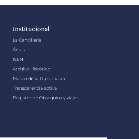
Institucional
La Cancillería
Áreas
ISEN
Archivo Histórico
Museo de la Diplomacia
Transparencia activa
Registro de Obsequios y viajes