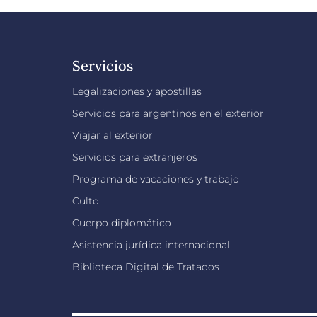
Servicios
Legalizaciones y apostillas
Servicios para argentinos en el exterior
Viajar al exterior
Servicios para extranjeros
Programa de vacaciones y trabajo
Culto
Cuerpo diplomático
Asistencia jurídica internacional
Biblioteca Digital de Tratados