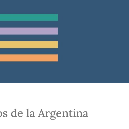
 de la Argentina