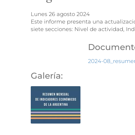
lunes 26 agosto 2024
Este informe presenta una actualizaci
siete secciones: Nivel de actividad, In
Documento
2024-08_resumen
Galería: