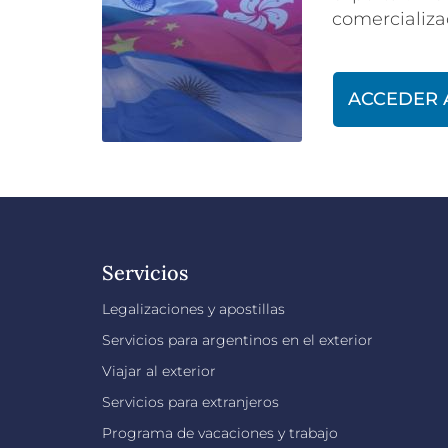
comercializac
ACCEDER 
Servicios
Legalizaciones y apostillas
Servicios para argentinos en el exterior
Viajar al exterior
Servicios para extranjeros
Programa de vacaciones y trabajo