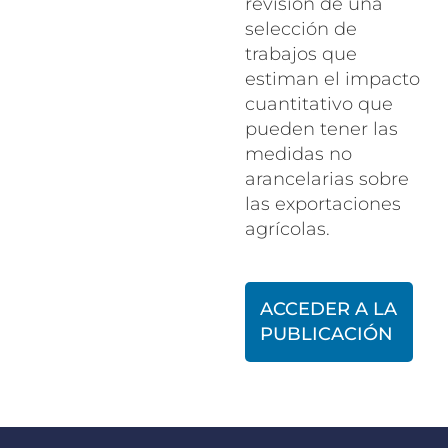
revisión de una
selección de
trabajos que
estiman el impacto
cuantitativo que
pueden tener las
medidas no
arancelarias sobre
las exportaciones
agrícolas.
ACCEDER A LA
PUBLICACIÓN