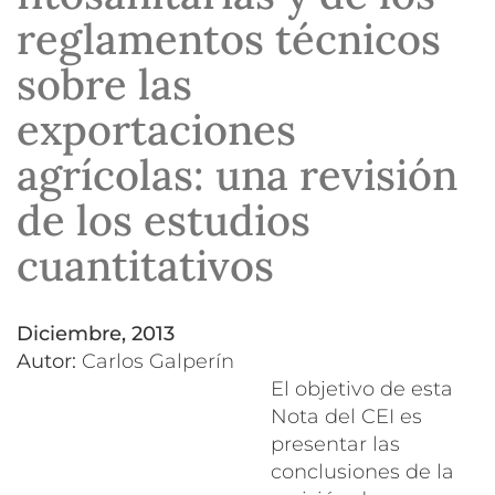
reglamentos técnicos
sobre las
exportaciones
agrícolas: una revisión
de los estudios
cuantitativos
diciembre, 2013
Autor:
Carlos Galperín
El objetivo de esta
Nota del CEI es
presentar las
conclusiones de la