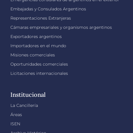
Embajadas y Consulados Argentinos
Representaciones Extranjeras
Cámaras empresariales y organismos argentinos
Exportadores argentinos
Importadores en el mundo
Misiones comerciales
Oportunidades comerciales
Licitaciones internacionales
Institucional
La Cancillería
Áreas
ISEN
Archivo Histórico