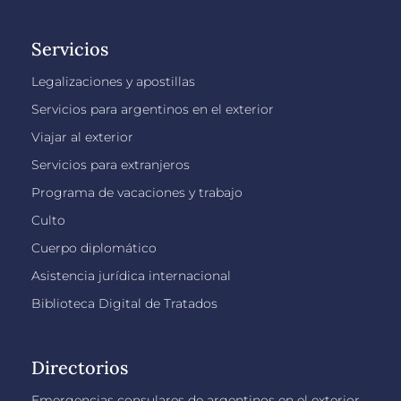
Servicios
Legalizaciones y apostillas
Servicios para argentinos en el exterior
Viajar al exterior
Servicios para extranjeros
Programa de vacaciones y trabajo
Culto
Cuerpo diplomático
Asistencia jurídica internacional
Biblioteca Digital de Tratados
Directorios
Emergencias consulares de argentinos en el exterior