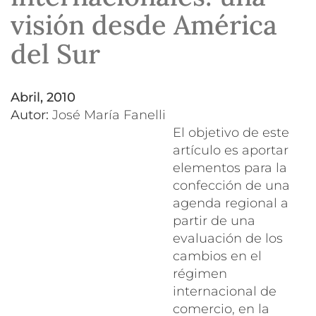
visión desde América
del Sur
abril, 2010
Autor:
José María Fanelli
El objetivo de este
artículo es aportar
elementos para la
confección de una
agenda regional a
partir de una
evaluación de los
cambios en el
régimen
internacional de
comercio, en la