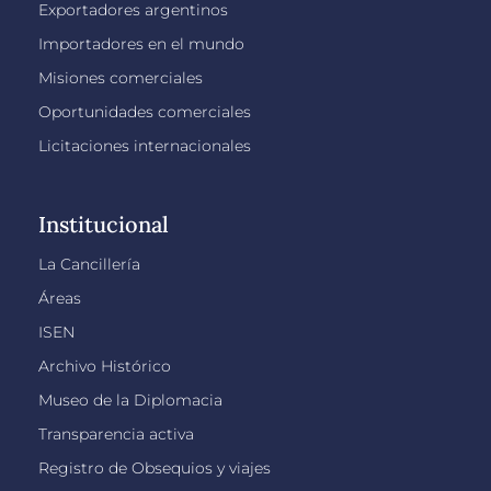
Exportadores argentinos
Importadores en el mundo
Misiones comerciales
Oportunidades comerciales
Licitaciones internacionales
Institucional
La Cancillería
Áreas
ISEN
Archivo Histórico
Museo de la Diplomacia
Transparencia activa
Registro de Obsequios y viajes