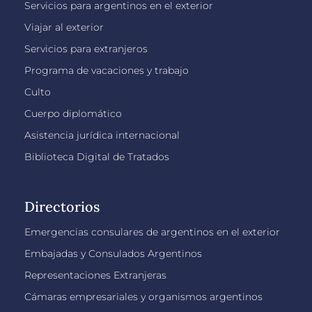
Servicios para argentinos en el exterior
Viajar al exterior
Servicios para extranjeros
Programa de vacaciones y trabajo
Culto
Cuerpo diplomático
Asistencia jurídica internacional
Biblioteca Digital de Tratados
Directorios
Emergencias consulares de argentinos en el exterior
Embajadas y Consulados Argentinos
Representaciones Extranjeras
Cámaras empresariales y organismos argentinos