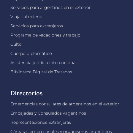
Servicios para argentinos en el exterior
Viajar al exterior
Servicios para extranjeros
Programa de vacaciones y trabajo
Culto
Cuerpo diplomático
Asistencia jurídica internacional
Biblioteca Digital de Tratados
Directorios
Emergencias consulares de argentinos en el exterior
Embajadas y Consulados Argentinos
Representaciones Extranjeras
Cámaras empresariales y organismos argentinos