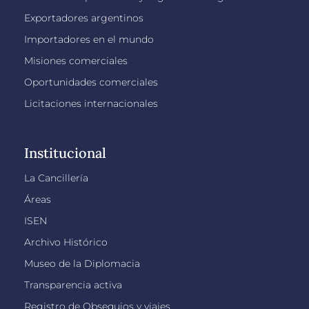
Exportadores argentinos
Importadores en el mundo
Misiones comerciales
Oportunidades comerciales
Licitaciones internacionales
Institucional
La Cancillería
Áreas
ISEN
Archivo Histórico
Museo de la Diplomacia
Transparencia activa
Registro de Obsequios y viajes