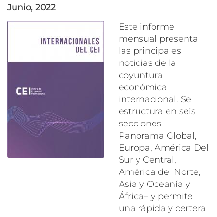
junio, 2022
Este informe
mensual presenta
las principales
noticias de la
coyuntura
económica
internacional. Se
estructura en seis
secciones –
Panorama Global,
Europa, América Del
Sur y Central,
América del Norte,
Asia y Oceanía y
África– y permite
una rápida y certera