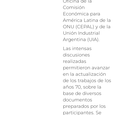
Oficina de la
Comisión
Económica para
América Latina de la
ONU (CEPAL) y de la
Unión Industrial
Argentina (UIA).
Las intensas
discusiones
realizadas
permitieron avanzar
en la actualización
de los trabajos de los
años 70, sobre la
base de diversos
documentos
preparados por los
participantes. Se