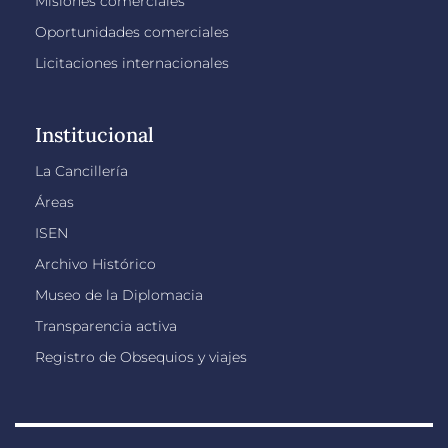
Misiones comerciales
Oportunidades comerciales
Licitaciones internacionales
Institucional
La Cancillería
Áreas
ISEN
Archivo Histórico
Museo de la Diplomacia
Transparencia activa
Registro de Obsequios y viajes