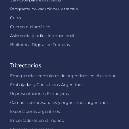
Programa de vacaciones y trabajo
Culto
Cuerpo diplomático
Asistencia jurídica internacional
Biblioteca Digital de Tratados
Directorios
Emergencias consulares de argentinos en el exterior
Embajadas y Consulados Argentinos
Representaciones Extranjeras
Cámaras empresariales y organismos argentinos
Exportadores argentinos
Importadores en el mundo