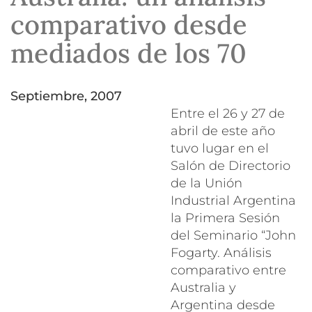
comparativo desde
mediados de los 70
septiembre, 2007
Entre el 26 y 27 de
abril de este año
tuvo lugar en el
Salón de Directorio
de la Unión
Industrial Argentina
la Primera Sesión
del Seminario “John
Fogarty. Análisis
comparativo entre
Australia y
Argentina desde