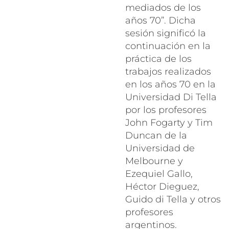
mediados de los
años 70”. Dicha
sesión significó la
continuación en la
práctica de los
trabajos realizados
en los años 70 en la
Universidad Di Tella
por los profesores
John Fogarty y Tim
Duncan de la
Universidad de
Melbourne y
Ezequiel Gallo,
Héctor Dieguez,
Guido di Tella y otros
profesores
argentinos.