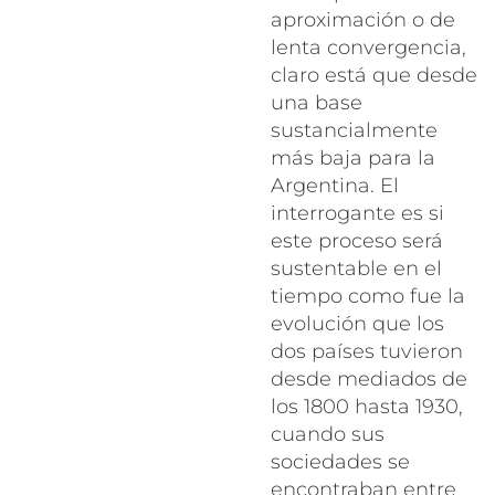
aproximación o de
lenta convergencia,
claro está que desde
una base
sustancialmente
más baja para la
Argentina. El
interrogante es si
este proceso será
sustentable en el
tiempo como fue la
evolución que los
dos países tuvieron
desde mediados de
los 1800 hasta 1930,
cuando sus
sociedades se
encontraban entre