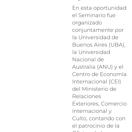
En esta oportunidad
el Seminario fue
organizado
conjuntamente por
la Universidad de
Buenos Aires (UBA),
la Universidad
Nacional de
Australia (ANU) y el
Centro de Economía
Internacional (CEI)
del Ministerio de
Relaciones
Exteriores, Comercio
Internacional y
Culto, contando con
el patrocinio de la