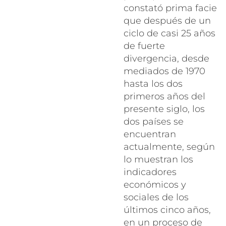
constató prima facie
que después de un
ciclo de casi 25 años
de fuerte
divergencia, desde
mediados de 1970
hasta los dos
primeros años del
presente siglo, los
dos países se
encuentran
actualmente, según
lo muestran los
indicadores
económicos y
sociales de los
últimos cinco años,
en un proceso de