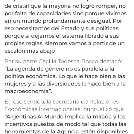
de cristal que la mayoría no logró romper, no
por falta de capacidades sino porque vivimos
en un mundo profundamente desigual. Por
eso necesitamos del Estado y sus políticas
porque si dejamos el sistema librado a sus
propias reglas, siempre vamos a partir de un
escalón más abajo
”.
Por su parte,Cecilia Todesca Bocco destacó:
“La agenda de género no es paralela a la
política económica. Lo que le hace bien a las
mujeres y a las diversidades le hace bien a la
macroeconomía”.
En ese sentido, la secretaria de Relaciones
Económicas Internacionales, puntualizó que
“Argentinas Al Mundo implica la mirada y los
incentivos puestos de modo tal que todas las
herramientas de la Agencia estén disponibles