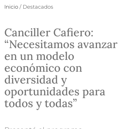
Inicio
/
Destacados
Canciller Cafiero:
“Necesitamos avanzar
en un modelo
económico con
diversidad y
oportunidades para
todos y todas”