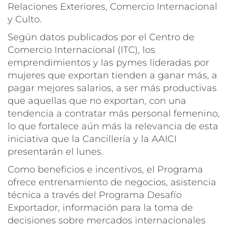
Relaciones Exteriores, Comercio Internacional
y Culto.
Según datos publicados por el Centro de
Comercio Internacional (ITC), los
emprendimientos y las pymes lideradas por
mujeres que exportan tienden a ganar más, a
pagar mejores salarios, a ser más productivas
que aquellas que no exportan, con una
tendencia a contratar más personal femenino,
lo que fortalece aún más la relevancia de esta
iniciativa que la Cancillería y la AAICI
presentarán el lunes.
Como beneficios e incentivos, el Programa
ofrece entrenamiento de negocios, asistencia
técnica a través del Programa Desafío
Exportador, información para la toma de
decisiones sobre mercados internacionales