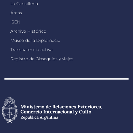
La Cancillería
Áreas
ISEN
Archivo Histórico
Museo de la Diplomacia
Transparencia activa
Registro de Obsequios y viajes