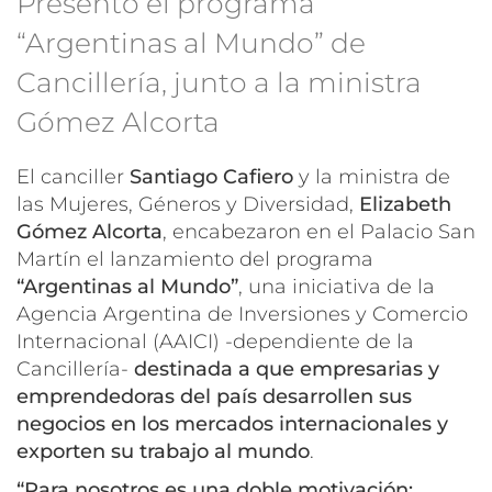
Presentó el programa
“Argentinas al Mundo” de
Cancillería, junto a la ministra
Gómez Alcorta
El canciller
Santiago Cafiero
y la ministra de
las Mujeres, Géneros y Diversidad,
Elizabeth
Gómez Alcorta
, encabezaron en el Palacio San
Martín el lanzamiento del programa
“Argentinas al Mundo”
, una iniciativa de la
Agencia Argentina de Inversiones y Comercio
Internacional (AAICI) -dependiente de la
Cancillería-
destinada a que empresarias y
emprendedoras del país desarrollen sus
negocios en los mercados internacionales y
exporten su trabajo al mundo
.
“Para nosotros es una doble motivación: