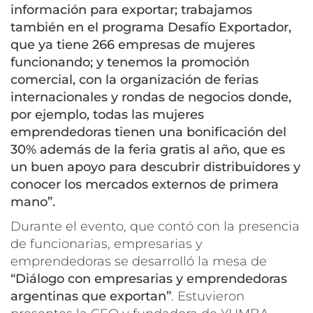
información para exportar; trabajamos
también en el programa Desafío Exportador,
que ya tiene 266 empresas de mujeres
funcionando; y tenemos la promoción
comercial, con la organización de ferias
internacionales y rondas de negocios donde,
por ejemplo, todas las mujeres
emprendedoras tienen una bonificación del
30% además de la feria gratis al año, que es
un buen apoyo para descubrir distribuidores y
conocer los mercados externos de primera
mano”.
Durante el evento, que contó con la presencia
de funcionarias, empresarias y
emprendedoras se desarrolló la mesa de
“Diálogo con empresarias y emprendedoras
argentinas que exportan”
. Estuvieron