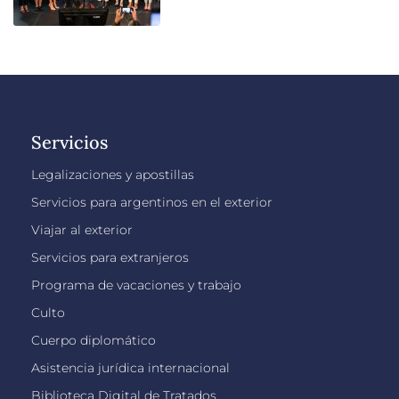
Servicios
Legalizaciones y apostillas
Servicios para argentinos en el exterior
Viajar al exterior
Servicios para extranjeros
Programa de vacaciones y trabajo
Culto
Cuerpo diplomático
Asistencia jurídica internacional
Biblioteca Digital de Tratados