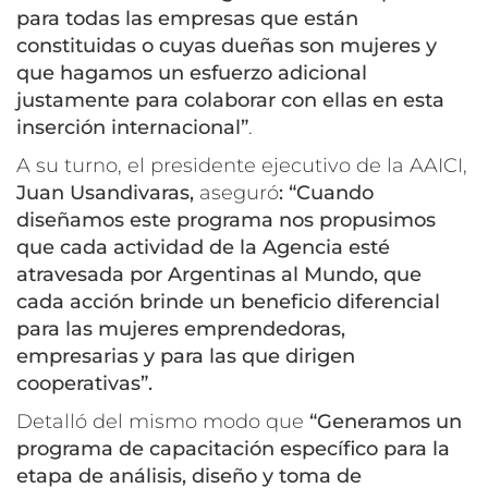
para todas las empresas que están
constituidas o cuyas dueñas son mujeres y
que hagamos un esfuerzo adicional
justamente para colaborar con ellas en esta
inserción internacional”
.
A su turno, el presidente ejecutivo de la AAICI,
Juan Usandivaras,
aseguró
:
“Cuando
diseñamos este programa nos propusimos
que cada actividad de la Agencia esté
atravesada por Argentinas al Mundo, que
cada acción brinde un beneficio diferencial
para las mujeres emprendedoras,
empresarias y para las que dirigen
cooperativas”.
Detalló del mismo modo que
“Generamos un
programa de capacitación específico para la
etapa de análisis, diseño y toma de