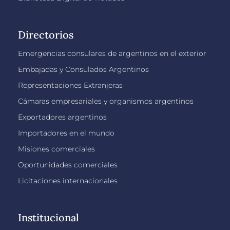
Directorios
Emergencias consulares de argentinos en el exterior
Embajadas y Consulados Argentinos
Representaciones Extranjeras
Cámaras empresariales y organismos argentinos
Exportadores argentinos
Importadores en el mundo
Misiones comerciales
Oportunidades comerciales
Licitaciones internacionales
Institucional