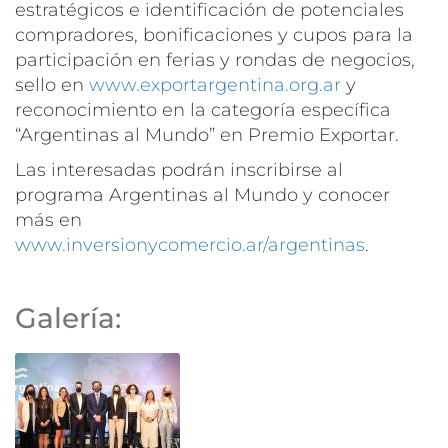
estratégicos e identificación de potenciales
compradores, bonificaciones y cupos para la
participación en ferias y rondas de negocios,
sello en
www.exportargentina.org.ar
y
reconocimiento en la categoría específica
“Argentinas al Mundo” en Premio Exportar.
Las interesadas podrán inscribirse al
programa Argentinas al Mundo y conocer
más en
www.inversionycomercio.ar/argentinas
.
Galería: