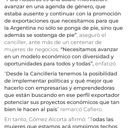
avanzar en una agenda de género, que
estaba ausente y continuar con la promoción
de exportaciones que necesitamos para que
la Argentina no sólo se ponga de pie, sino que
además se sostenga de pie”
, aseguró el
canciller, ante más de un centenar de
mujeres de negocios.
“Necesitamos avanzar
en un modelo económico con diversidad y
oportunidades para todos y todas”,
enfatizó.
“
Desde la Cancillería tenemos la posibilidad
de implementar políticas y qué mejor que
hacerlo con empresarias y emprendedoras
que están buscando en ese perfil exportador
potenciar sus proyectos económicos que tan
bien le hacen al país
” remarcó Cafiero.
En tanto, Gómez Alcorta afirmó: “T
odas las
mujeres que estamos acá rompimos techos