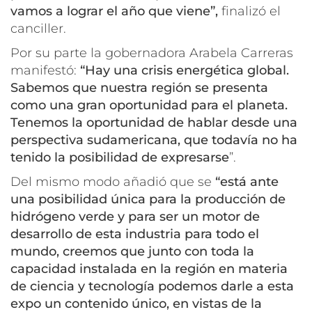
vamos a lograr el año que viene”,
finalizó el
canciller.
Por su parte la gobernadora Arabela Carreras
manifestó:
“Hay una crisis energética global.
Sabemos que nuestra región se presenta
como una gran oportunidad para el planeta.
Tenemos la oportunidad de hablar desde una
perspectiva sudamericana, que todavía no ha
tenido la posibilidad de expresarse
”.
Del mismo modo añadió que se
“está ante
una posibilidad única para la producción de
hidrógeno verde y para ser un motor de
desarrollo de esta industria para todo el
mundo, creemos que junto con toda la
capacidad instalada en la región en materia
de ciencia y tecnología podemos darle a esta
expo un contenido único, en vistas de la