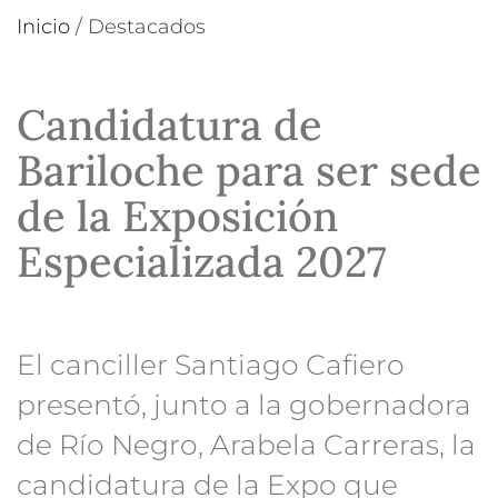
Inicio
/
Destacados
Candidatura de
Bariloche para ser sede
de la Exposición
Especializada 2027
El canciller Santiago Cafiero
presentó, junto a la gobernadora
de Río Negro, Arabela Carreras, la
candidatura de la Expo que