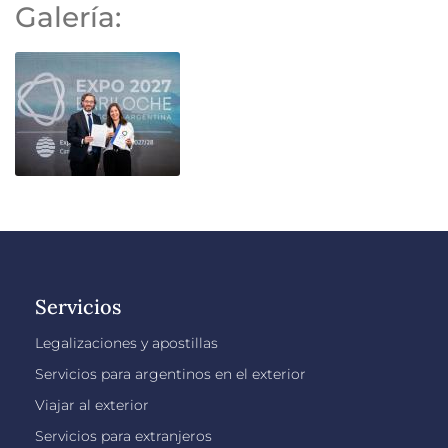
Galería:
Servicios
Legalizaciones y apostillas
Servicios para argentinos en el exterior
Viajar al exterior
Servicios para extranjeros