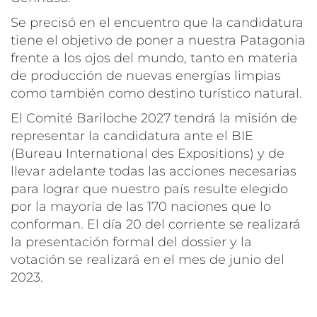
Se precisó en el encuentro que la candidatura
tiene el objetivo de poner a nuestra Patagonia
frente a los ojos del mundo, tanto en materia
de producción de nuevas energías limpias
como también como destino turístico natural.
El Comité Bariloche 2027 tendrá la misión de
representar la candidatura ante el BIE
(Bureau International des Expositions) y de
llevar adelante todas las acciones necesarias
para lograr que nuestro país resulte elegido
por la mayoría de las 170 naciones que lo
conforman. El día 20 del corriente se realizará
la presentación formal del dossier y la
votación se realizará en el mes de junio del
2023.