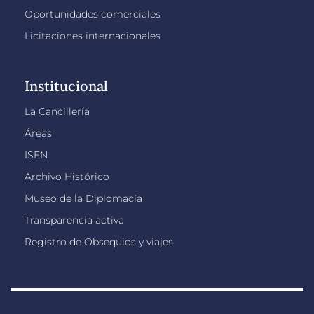
Oportunidades comerciales
Licitaciones internacionales
Institucional
La Cancillería
Áreas
ISEN
Archivo Histórico
Museo de la Diplomacia
Transparencia activa
Registro de Obsequios y viajes