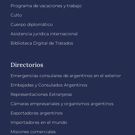
Programa de vacaciones y trabajo
Culto
Cuerpo diplomático
Asistencia jurídica internacional
Biblioteca Digital de Tratados
Directorios
Emergencias consulares de argentinos en el exterior
Embajadas y Consulados Argentinos
Representaciones Extranjeras
Cámaras empresariales y organismos argentinos
Exportadores argentinos
Importadores en el mundo
Misiones comerciales