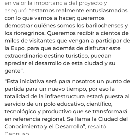
en valor la importancia del proyecto y
aseguró:
“estamos realmente entusiasmados
con lo que vamos a hacer; queremos
demostrar quiénes somos los barilochenses y
los rionegrinos. Queremos recibir a cientos de
miles de visitantes que vengan a participar de
la Expo, para que además de disfrutar este
extraordinario destino turístico, puedan
apreciar el desarrollo de esta ciudad y su
gente”
.
“Esta iniciativa será para nosotros un punto de
partida para un nuevo tiempo, por eso la
totalidad de la infraestructura estará puesta al
servicio de un polo educativo, científico,
tecnológico y productivo que se transformará
en referencia regional. Se llama la Ciudad del
Conocimiento y el Desarrollo”
, resaltó
Gennuso.