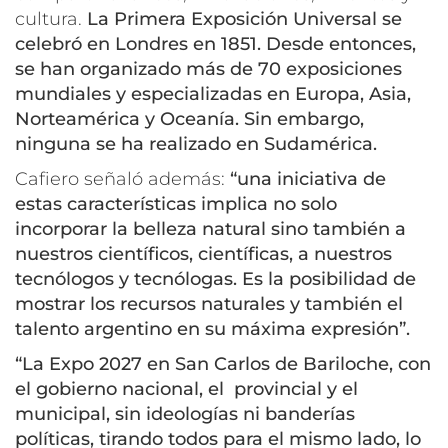
cultura.
La Primera Exposición Universal se
celebró en Londres en 1851. Desde entonces,
se han organizado más de 70 exposiciones
mundiales y especializadas en Europa, Asia,
Norteamérica y Oceanía. Sin embargo,
ninguna se ha realizado en Sudamérica.
Cafiero señaló además:
“una iniciativa de
estas características implica no solo
incorporar la belleza natural sino también a
nuestros científicos, científicas, a nuestros
tecnólogos y tecnólogas. Es la posibilidad de
mostrar los recursos naturales y también el
talento argentino en su máxima expresión”.
“La Expo 2027 en San Carlos de Bariloche, con
el gobierno nacional, el provincial y el
municipal, sin ideologías ni banderías
políticas, tirando todos para el mismo lado, lo