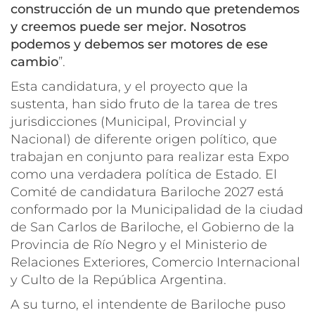
construcción de un mundo que pretendemos
y creemos puede ser mejor. Nosotros
podemos y debemos ser motores de ese
cambio
”.
Esta candidatura, y el proyecto que la
sustenta, han sido fruto de la tarea de tres
jurisdicciones (Municipal, Provincial y
Nacional) de diferente origen político, que
trabajan en conjunto para realizar esta Expo
como una verdadera política de Estado. El
Comité de candidatura Bariloche 2027 está
conformado por la Municipalidad de la ciudad
de San Carlos de Bariloche, el Gobierno de la
Provincia de Río Negro y el Ministerio de
Relaciones Exteriores, Comercio Internacional
y Culto de la República Argentina.
A su turno, el intendente de Bariloche puso