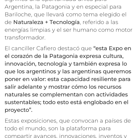
Argentina, la Patagonia y en especial para
Bariloche, que llevará como tema elegido el
de
Naturaleza + Tecnología
, referido a las
energías limpias y el ser humano como motor
transformador.
El canciller Cafiero destacó que
“esta Expo en
el corazón de la Patagonia expresa cultura,
innovación, tecnología y también expresa lo
que los argentinos y las argentinas queremos
poner en valor: esta capacidad resiliente para
salir adelante y mostrar cómo los recursos
naturales se complementan con actividades
sustentables; todo esto está englobado en el
proyecto”.
Estas exposiciones, que convocan a países de
todo el mundo, son la plataforma para
compartir avances, innovaciones, inventos y