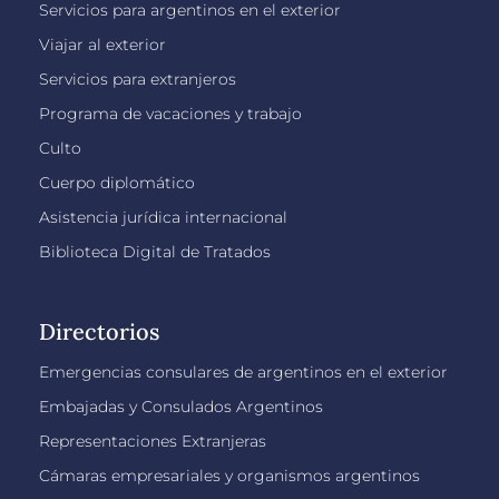
Servicios para argentinos en el exterior
Viajar al exterior
Servicios para extranjeros
Programa de vacaciones y trabajo
Culto
Cuerpo diplomático
Asistencia jurídica internacional
Biblioteca Digital de Tratados
Directorios
Emergencias consulares de argentinos en el exterior
Embajadas y Consulados Argentinos
Representaciones Extranjeras
Cámaras empresariales y organismos argentinos