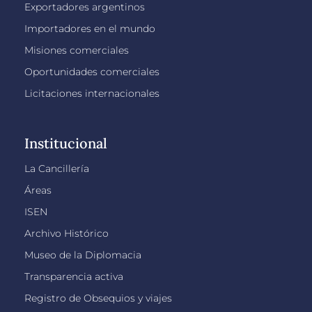
Exportadores argentinos
Importadores en el mundo
Misiones comerciales
Oportunidades comerciales
Licitaciones internacionales
Institucional
La Cancillería
Áreas
ISEN
Archivo Histórico
Museo de la Diplomacia
Transparencia activa
Registro de Obsequios y viajes