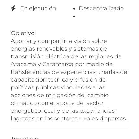
En ejecución
Descentralizado
Objetivo:
Aportar y compartir la visión sobre
energías renovables y sistemas de
transmisión eléctrica de las regiones de
Atacama y Catamarca por medio de
transferencias de experiencias, charlas de
capacitación técnica y difusión de
políticas públicas vinculadas a las
acciones de mitigación del cambio
climático con el aporte del sector
energético local y de las experiencias
logradas en los sectores rurales dispersos.
Temáticas