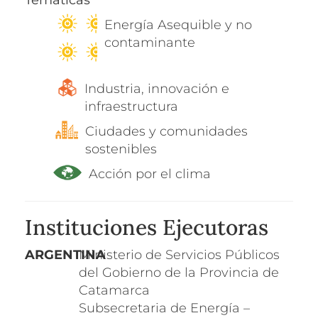
Energía Asequible y no
contaminante
Industria, innovación e
infraestructura
Ciudades y comunidades
sostenibles
Acción por el clima
Instituciones Ejecutoras
ARGENTINA
Ministerio de Servicios Públicos
del Gobierno de la Provincia de
Catamarca
Subsecretaria de Energía –