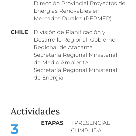
Dirección Provincial Proyectos de
Energías Renovables en
Mercados Rurales (PERMER)
CHILE
División de Planificación y
Desarrollo Regional, Gobierno
Regional de Atacama
Secretaría Regional Ministerial
de Medio Ambiente
Secretaría Regional Ministerial
de Energía
Actividades
ETAPA
S
1
PRESENCIAL
3
CUMPLIDA