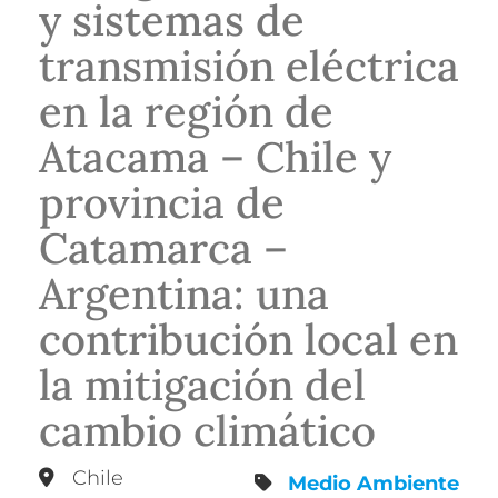
y sistemas de
transmisión eléctrica
en la región de
Atacama – Chile y
provincia de
Catamarca –
Argentina: una
contribución local en
la mitigación del
cambio climático
Chile
Medio Ambiente